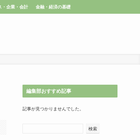
ス・企業・会計
金融・経済の基礎
編集部おすすめ記事
記事が見つかりませんでした。
検索