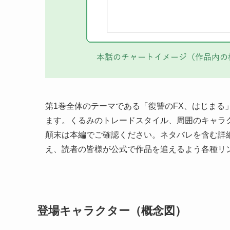
第1巻全体のテーマである「復讐のFX、はじまる
ます。くるみのトレードスタイル、周囲のキャラ
顛末は本編でご確認ください。ネタバレを含む詳
え、読者の皆様が公式で作品を追えるよう各種リ
登場キャラクター（概念図）