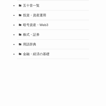
五十音一覧
投資・資産運用
暗号資産・Web3
株式・証券
用語辞典
金融・経済の基礎