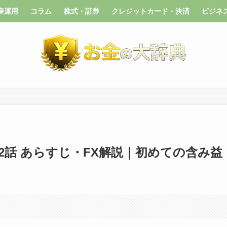
産運用
コラム
株式・証券
クレジットカード・決済
ビジネ
2話 あらすじ・FX解説｜初めての含み益