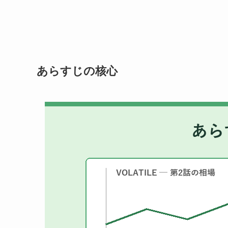
あらすじの核心