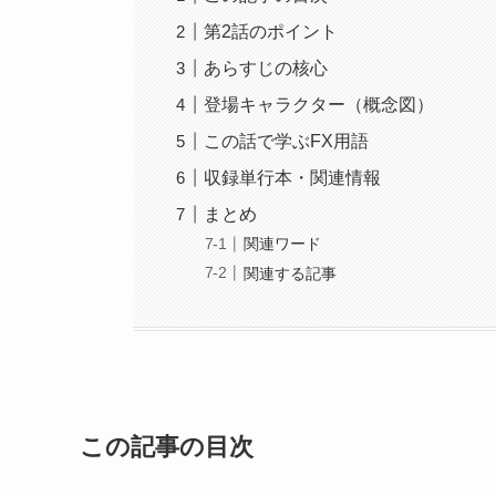
第2話のポイント
あらすじの核心
登場キャラクター（概念図）
この話で学ぶFX用語
収録単行本・関連情報
まとめ
関連ワード
関連する記事
この記事の目次