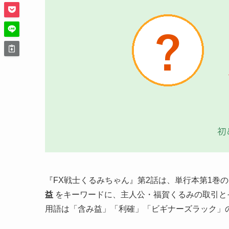
『FX戦士くるみちゃん』第2話は、単行本第1巻
益
をキーワードに、主人公・福賀くるみの取引と
用語は「含み益」「利確」「ビギナーズラック」