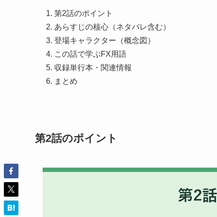
第2話のポイント
あらすじの核心（ネタバレ含む）
登場キャラクター（概念図）
この話で学ぶFX用語
収録単行本・関連情報
まとめ
第2話のポイント