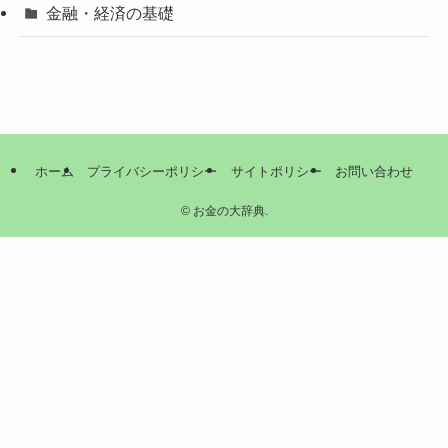
金融・経済の基礎
ホーム
プライバシーポリシー
サイトポリシー
お問い合わせ
©
お金の大辞典.