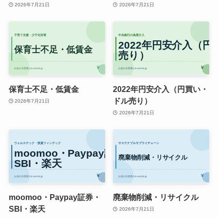
2026年7月21日
2026年7月21日
保育士不足・低賃金
2022年円安介入（円買い・
ドル売り）
2026年7月21日
2026年7月21日
moomoo・Paypay証券・
廃棄物削減・リサイクル
SBI・楽天
2026年7月21日