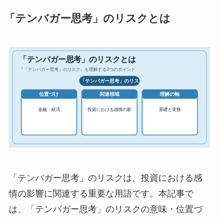
「テンバガー思考」のリスクとは
「テンバガー思考」のリスクは、投資における感
情の影響に関連する重要な用語です。本記事で
は、「テンバガー思考」のリスクの意味・位置づ