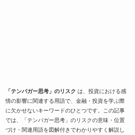
「テンバガー思考」のリスク
は、投資における感
情の影響に関連する用語で、金融・投資を学ぶ際
に欠かせないキーワードのひとつです。この記事
では、「テンバガー思考」のリスクの意味・位置
づけ・関連用語を図解付きでわかりやすく解説し