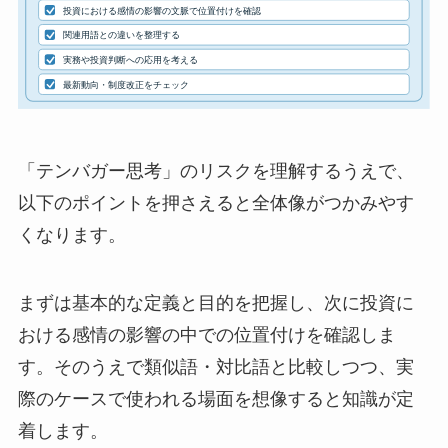
「テンバガー思考」のリスクを理解するうえで、
以下のポイントを押さえると全体像がつかみやす
くなります。
まずは基本的な定義と目的を把握し、次に投資に
おける感情の影響の中での位置付けを確認しま
す。そのうえで類似語・対比語と比較しつつ、実
際のケースで使われる場面を想像すると知識が定
着します。