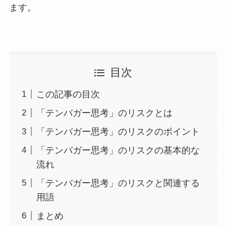
ます。
目次
この記事の目次
「テンバガー思考」のリスクとは
「テンバガー思考」のリスクのポイント
「テンバガー思考」のリスクの基本的な
流れ
「テンバガー思考」のリスクと関連する
用語
まとめ