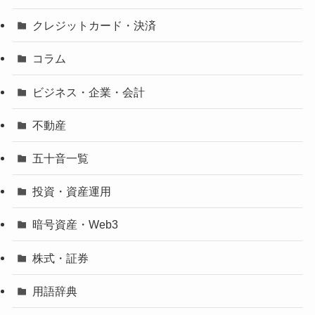
クレジットカード・決済
コラム
ビジネス・企業・会計
不動産
五十音一覧
投資・資産運用
暗号資産・Web3
株式・証券
用語辞典