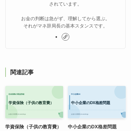
されています。
お金の判断は急がず、理解してから選ぶ。
それがマネ辞局長の基本スタンスです。
関連記事
学資保険（子供の教育費）
中小企業のDX格差問題