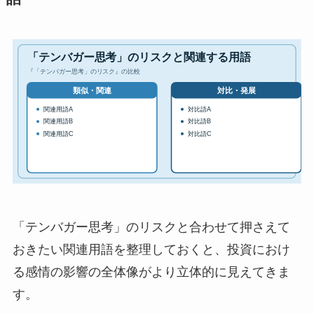
「テンバガー思考」のリスクと合わせて押さえて
おきたい関連用語を整理しておくと、投資におけ
る感情の影響の全体像がより立体的に見えてきま
す。