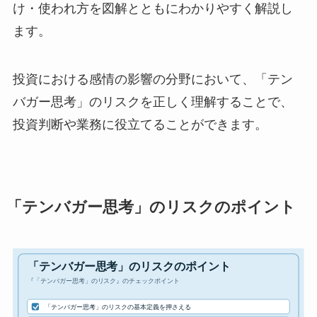
け・使われ方を図解とともにわかりやすく解説し
ます。
投資における感情の影響の分野において、「テン
バガー思考」のリスクを正しく理解することで、
投資判断や業務に役立てることができます。
「テンバガー思考」のリスクのポイント