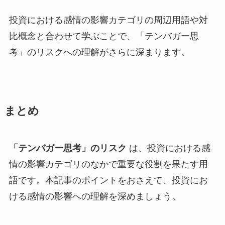
投資における感情の影響カテゴリの周辺用語や対
比概念と合わせて学ぶことで、「テンバガー思
考」のリスクへの理解がさらに深まります。
まとめ
「テンバガー思考」のリスク
は、投資における感
情の影響カテゴリのなかで重要な役割を果たす用
語です。本記事のポイントをおさえて、投資にお
ける感情の影響への理解を深めましょう。