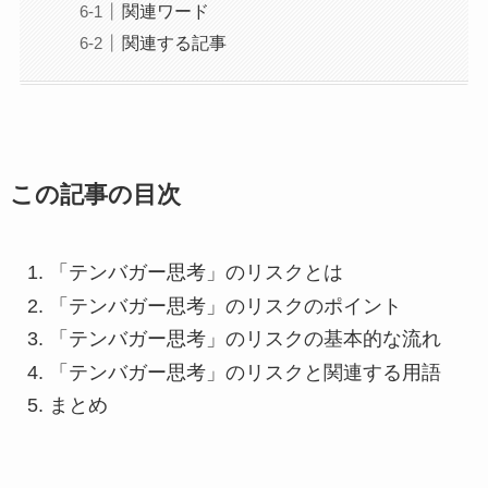
関連ワード
関連する記事
この記事の目次
「テンバガー思考」のリスクとは
「テンバガー思考」のリスクのポイント
「テンバガー思考」のリスクの基本的な流れ
「テンバガー思考」のリスクと関連する用語
まとめ