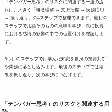
「テンバガー思考」のリスクに関連する一連の流
れは、大きく「概念理解 → 文脈把握 → 実務応用
→ 振り返り」の4ステップで整理できます。最初の
ステップで用語そのものの意味を学び、次に投資
における感情の影響の中での位置付けを確認しま
す。
3つ目のステップでは学んだ知識を自身の投資判断
や業務に落とし込みます。最後のステップでは結
果を振り返り、次の学びにつなげます。
「テンバガー思考」のリスクと関連する用
語