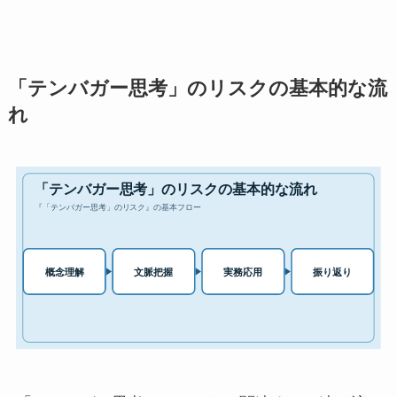
「テンバガー思考」のリスクの基本的な流
れ