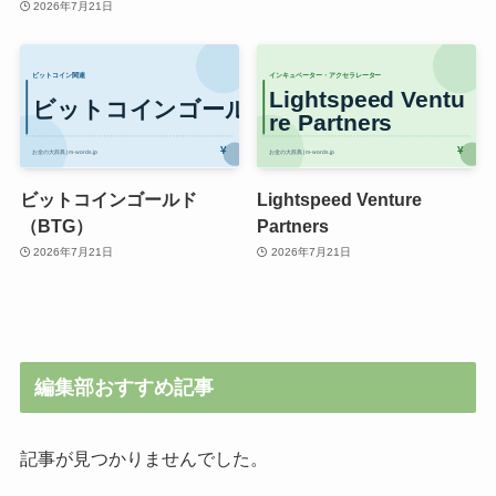
2026年7月21日
ビットコインゴールド
Lightspeed Venture
（BTG）
Partners
2026年7月21日
2026年7月21日
編集部おすすめ記事
記事が見つかりませんでした。