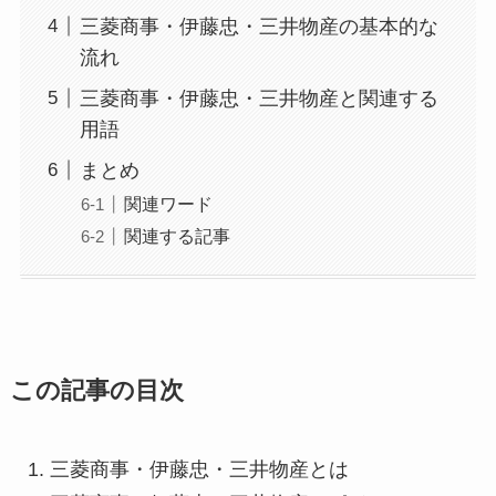
三菱商事・伊藤忠・三井物産の基本的な
流れ
三菱商事・伊藤忠・三井物産と関連する
用語
まとめ
関連ワード
関連する記事
この記事の目次
三菱商事・伊藤忠・三井物産とは