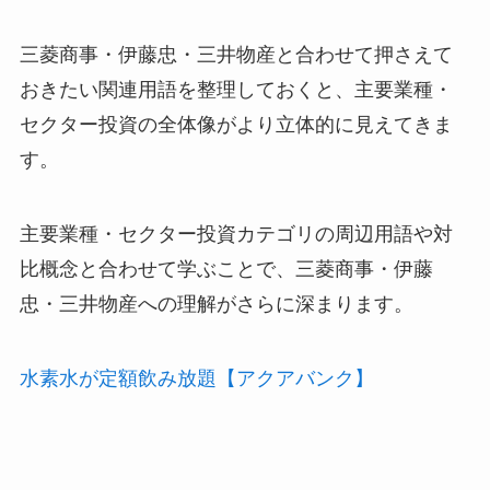
三菱商事・伊藤忠・三井物産と合わせて押さえて
おきたい関連用語を整理しておくと、主要業種・
セクター投資の全体像がより立体的に見えてきま
す。
主要業種・セクター投資カテゴリの周辺用語や対
比概念と合わせて学ぶことで、三菱商事・伊藤
忠・三井物産への理解がさらに深まります。
水素水が定額飲み放題【アクアバンク】