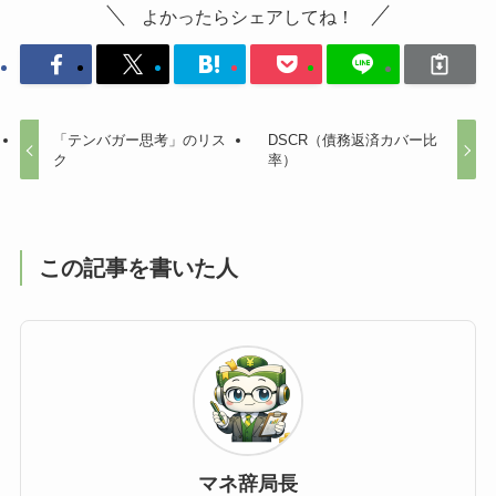
よかったらシェアしてね！
「テンバガー思考」のリス
DSCR（債務返済カバー比
ク
率）
この記事を書いた人
マネ辞局長