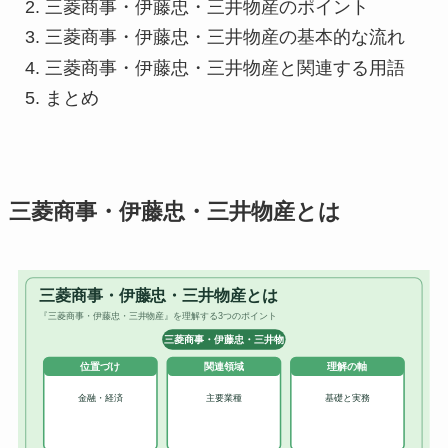
三菱商事・伊藤忠・三井物産のポイント
三菱商事・伊藤忠・三井物産の基本的な流れ
三菱商事・伊藤忠・三井物産と関連する用語
まとめ
三菱商事・伊藤忠・三井物産とは