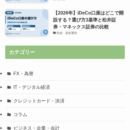
【2026年】iDeCo口座はどこで開
設する？選び方3基準と松井証
券・マネックス証券の比較
投資・資産運用
カテゴリー
FX・為替
IT・デジタル経済
クレジットカード・決済
コラム
ビジネス・企業・会計