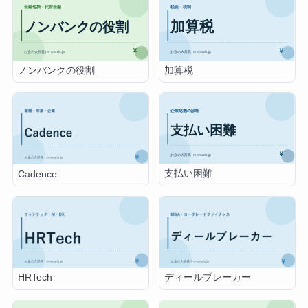
ノンバンクの役割
加算税
支払い困難
Cadence
HRTech
ディールブレーカー