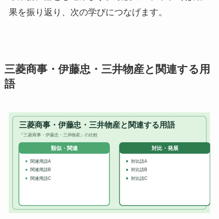
果を振り返り、次の学びにつなげます。
三菱商事・伊藤忠・三井物産と関連する用
語