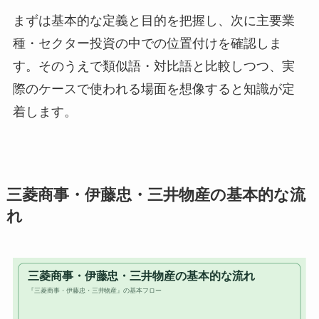
まずは基本的な定義と目的を把握し、次に主要業
種・セクター投資の中での位置付けを確認しま
す。そのうえで類似語・対比語と比較しつつ、実
際のケースで使われる場面を想像すると知識が定
着します。
三菱商事・伊藤忠・三井物産の基本的な流
れ