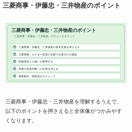
三菱商事・伊藤忠・三井物産のポイント
三菱商事・伊藤忠・三井物産を理解するうえで、
以下のポイントを押さえると全体像がつかみやす
くなります。