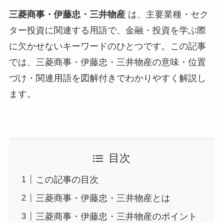
三菱商事・伊藤忠・三井物産
は、主要業種・セク
ター投資に関連する用語で、金融・投資を学ぶ際
に欠かせないキーワードのひとつです。この記事
では、三菱商事・伊藤忠・三井物産の意味・位置
づけ・関連用語を図解付きでわかりやすく解説し
ます。
目次
この記事の目次
三菱商事・伊藤忠・三井物産とは
三菱商事・伊藤忠・三井物産のポイント