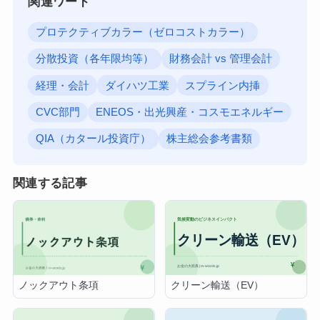
関連ワード
プロテクティブカラー（ゼロコストカラー）
分散投資（各年限均等）
財務会計 vs 管理会計
経理・会計
ダイハツ工業
スプライン内挿
CVC部門
ENEOS・出光興産・コスモエネルギー
QIA（カタール投資庁）
株主総会参考書類
関連する記事
クリーン輸送（EV）
ノックアウト条項