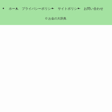
ホーム
プライバシーポリシー
サイトポリシー
お問い合わせ
©
お金の大辞典.