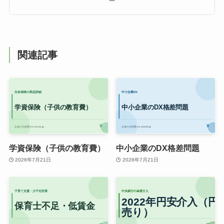
関連記事
学資保険（子供の教育費）
中小企業のDX格差問題
2026年7月21日
2026年7月21日