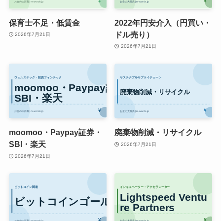
保育士不足・低賃金
2022年円安介入（円買い・
ドル売り）
2026年7月21日
2026年7月21日
moomoo・Paypay証券・
廃棄物削減・リサイクル
SBI・楽天
2026年7月21日
2026年7月21日