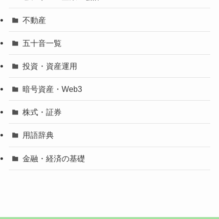
不動産
五十音一覧
投資・資産運用
暗号資産・Web3
株式・証券
用語辞典
金融・経済の基礎