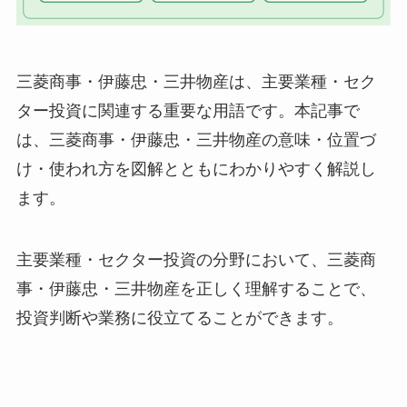
三菱商事・伊藤忠・三井物産は、主要業種・セク
ター投資に関連する重要な用語です。本記事で
は、三菱商事・伊藤忠・三井物産の意味・位置づ
け・使われ方を図解とともにわかりやすく解説し
ます。
主要業種・セクター投資の分野において、三菱商
事・伊藤忠・三井物産を正しく理解することで、
投資判断や業務に役立てることができます。