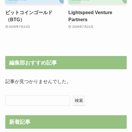
ビットコインゴールド
Lightspeed Venture
（BTG）
Partners
2026年7月21日
2026年7月21日
編集部おすすめ記事
記事が見つかりませんでした。
検索
新着記事