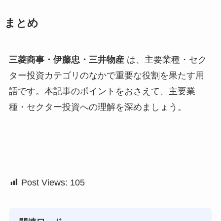
まとめ
三菱商事・伊藤忠・三井物産
は、主要業種・セク
ター投資カテゴリのなかで重要な役割を果たす用
語です。本記事のポイントをおさえて、主要業
種・セクター投資への理解を深めましょう。
Post Views:
105