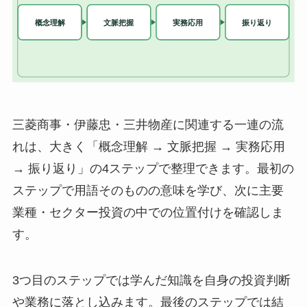
三菱商事・伊藤忠・三井物産に関連する一連の流
れは、大きく「概念理解 → 文脈把握 → 実務応用
→ 振り返り」の4ステップで整理できます。最初の
ステップで用語そのものの意味を学び、次に主要
業種・セクター投資の中での位置付けを確認しま
す。
3つ目のステップでは学んだ知識を自身の投資判断
や業務に落とし込みます。最後のステップでは結