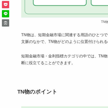
TN
TN物は、短期金融市場に関連する用語のひとつ
文脈のなかで、TN物がどのように位置付けられ
短期金融市場・金利指標カテゴリの中では、TN
断に役立てることができます。
TN物のポイント