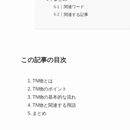
関連ワード
関連する記事
この記事の目次
TN物とは
TN物のポイント
TN物の基本的な流れ
TN物と関連する用語
まとめ