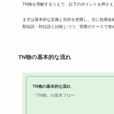
TN物を理解するうえで、以下のポイントを押さ
まずは基本的な定義と目的を把握し、次に短期金
類似語・対比語と比較しつつ、実際のケースで使
TN物の基本的な流れ
TN物の基本的な流れ
『TN物』の基本フロー