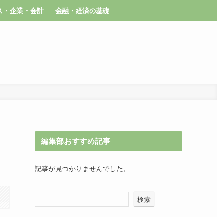
ス・企業・会計
金融・経済の基礎
編集部おすすめ記事
記事が見つかりませんでした。
検索