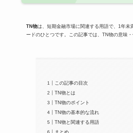
TN物
は、短期金融市場に関連する用語で、1年未
ードのひとつです。この記事では、TN物の意味
この記事の目次
TN物とは
TN物のポイント
TN物の基本的な流れ
TN物と関連する用語
まとめ