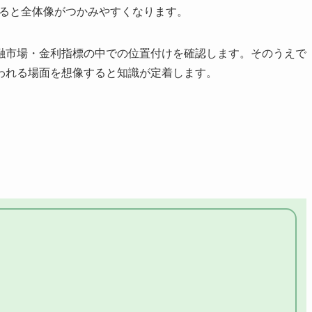
えると全体像がつかみやすくなります。
融市場・金利指標の中での位置付けを確認します。そのうえで
われる場面を想像すると知識が定着します。