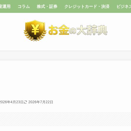
産運用
コラム
株式・証券
クレジットカード・決済
ビジネ
2026年4月23日
2026年7月22日