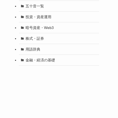
五十音一覧
投資・資産運用
暗号資産・Web3
株式・証券
用語辞典
金融・経済の基礎