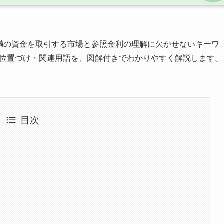
満の資金を取引する市場と参照金利の理解に欠かせないキーワ
・位置づけ・関連用語を、図解付きでわかりやすく解説します。
目次