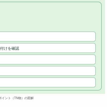
付けを確認
ポイント（TN物）の図解