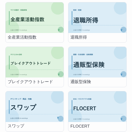
全産業活動指数
退職所得
ブレイクアウトトレード
通販型保険
スワップ
FLOCERT