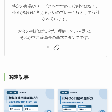
特定の商品やサービスをすすめる役割ではなく、
読者が冷静に考えるためのブレーキ役として設計
されています。
お金の判断は急がず、理解してから選ぶ。
それがマネ辞局長の基本スタンスです。
関連記事