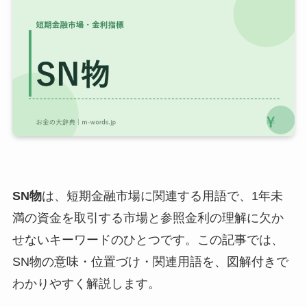
SN物
は、短期金融市場に関連する用語で、1年未
満の資金を取引する市場と参照金利の理解に欠か
せないキーワードのひとつです。この記事では、
SN物の意味・位置づけ・関連用語を、図解付きで
わかりやすく解説します。