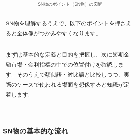
SN物のポイント（SN物）の図解
SN物を理解するうえで、以下のポイントを押さえ
ると全体像がつかみやすくなります。
まずは基本的な定義と目的を把握し、次に短期金
融市場・金利指標の中での位置付けを確認しま
す。そのうえで類似語・対比語と比較しつつ、実
際のケースで使われる場面を想像すると知識が定
着します。
SN物の基本的な流れ