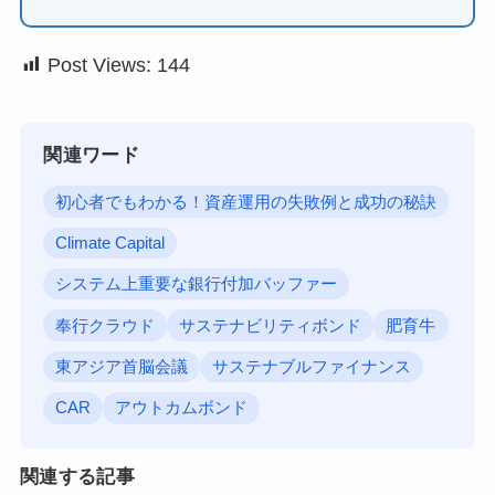
Post Views:
144
関連ワード
初心者でもわかる！資産運用の失敗例と成功の秘訣
Climate Capital
システム上重要な銀行付加バッファー
奉行クラウド
サステナビリティボンド
肥育牛
東アジア首脳会議
サステナブルファイナンス
CAR
アウトカムボンド
関連する記事