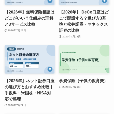
【2026年】無料保険相談は
【2026年】iDeCo口座はど
どこがいい？仕組みの理解
こで開設する？選び方3基
と3サービス比較
準と松井証券・マネックス
証券の比較
2026年7月22日
2026年7月22日
【2026年】ネット証券口座
学資保険（子供の教育費）
の選び方とおすすめ比較｜
2026年7月21日
手数料・米国株・NISA対
応で整理
2026年7月22日