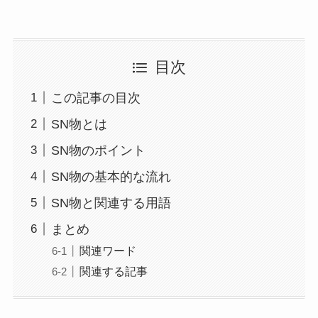
目次
この記事の目次
SN物とは
SN物のポイント
SN物の基本的な流れ
SN物と関連する用語
まとめ
関連ワード
関連する記事