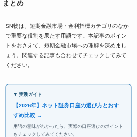
まとめ
SN物は、短期金融市場・金利指標カテゴリのなか
で重要な役割を果たす用語です。本記事のポイン
トをおさえて、短期金融市場への理解を深めまし
ょう。関連する記事も合わせてチェックしてみて
ください。
▼ 実践ガイド
【2026年】ネット証券口座の選び方とおす
すめ比較 →
用語の意味がわかったら、実際の口座選びのポイント
もチェックしてみてください。