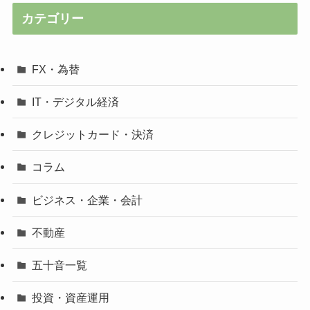
カテゴリー
FX・為替
IT・デジタル経済
クレジットカード・決済
コラム
ビジネス・企業・会計
不動産
五十音一覧
投資・資産運用