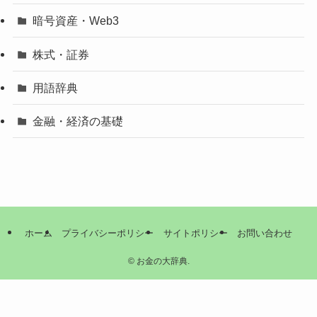
暗号資産・Web3
株式・証券
用語辞典
金融・経済の基礎
ホーム
プライバシーポリシー
サイトポリシー
お問い合わせ
©
お金の大辞典.