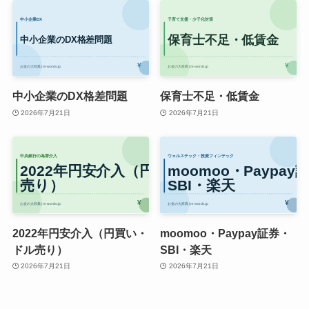
中小企業のDX格差問題
保育士不足・低賃金
2026年7月21日
2026年7月21日
2022年円安介入（円買い・
moomoo・Paypay証券・
ドル売り）
SBI・楽天
2026年7月21日
2026年7月21日