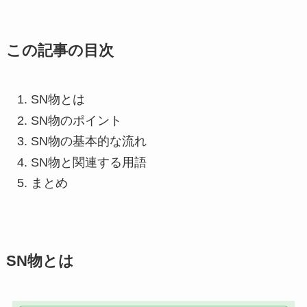
この記事の目次
SN物とは
SN物のポイント
SN物の基本的な流れ
SN物と関連する用語
まとめ
SN物とは