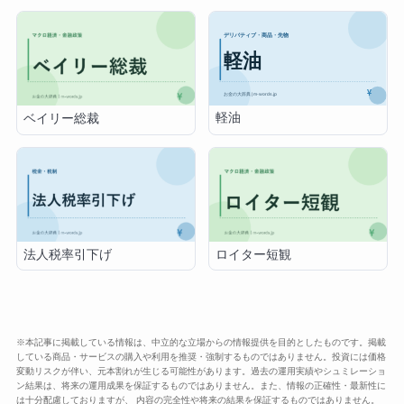
軽油
ベイリー総裁
法人税率引下げ
ロイター短観
※本記事に掲載している情報は、中立的な立場からの情報提供を目的としたものです。掲載
している商品・サービスの購入や利用を推奨・強制するものではありません。投資には価格
変動リスクが伴い、元本割れが生じる可能性があります。過去の運用実績やシュミレーショ
ン結果は、将来の運用成果を保証するものではありません。また、情報の正確性・最新性に
は十分配慮しておりますが、 内容の完全性や将来の結果を保証するものではありません。