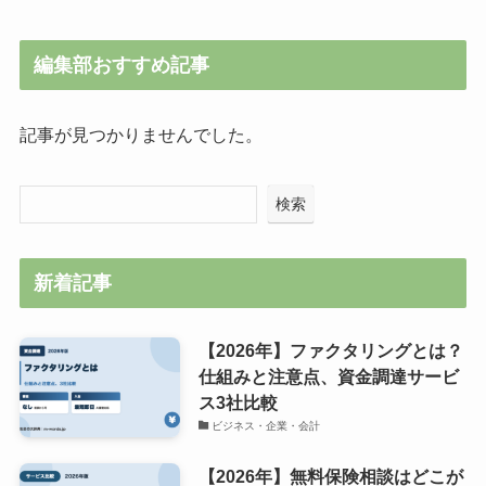
編集部おすすめ記事
記事が見つかりませんでした。
検索
新着記事
【2026年】ファクタリングとは？
仕組みと注意点、資金調達サービ
ス3社比較
ビジネス・企業・会計
【2026年】無料保険相談はどこが