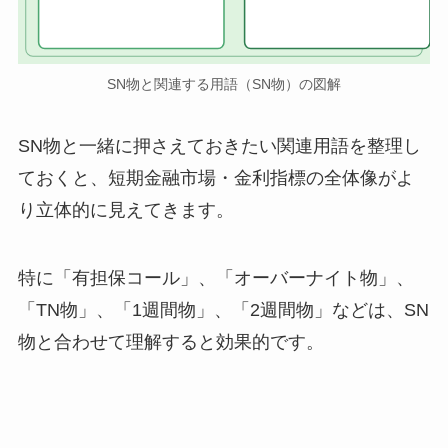
SN物と関連する用語（SN物）の図解
SN物と一緒に押さえておきたい関連用語を整理し
ておくと、短期金融市場・金利指標の全体像がよ
り立体的に見えてきます。
特に「有担保コール」、「オーバーナイト物」、
「TN物」、「1週間物」、「2週間物」などは、SN
物と合わせて理解すると効果的です。