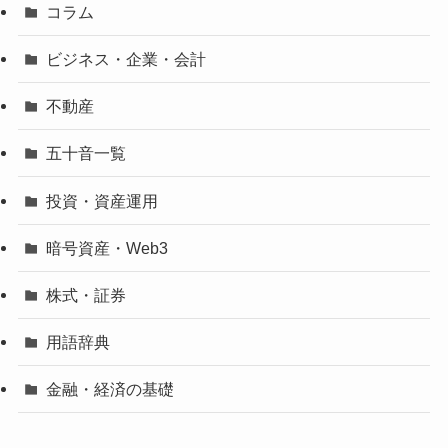
コラム
ビジネス・企業・会計
不動産
五十音一覧
投資・資産運用
暗号資産・Web3
株式・証券
用語辞典
金融・経済の基礎