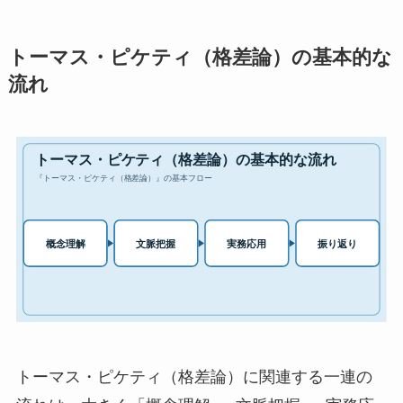
トーマス・ピケティ（格差論）の基本的な
流れ
トーマス・ピケティ（格差論）に関連する一連の