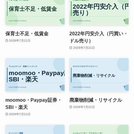
保育士不足・低賃金
2022年円安介入（円買い・
ドル売り）
2026年7月21日
2026年7月21日
moomoo・Paypay証券・
廃棄物削減・リサイクル
SBI・楽天
2026年7月21日
2026年7月21日