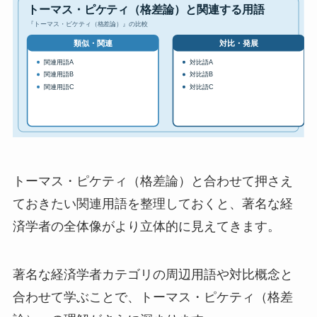
トーマス・ピケティ（格差論）と合わせて押さえ
ておきたい関連用語を整理しておくと、著名な経
済学者の全体像がより立体的に見えてきます。
著名な経済学者カテゴリの周辺用語や対比概念と
合わせて学ぶことで、トーマス・ピケティ（格差