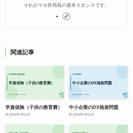
それがマネ辞局長の基本スタンスです。
関連記事
学資保険（子供の教育費）
中小企業のDX格差問題
2026年7月21日
2026年7月21日