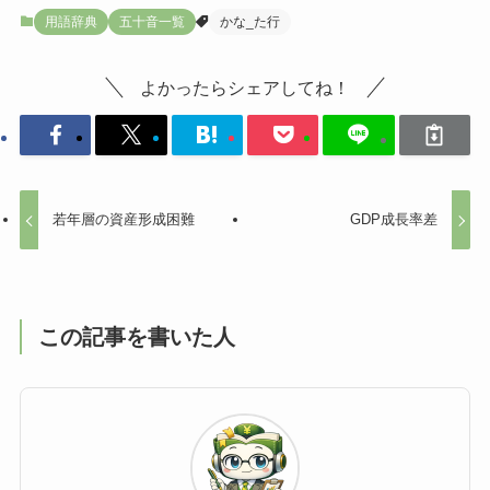
用語辞典
五十音一覧
かな_た行
よかったらシェアしてね！
若年層の資産形成困難
GDP成長率差
この記事を書いた人