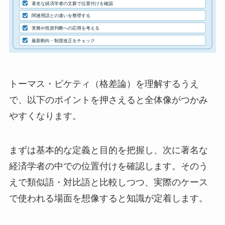
トーマス・ピケティ（格差論）を理解するうえ
で、以下のポイントを押さえると全体像がつかみ
やすくなります。
まずは基本的な定義と目的を把握し、次に著名な
経済学者の中での位置付けを確認します。そのう
えで類似語・対比語と比較しつつ、実際のケース
で使われる場面を想像すると知識が定着します。