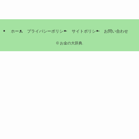
ホーム
プライバシーポリシー
サイトポリシー
お問い合わせ
©
お金の大辞典.