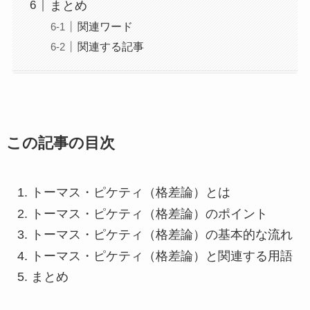
まとめ
関連ワード
関連する記事
この記事の目次
トーマス・ピケティ（格差論）とは
トーマス・ピケティ（格差論）のポイント
トーマス・ピケティ（格差論）の基本的な流れ
トーマス・ピケティ（格差論）と関連する用語
まとめ