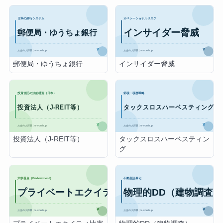
郵便局・ゆうちょ銀行
インサイダー脅威
投資法人（J-REIT等）
タックスロスハーベスティン
グ