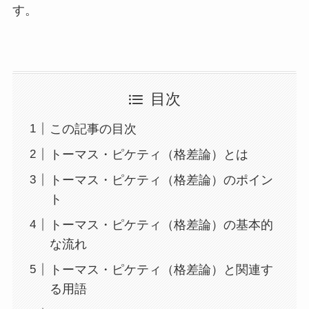
す。
目次
この記事の目次
トーマス・ピケティ（格差論）とは
トーマス・ピケティ（格差論）のポイン
ト
トーマス・ピケティ（格差論）の基本的
な流れ
トーマス・ピケティ（格差論）と関連す
る用語