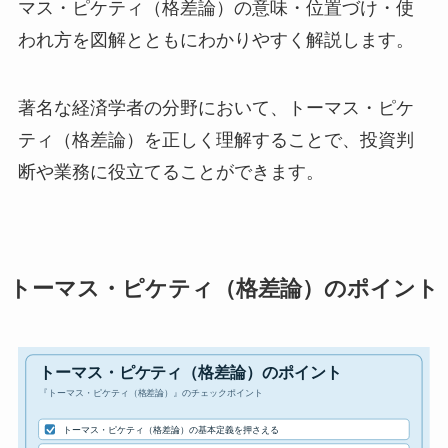
マス・ピケティ（格差論）の意味・位置づけ・使
われ方を図解とともにわかりやすく解説します。
著名な経済学者の分野において、トーマス・ピケ
ティ（格差論）を正しく理解することで、投資判
断や業務に役立てることができます。
トーマス・ピケティ（格差論）のポイント