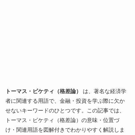
トーマス・ピケティ（格差論）
は、著名な経済学
者に関連する用語で、金融・投資を学ぶ際に欠か
せないキーワードのひとつです。この記事では、
トーマス・ピケティ（格差論）の意味・位置づ
け・関連用語を図解付きでわかりやすく解説しま