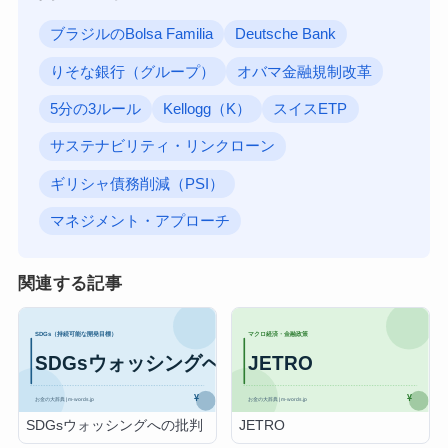
ブラジルのBolsa Familia
Deutsche Bank
りそな銀行（グループ）
オバマ金融規制改革
5分の3ルール
Kellogg（K）
スイスETP
サステナビリティ・リンクローン
ギリシャ債務削減（PSI）
マネジメント・アプローチ
関連する記事
SDGsウォッシングへの批判
JETRO