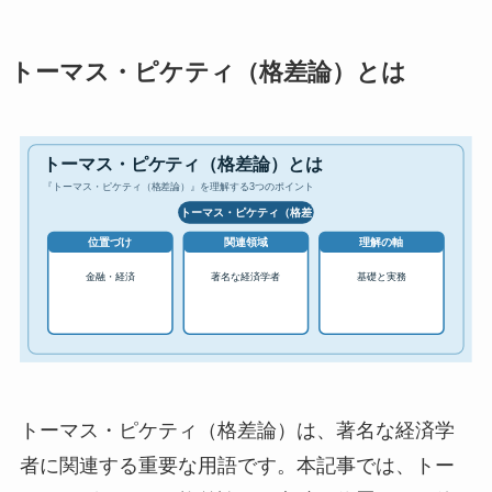
トーマス・ピケティ（格差論）とは
トーマス・ピケティ（格差論）は、著名な経済学
者に関連する重要な用語です。本記事では、トー