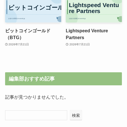
ビットコインゴールド
Lightspeed Venture
（BTG）
Partners
2026年7月21日
2026年7月21日
編集部おすすめ記事
記事が見つかりませんでした。
検索