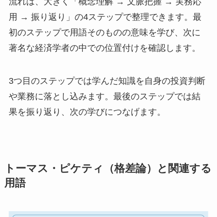
流れは、大きく「概念理解 → 文脈把握 → 実務応
用 → 振り返り」の4ステップで整理できます。最
初のステップで用語そのものの意味を学び、次に
著名な経済学者の中での位置付けを確認します。
3つ目のステップでは学んだ知識を自身の投資判断
や業務に落とし込みます。最後のステップでは結
果を振り返り、次の学びにつなげます。
トーマス・ピケティ（格差論）と関連する
用語