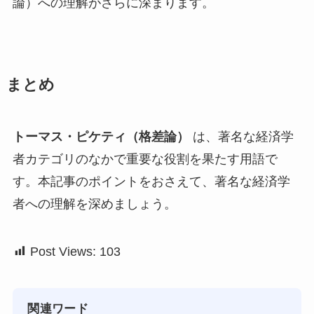
論）への理解がさらに深まります。
まとめ
トーマス・ピケティ（格差論）
は、著名な経済学
者カテゴリのなかで重要な役割を果たす用語で
す。本記事のポイントをおさえて、著名な経済学
者への理解を深めましょう。
Post Views:
103
関連ワード