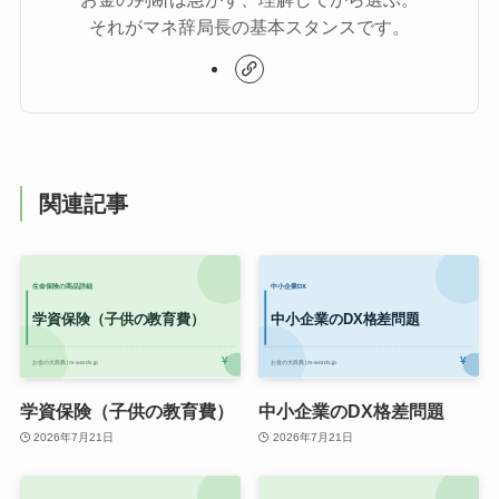
それがマネ辞局長の基本スタンスです。
関連記事
学資保険（子供の教育費）
中小企業のDX格差問題
2026年7月21日
2026年7月21日