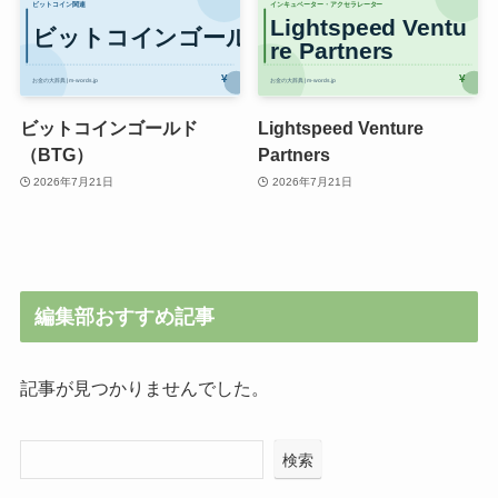
ビットコインゴールド
Lightspeed Venture
（BTG）
Partners
2026年7月21日
2026年7月21日
編集部おすすめ記事
記事が見つかりませんでした。
検索