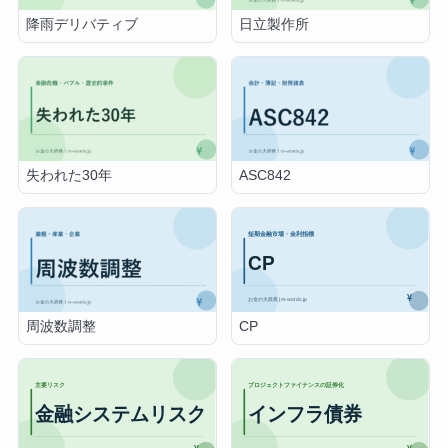
降雨デリバティブ
日立製作所
失われた30年
ASC842
CP
周波数調整