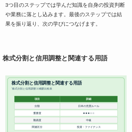
3つ目のステップでは学んだ知識を自身の投資判断
や業務に落とし込みます。最後のステップでは結
果を振り返り、次の学びにつなげます。
株式分割と信用調整と関連する用語