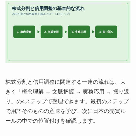
株式分割と信用調整に関連する一連の流れは、大
きく「概念理解 → 文脈把握 → 実務応用 → 振り返
り」の4ステップで整理できます。最初のステップ
で用語そのものの意味を学び、次に日本の売買ル
ールの中での位置付けを確認します。