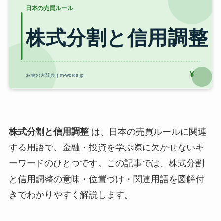
株式分割と信用調整
は、日本の売買ルールに関連
する用語で、金融・投資を学ぶ際に欠かせないキ
ーワードのひとつです。この記事では、株式分割
と信用調整の意味・位置づけ・関連用語を図解付
きでわかりやすく解説します。