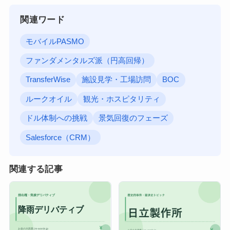
関連ワード
モバイルPASMO
ファンダメンタルズ派（円高回帰）
TransferWise
施設見学・工場訪問
BOC
ルークオイル
観光・ホスピタリティ
ドル体制への挑戦
景気回復のフェーズ
Salesforce（CRM）
関連する記事