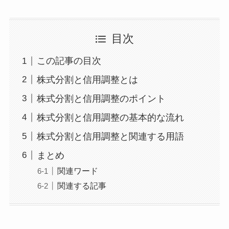
目次
この記事の目次
株式分割と信用調整とは
株式分割と信用調整のポイント
株式分割と信用調整の基本的な流れ
株式分割と信用調整と関連する用語
まとめ
関連ワード
関連する記事