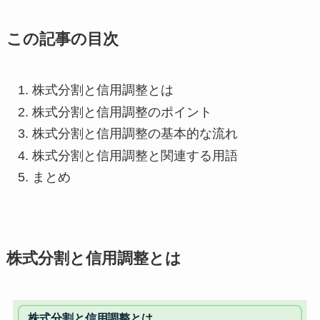
この記事の目次
株式分割と信用調整とは
株式分割と信用調整のポイント
株式分割と信用調整の基本的な流れ
株式分割と信用調整と関連する用語
まとめ
株式分割と信用調整とは