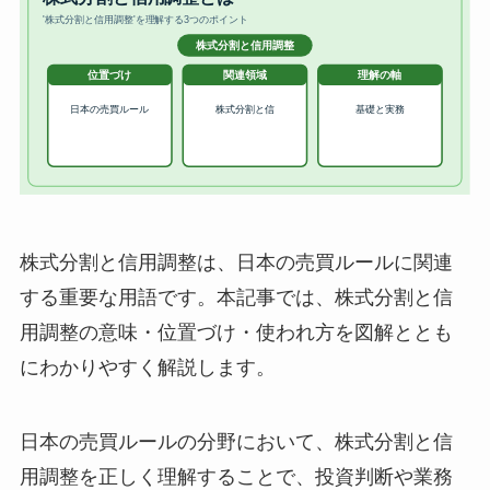
株式分割と信用調整は、日本の売買ルールに関連
する重要な用語です。本記事では、株式分割と信
用調整の意味・位置づけ・使われ方を図解ととも
にわかりやすく解説します。
日本の売買ルールの分野において、株式分割と信
用調整を正しく理解することで、投資判断や業務