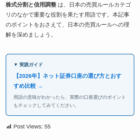
株式分割と信用調整
は、日本の売買ルールカテゴ
リのなかで重要な役割を果たす用語です。本記事
のポイントをおさえて、日本の売買ルールへの理
解を深めましょう。
▼ 実践ガイド
【2026年】ネット証券口座の選び方とおす
すめ比較 →
用語の意味がわかったら、実際の口座選びのポイント
もチェックしてみてください。
Post Views:
55