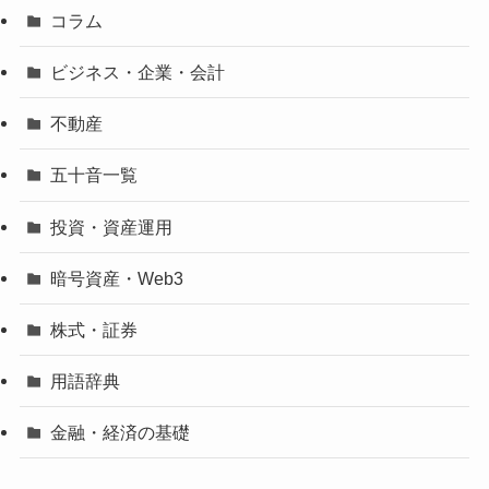
コラム
ビジネス・企業・会計
不動産
五十音一覧
投資・資産運用
暗号資産・Web3
株式・証券
用語辞典
金融・経済の基礎