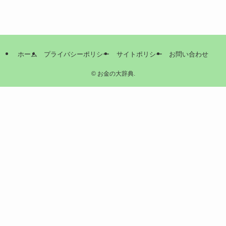
ホーム
プライバシーポリシー
サイトポリシー
お問い合わせ
©
お金の大辞典.