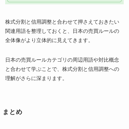
株式分割と信用調整と合わせて押さえておきたい
関連用語を整理しておくと、日本の売買ルールの
全体像がより立体的に見えてきます。
日本の売買ルールカテゴリの周辺用語や対比概念
と合わせて学ぶことで、株式分割と信用調整への
理解がさらに深まります。
まとめ