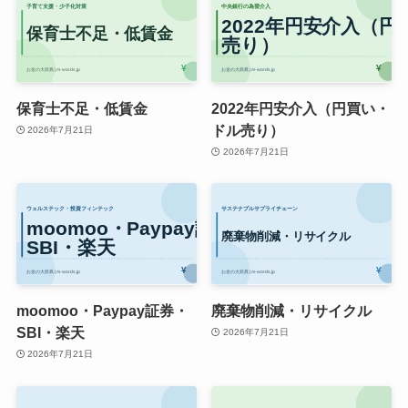
保育士不足・低賃金
2022年円安介入（円買い・
ドル売り）
2026年7月21日
2026年7月21日
moomoo・Paypay証券・
廃棄物削減・リサイクル
SBI・楽天
2026年7月21日
2026年7月21日