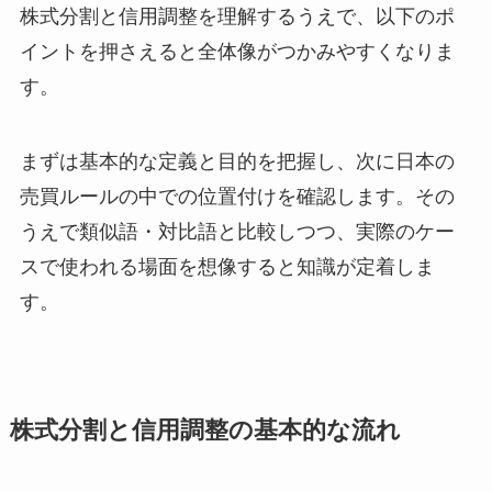
株式分割と信用調整を理解するうえで、以下のポ
イントを押さえると全体像がつかみやすくなりま
す。
まずは基本的な定義と目的を把握し、次に日本の
売買ルールの中での位置付けを確認します。その
うえで類似語・対比語と比較しつつ、実際のケー
スで使われる場面を想像すると知識が定着しま
す。
株式分割と信用調整の基本的な流れ