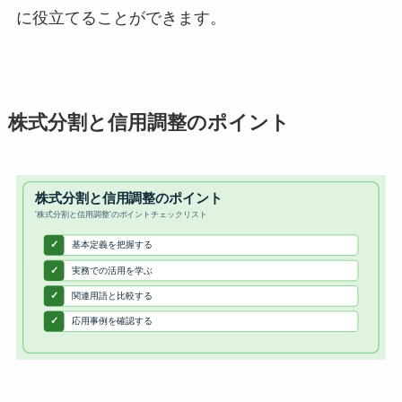
に役立てることができます。
株式分割と信用調整のポイント