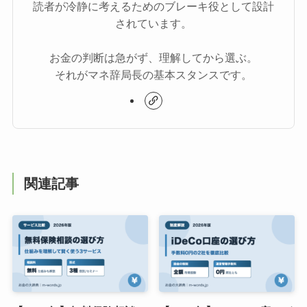
読者が冷静に考えるためのブレーキ役として設計
されています。
お金の判断は急がず、理解してから選ぶ。
それがマネ辞局長の基本スタンスです。
関連記事