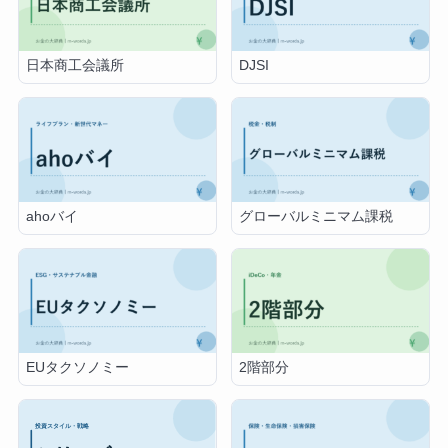
日本商工会議所
DJSI
ahoバイ
グローバルミニマム課税
EUタクソノミー
2階部分