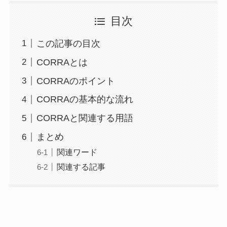
目次
この記事の目次
CORRAとは
CORRAのポイント
CORRAの基本的な流れ
CORRAと関連する用語
まとめ
関連ワード
関連する記事