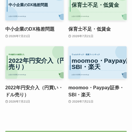
中小企業のDX格差問題
保育士不足・低賃金
2026年7月21日
2026年7月21日
2022年円安介入（円買い・
moomoo・Paypay証券・
ドル売り）
SBI・楽天
2026年7月21日
2026年7月21日