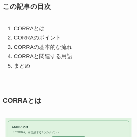
この記事の目次
CORRAとは
CORRAのポイント
CORRAの基本的な流れ
CORRAと関連する用語
まとめ
CORRAとは
CORRAとは
『CORRA』を理解する3つのポイント