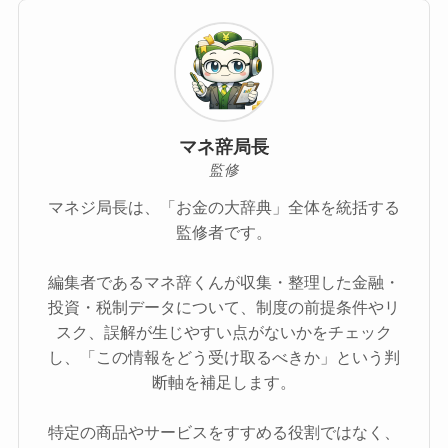
マネ辞局長
監修
マネジ局長は、「お金の大辞典」全体を統括する
監修者です。
編集者であるマネ辞くんが収集・整理した金融・
投資・税制データについて、制度の前提条件やリ
スク、誤解が生じやすい点がないかをチェック
し、「この情報をどう受け取るべきか」という判
断軸を補足します。
特定の商品やサービスをすすめる役割ではなく、