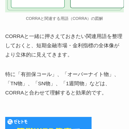
CORRAと関連する用語（CORRA）の図解
CORRAと一緒に押さえておきたい関連用語を整理
しておくと、短期金融市場・金利指標の全体像が
より立体的に見えてきます。
特に「有担保コール」、「オーバーナイト物」、
「TN物」、「SN物」、「1週間物」などは、
CORRAと合わせて理解すると効果的です。