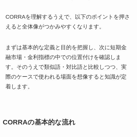
CORRAを理解するうえで、以下のポイントを押さ
えると全体像がつかみやすくなります。
まずは基本的な定義と目的を把握し、次に短期金
融市場・金利指標の中での位置付けを確認しま
す。そのうえで類似語・対比語と比較しつつ、実
際のケースで使われる場面を想像すると知識が定
着します。
CORRAの基本的な流れ