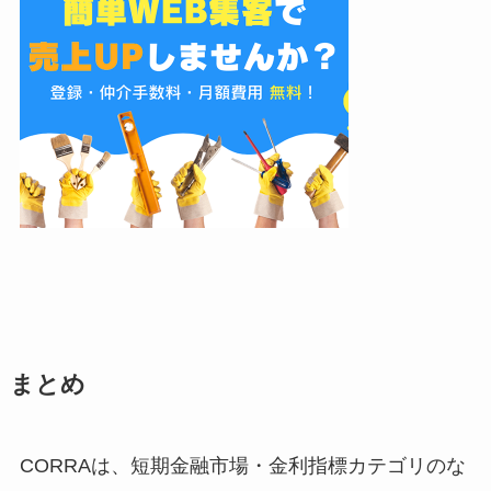
まとめ
CORRAは、短期金融市場・金利指標カテゴリのな