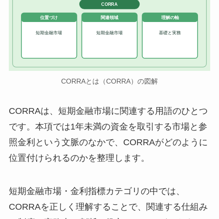
CORRA
位置づけ
関連領域
理解の軸
短期金融市場
短期金融市場
基礎と実務
CORRAとは（CORRA）の図解
CORRAは、短期金融市場に関連する用語のひとつ
です。本項では1年未満の資金を取引する市場と参
照金利という文脈のなかで、CORRAがどのように
位置付けられるのかを整理します。
短期金融市場・金利指標カテゴリの中では、
CORRAを正しく理解することで、関連する仕組み