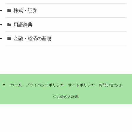
株式・証券
用語辞典
金融・経済の基礎
ホーム
プライバシーポリシー
サイトポリシー
お問い合わせ
©
お金の大辞典.