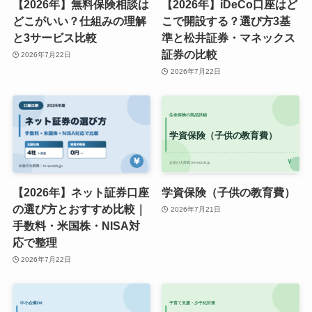
【2026年】無料保険相談は
【2026年】iDeCo口座はど
どこがいい？仕組みの理解
こで開設する？選び方3基
と3サービス比較
準と松井証券・マネックス
証券の比較
2026年7月22日
2026年7月22日
【2026年】ネット証券口座
学資保険（子供の教育費）
の選び方とおすすめ比較｜
2026年7月21日
手数料・米国株・NISA対
応で整理
2026年7月22日