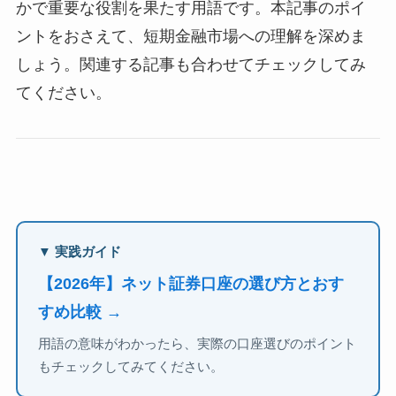
かで重要な役割を果たす用語です。本記事のポイ
ントをおさえて、短期金融市場への理解を深めま
しょう。関連する記事も合わせてチェックしてみ
てください。
▼ 実践ガイド
【2026年】ネット証券口座の選び方とおす
すめ比較 →
用語の意味がわかったら、実際の口座選びのポイント
もチェックしてみてください。