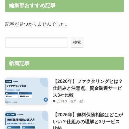
編集部おすすめ記事
記事が見つかりませんでした。
検索
新着記事
【2026年】ファクタリングとは？
仕組みと注意点、資金調達サービ
ス3社比較
ビジネス・企業・会計
【2026年】無料保険相談はどこが
いい？仕組みの理解と3サービス
比較