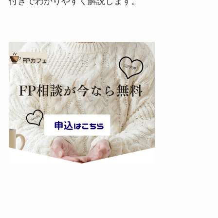
付きでわかりやすく解説します。