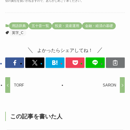
切の責任を負いかねますので、あらかじめご了承ください。
用語辞典
五十音一覧
投資・資産運用
金融・経済の基礎
英字_C
よかったらシェアしてね！
TORF
SARON
この記事を書いた人