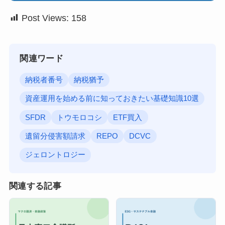
Post Views:
158
関連ワード
納税者番号
納税猶予
資産運用を始める前に知っておきたい基礎知識10選
SFDR
トウモロコシ
ETF買入
遺留分侵害額請求
REPO
DCVC
ジェロントロジー
関連する記事