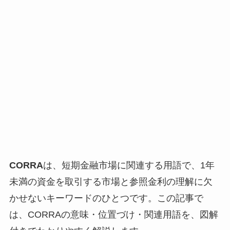
CORRA
は、短期金融市場に関連する用語で、1年
未満の資金を取引する市場と参照金利の理解に欠
かせないキーワードのひとつです。この記事で
は、CORRAの意味・位置づけ・関連用語を、図解