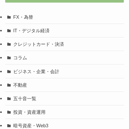
FX・為替
IT・デジタル経済
クレジットカード・決済
コラム
ビジネス・企業・会計
不動産
五十音一覧
投資・資産運用
暗号資産・Web3