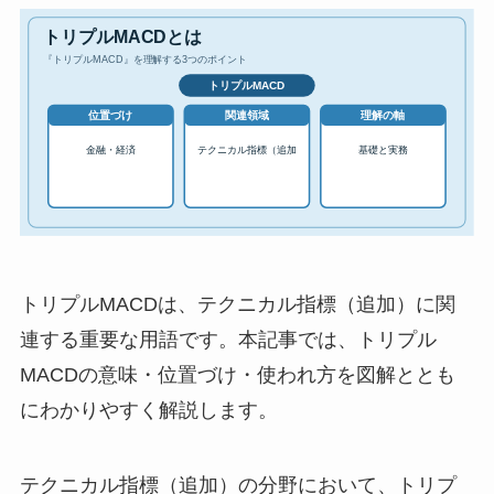
トリプルMACDは、テクニカル指標（追加）に関
連する重要な用語です。本記事では、トリプル
MACDの意味・位置づけ・使われ方を図解ととも
にわかりやすく解説します。
テクニカル指標（追加）の分野において、トリプ