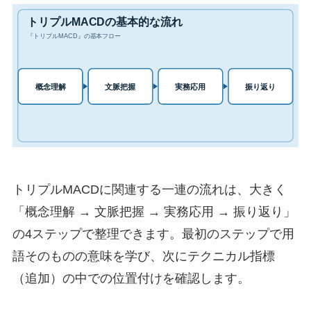
トリプルMACDに関連する一連の流れは、大きく
「概念理解 → 文脈把握 → 実務応用 → 振り返り」
の4ステップで整理できます。最初のステップで用
語そのものの意味を学び、次にテクニカル指標
（追加）の中での位置付けを確認します。