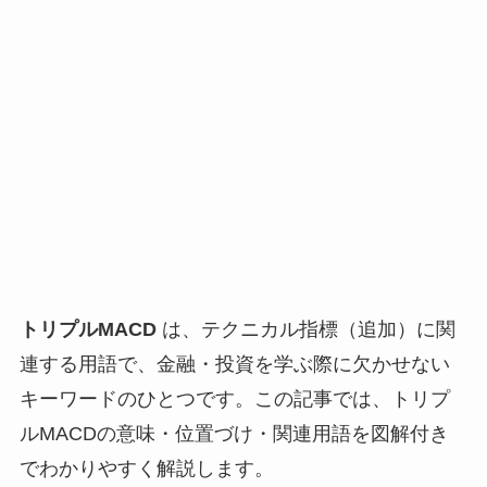
トリプルMACD
は、テクニカル指標（追加）に関
連する用語で、金融・投資を学ぶ際に欠かせない
キーワードのひとつです。この記事では、トリプ
ルMACDの意味・位置づけ・関連用語を図解付き
でわかりやすく解説します。