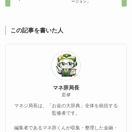
ージョン」
この記事を書いた人
マネ辞局長
監修
マネジ局長は、「お金の大辞典」全体を統括する
監修者です。
編集者であるマネ辞くんが収集・整理した金融・