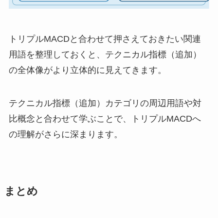
トリプルMACDと合わせて押さえておきたい関連
用語を整理しておくと、テクニカル指標（追加）
の全体像がより立体的に見えてきます。
テクニカル指標（追加）カテゴリの周辺用語や対
比概念と合わせて学ぶことで、トリプルMACDへ
の理解がさらに深まります。
まとめ