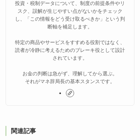
投資・税制データについて、制度の前提条件やリ
スク、誤解が生じやすい点がないかをチェック
し、「この情報をどう受け取るべきか」という判
断軸を補足します。
特定の商品やサービスをすすめる役割ではなく、
読者が冷静に考えるためのブレーキ役として設計
されています。
お金の判断は急がず、理解してから選ぶ。
それがマネ辞局長の基本スタンスです。
関連記事