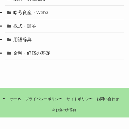
暗号資産・Web3
株式・証券
用語辞典
金融・経済の基礎
ホーム
プライバシーポリシー
サイトポリシー
お問い合わせ
©
お金の大辞典.