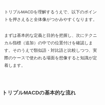
トリプルMACDを理解するうえで、以下のポイン
トを押さえると全体像がつかみやすくなります。
まずは基本的な定義と目的を把握し、次にテクニ
カル指標（追加）の中での位置付けを確認しま
す。そのうえで類似語・対比語と比較しつつ、実
際のケースで使われる場面を想像すると知識が定
着します。
トリプルMACDの基本的な流れ