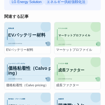
LG Energy Solution
エネルギー供給強靱化法
関連する記事
EVバッテリー材料
マーケットプロファイル
価格粘着性（Calvo pricing）
成長ファクター