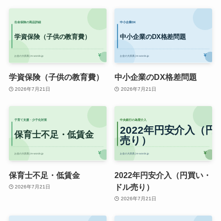
学資保険（子供の教育費）
中小企業のDX格差問題
2026年7月21日
2026年7月21日
保育士不足・低賃金
2022年円安介入（円買い・
ドル売り）
2026年7月21日
2026年7月21日