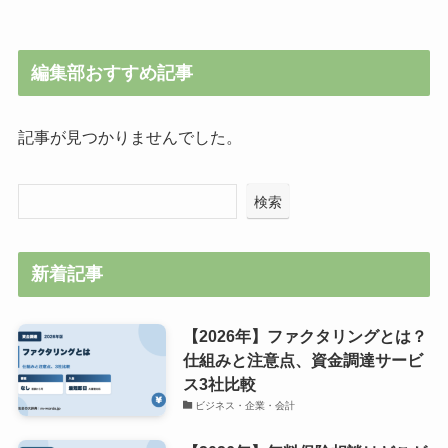
編集部おすすめ記事
記事が見つかりませんでした。
検索
新着記事
【2026年】ファクタリングとは？
仕組みと注意点、資金調達サービ
ス3社比較
ビジネス・企業・会計