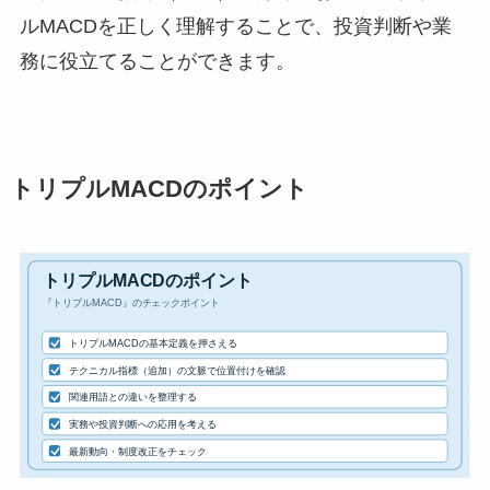
ルMACDを正しく理解することで、投資判断や業
務に役立てることができます。
トリプルMACDのポイント