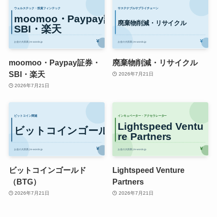
moomoo・Paypay証券・
廃棄物削減・リサイクル
SBI・楽天
2026年7月21日
2026年7月21日
ビットコインゴールド
Lightspeed Venture
（BTG）
Partners
2026年7月21日
2026年7月21日