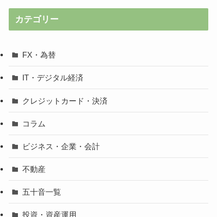
カテゴリー
FX・為替
IT・デジタル経済
クレジットカード・決済
コラム
ビジネス・企業・会計
不動産
五十音一覧
投資・資産運用