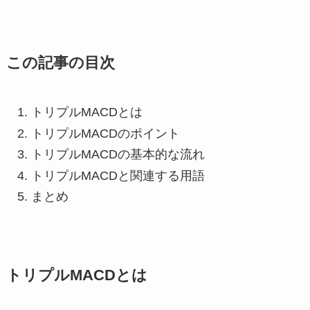
この記事の目次
トリプルMACDとは
トリプルMACDのポイント
トリプルMACDの基本的な流れ
トリプルMACDと関連する用語
まとめ
トリプルMACDとは