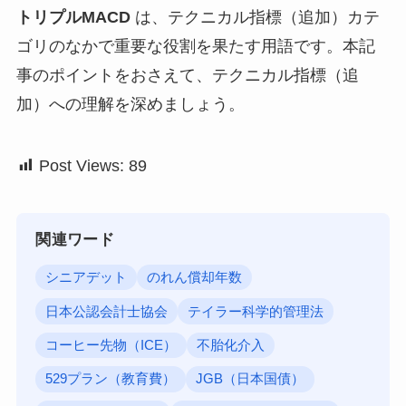
トリプルMACD
は、テクニカル指標（追加）カテ
ゴリのなかで重要な役割を果たす用語です。本記
事のポイントをおさえて、テクニカル指標（追
加）への理解を深めましょう。
Post Views:
89
関連ワード
シニアデット
のれん償却年数
日本公認会計士協会
テイラー科学的管理法
コーヒー先物（ICE）
不胎化介入
529プラン（教育費）
JGB（日本国債）