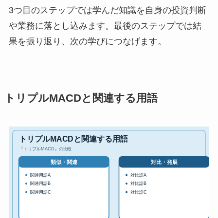
3つ目のステップでは学んだ知識を自身の投資判断
や業務に落とし込みます。最後のステップでは結
果を振り返り、次の学びにつなげます。
トリプルMACDと関連する用語