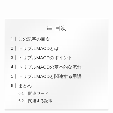
目次
この記事の目次
トリプルMACDとは
トリプルMACDのポイント
トリプルMACDの基本的な流れ
トリプルMACDと関連する用語
まとめ
関連ワード
関連する記事