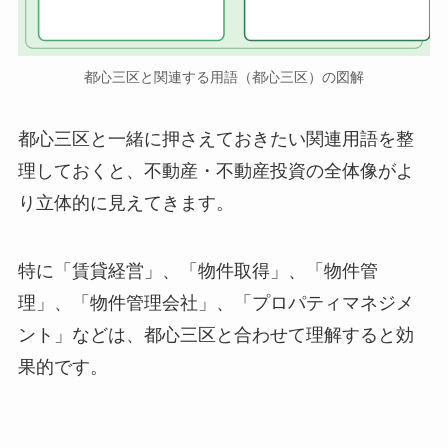
都心三区と関連する用語（都心三区）の図解
都心三区と一緒に押さえておきたい関連用語を整
理しておくと、不動産・不動産投資の全体像がよ
り立体的に見えてきます。
特に「賃貸経営」、「物件取得」、「物件管
理」、「物件管理会社」、「プロパティマネジメ
ント」などは、都心三区と合わせて理解すると効
果的です。