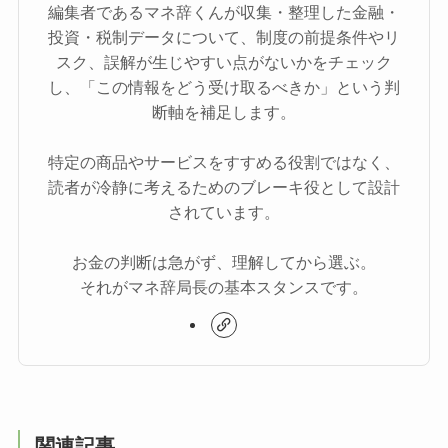
編集者であるマネ辞くんが収集・整理した金融・
投資・税制データについて、制度の前提条件やリ
スク、誤解が生じやすい点がないかをチェック
し、「この情報をどう受け取るべきか」という判
断軸を補足します。
特定の商品やサービスをすすめる役割ではなく、
読者が冷静に考えるためのブレーキ役として設計
されています。
お金の判断は急がず、理解してから選ぶ。
それがマネ辞局長の基本スタンスです。
関連記事