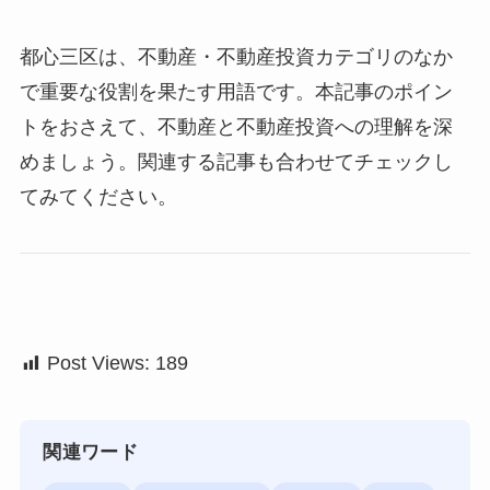
都心三区は、不動産・不動産投資カテゴリのなか
で重要な役割を果たす用語です。本記事のポイン
トをおさえて、不動産と不動産投資への理解を深
めましょう。関連する記事も合わせてチェックし
てみてください。
Post Views:
189
関連ワード