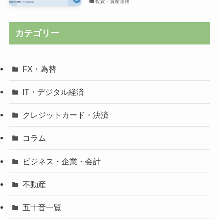
投資・資産運用
カテゴリー
FX・為替
IT・デジタル経済
クレジットカード・決済
コラム
ビジネス・企業・会計
不動産
五十音一覧