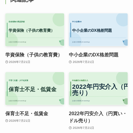
学資保険（子供の教育費）
中小企業のDX格差問題
2026年7月21日
2026年7月21日
保育士不足・低賃金
2022年円安介入（円買い・
ドル売り）
2026年7月21日
2026年7月21日