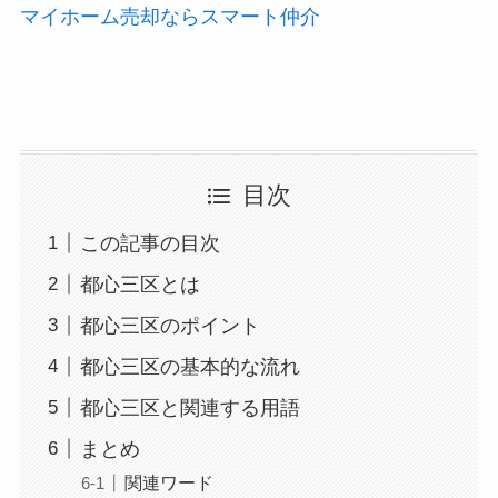
マイホーム売却ならスマート仲介
目次
この記事の目次
都心三区とは
都心三区のポイント
都心三区の基本的な流れ
都心三区と関連する用語
まとめ
関連ワード