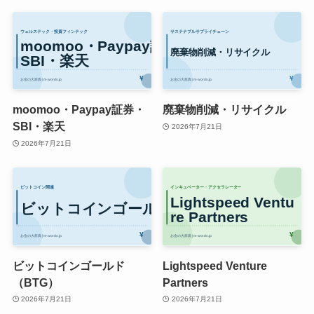
moomoo・Paypay証券・
廃棄物削減・リサイクル
SBI・楽天
2026年7月21日
2026年7月21日
ビットコインゴールド
Lightspeed Venture
（BTG）
Partners
2026年7月21日
2026年7月21日