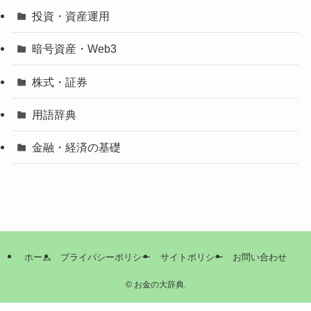
投資・資産運用
暗号資産・Web3
株式・証券
用語辞典
金融・経済の基礎
ホーム
プライバシーポリシー
サイトポリシー
お問い合わせ
©
お金の大辞典.