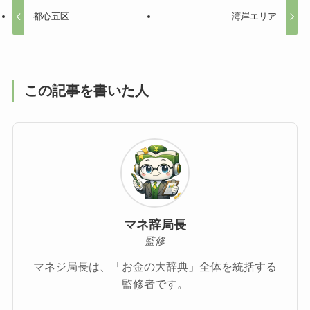
都心五区
湾岸エリア
この記事を書いた人
マネ辞局長
監修
マネジ局長は、「お金の大辞典」全体を統括する
監修者です。