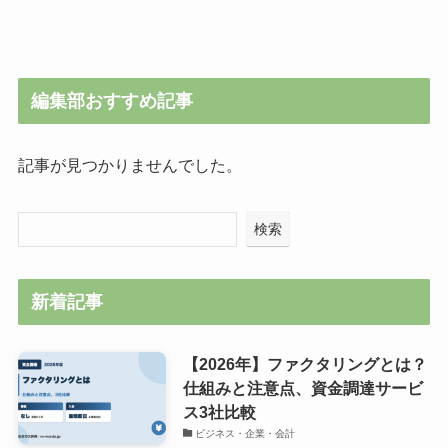
編集部おすすめ記事
記事が見つかりませんでした。
検索
新着記事
【2026年】ファクタリングとは？
仕組みと注意点、資金調達サービ
ス3社比較
ビジネス・企業・会計