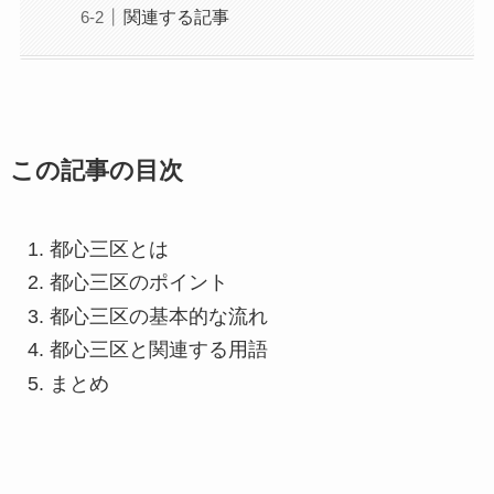
関連する記事
この記事の目次
都心三区とは
都心三区のポイント
都心三区の基本的な流れ
都心三区と関連する用語
まとめ