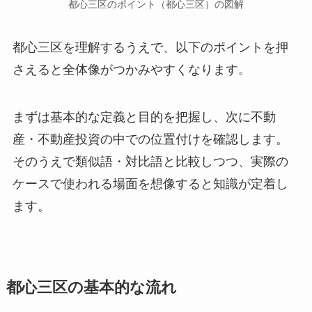
都心三区のポイント（都心三区）の図解
都心三区を理解するうえで、以下のポイントを押
さえると全体像がつかみやすくなります。
まずは基本的な定義と目的を把握し、次に不動
産・不動産投資の中での位置付けを確認します。
そのうえで類似語・対比語と比較しつつ、実際の
ケースで使われる場面を想像すると知識が定着し
ます。
都心三区の基本的な流れ