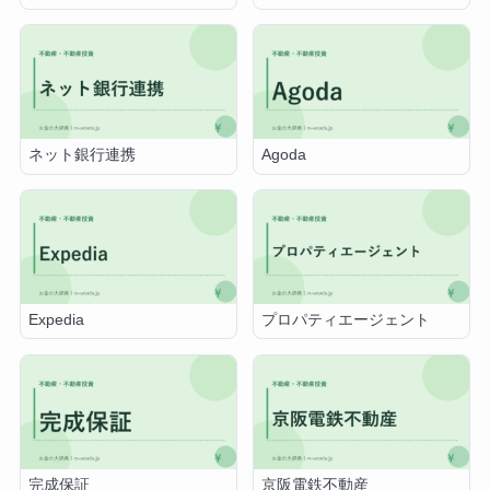
ネット銀行連携
Agoda
Expedia
プロパティエージェント
完成保証
京阪電鉄不動産