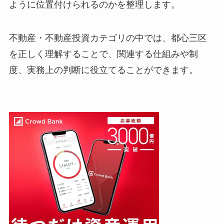
ように位置付けられるのかを整理します。
不動産・不動産投資カテゴリの中では、都心三区
を正しく理解することで、関連する仕組みや制
度、実務上の判断に役立てることができます。