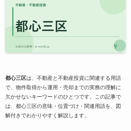
都心三区
は、不動産と不動産投資に関連する用語
で、物件取得から運用・売却までの実務の理解に
欠かせないキーワードのひとつです。この記事で
は、都心三区の意味・位置づけ・関連用語を、図
解付きでわかりやすく解説します。