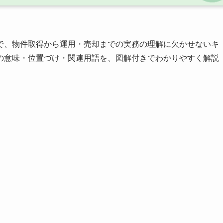
で、物件取得から運用・売却までの実務の理解に欠かせないキ
の意味・位置づけ・関連用語を、図解付きでわかりやすく解説