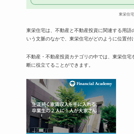
東栄住
東栄住宅は、不動産と不動産投資に関連する用語
いう文脈のなかで、東栄住宅がどのように位置付
不動産・不動産投資カテゴリの中では、東栄住宅
断に役立てることができます。