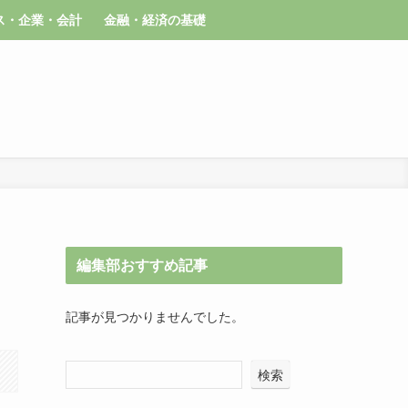
ス・企業・会計
金融・経済の基礎
編集部おすすめ記事
記事が見つかりませんでした。
検索