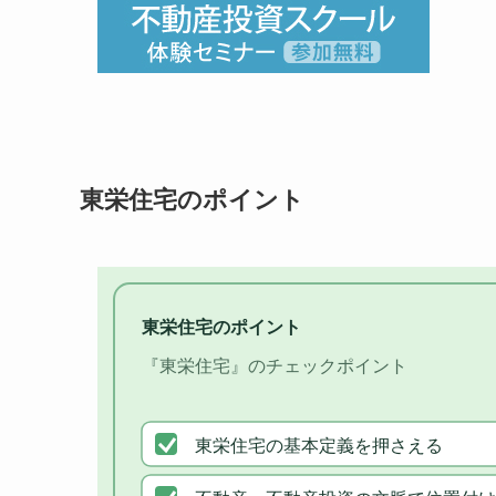
東栄住宅のポイント
東栄住宅のポイント
『東栄住宅』のチェックポイント
東栄住宅の基本定義を押さえる