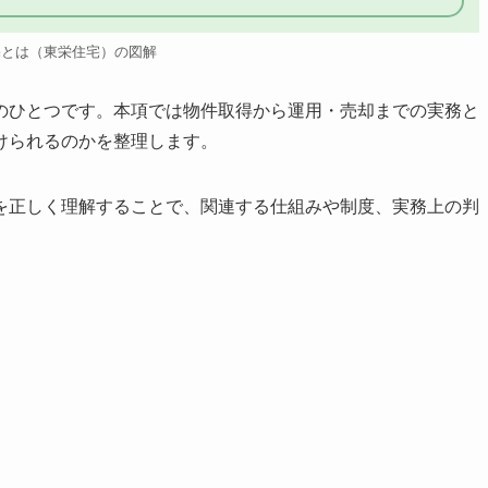
宅とは（東栄住宅）の図解
のひとつです。本項では物件取得から運用・売却までの実務と
けられるのかを整理します。
を正しく理解することで、関連する仕組みや制度、実務上の判