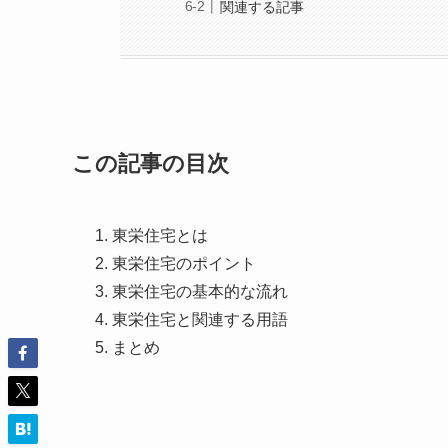
関連する記事
この記事の目次
東栄住宅とは
東栄住宅のポイント
東栄住宅の基本的な流れ
東栄住宅と関連する用語
まとめ