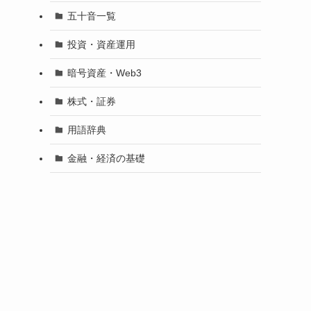
五十音一覧
投資・資産運用
暗号資産・Web3
株式・証券
用語辞典
金融・経済の基礎