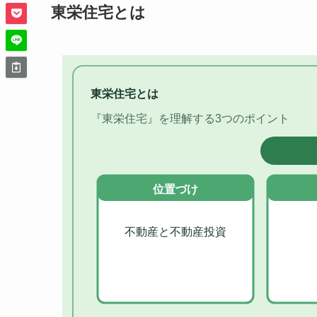
東栄住宅とは
東栄住宅とは
『東栄住宅』を理解する3つのポイント
位置づけ
不動産と不動産投資