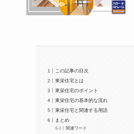
この記事の目次
東栄住宅とは
東栄住宅のポイント
東栄住宅の基本的な流れ
東栄住宅と関連する用語
まとめ
関連ワード