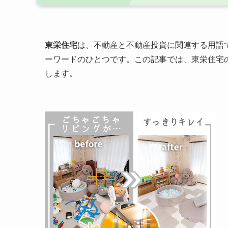
東栄住宅
は、不動産と不動産投資に関連する用語
ーワードのひとつです。この記事では、東栄住宅
します。