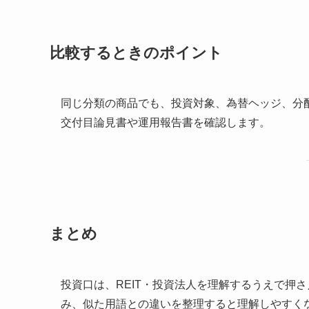
比較するときのポイント
同じ分類の商品でも、投資対象、為替ヘッジ、分
交付目論見書や運用報告書を確認します。
まとめ
投資口は、REIT・投資法人を理解するうえで押
み、似た用語との違いを整理すると理解しやすく