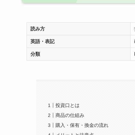
読み方
英語・表記
分類
投資口とは
商品の仕組み
購入・保有・換金の流れ