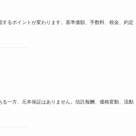
認するポイントが変わります。基準価額、手数料、税金、約定
ある一方、元本保証はありません。信託報酬、価格変動、流動