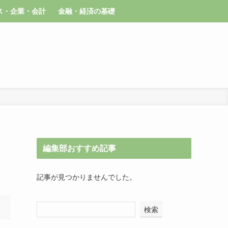
ス・企業・会計
金融・経済の基礎
編集部おすすめ記事
記事が見つかりませんでした。
検索