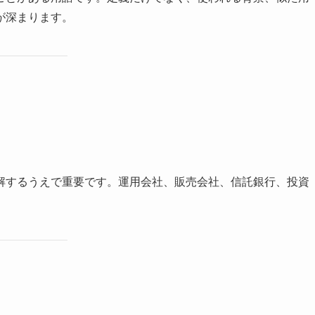
が深まります。
解するうえで重要です。運用会社、販売会社、信託銀行、投資