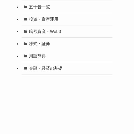
五十音一覧
投資・資産運用
暗号資産・Web3
株式・証券
用語辞典
金融・経済の基礎