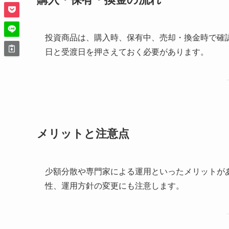
投資商品は、購入時、保有中、売却・換金時で確
日と受渡日を押さえておく必要があります。
メリットと注意点
少額分散や専門家による運用といったメリットが
性、運用方針の変更にも注意します。