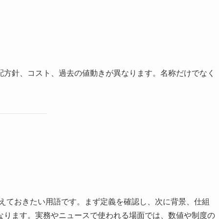
配方針、コスト、過去の値動きが異なります。名称だけでなく
さえておきたい用語です。まず定義を確認し、次に背景、仕組
なります。実務やニュースで使われる場面では、数値や制度の