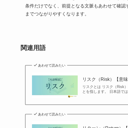
条件だけでなく、前提となる文脈もあわせて確認
までつながりやすくなります。
関連用語
あわせて読みたい
リスク（Risk）【
リスクとは リスク（Ris
とを指します。 日本語では
あわせて読みたい