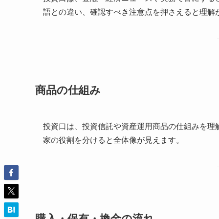
語との違い、確認すべき注意点を押さえると理解
商品の仕組み
投資口は、投資信託や資産運用商品の仕組みを理
家の役割を分けると全体像が見えます。
購入・保有・換金の流れ