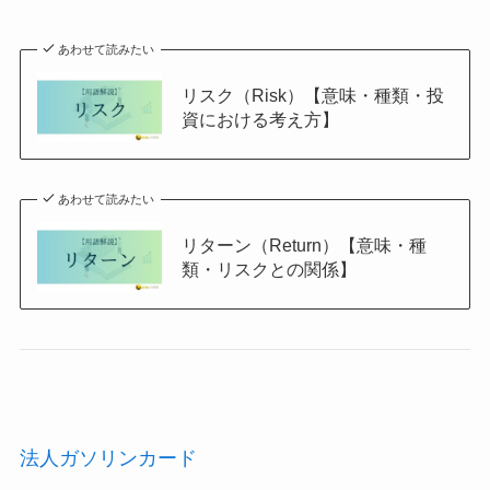
あわせて読みたい
リスク（Risk）【意味・種類・投
資における考え方】
あわせて読みたい
リターン（Return）【意味・種
類・リスクとの関係】
法人ガソリンカード