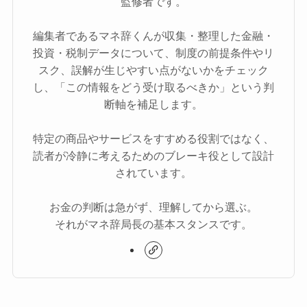
監修者です。
編集者であるマネ辞くんが収集・整理した金融・
投資・税制データについて、制度の前提条件やリ
スク、誤解が生じやすい点がないかをチェック
し、「この情報をどう受け取るべきか」という判
断軸を補足します。
特定の商品やサービスをすすめる役割ではなく、
読者が冷静に考えるためのブレーキ役として設計
されています。
お金の判断は急がず、理解してから選ぶ。
それがマネ辞局長の基本スタンスです。