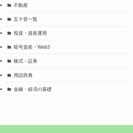
不動産
五十音一覧
投資・資産運用
暗号資産・Web3
株式・証券
用語辞典
金融・経済の基礎