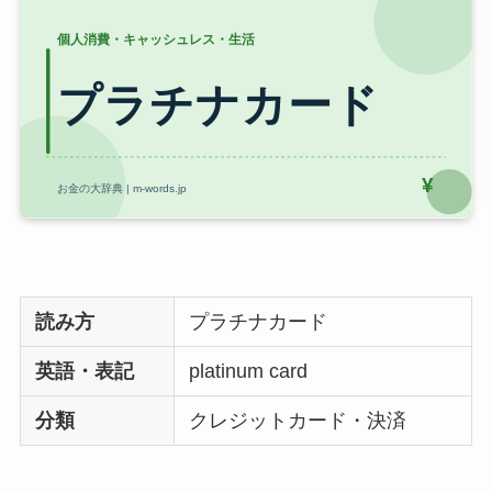
読み方
プラチナカード
英語・表記
platinum card
分類
クレジットカード・決済