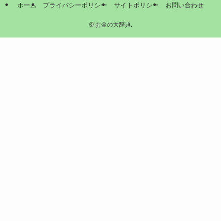
ホーム
プライバシーポリシー
サイトポリシー
お問い合わせ
©
お金の大辞典.