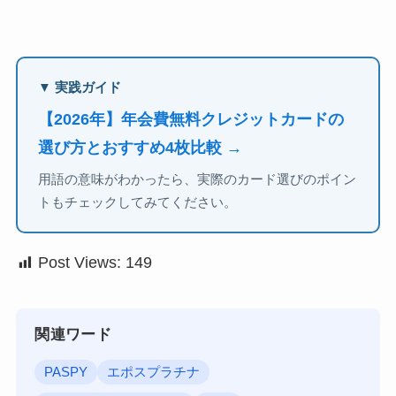
▼ 実践ガイド
【2026年】年会費無料クレジットカードの
選び方とおすすめ4枚比較 →
用語の意味がわかったら、実際のカード選びのポイン
トもチェックしてみてください。
Post Views:
149
関連ワード
PASPY
エポスプラチナ