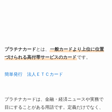
プラチナカード
とは、
一般カードより上位に位置
づけられる高付帯サービスのカード
です。
簡単発行 法人ＥＴＣカード
プラチナカードは、金融・経済ニュースや実務で
目にすることがある用語です。定義だけでなく、