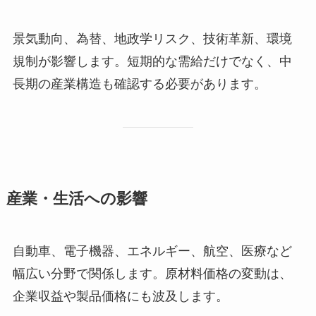
景気動向、為替、地政学リスク、技術革新、環境
規制が影響します。短期的な需給だけでなく、中
長期の産業構造も確認する必要があります。
産業・生活への影響
自動車、電子機器、エネルギー、航空、医療など
幅広い分野で関係します。原材料価格の変動は、
企業収益や製品価格にも波及します。