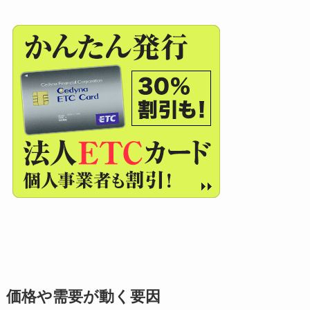
価格や需要が動く要因