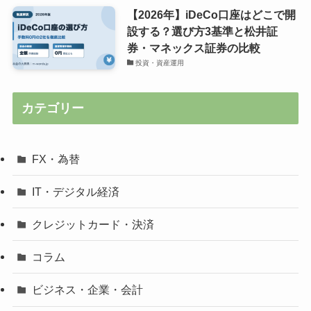
【2026年】iDeCo口座はどこで開
設する？選び方3基準と松井証
券・マネックス証券の比較
投資・資産運用
カテゴリー
FX・為替
IT・デジタル経済
クレジットカード・決済
コラム
ビジネス・企業・会計