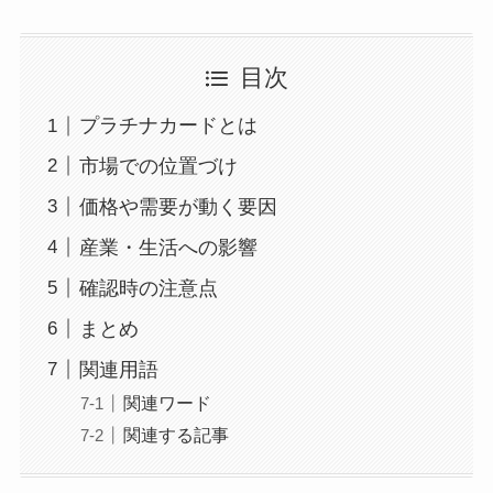
目次
プラチナカードとは
市場での位置づけ
価格や需要が動く要因
産業・生活への影響
確認時の注意点
まとめ
関連用語
関連ワード
関連する記事