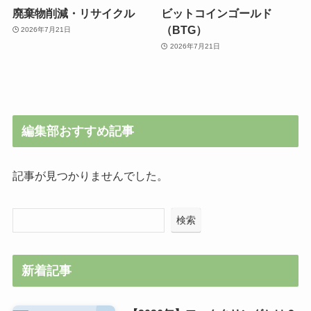
廃棄物削減・リサイクル
ビットコインゴールド
（BTG）
2026年7月21日
2026年7月21日
編集部おすすめ記事
記事が見つかりませんでした。
検索
新着記事