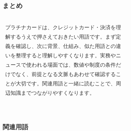
まとめ
プラチナカードは、クレジットカード・決済を理
解するうえで押さえておきたい用語です。まず定
義を確認し、次に背景、仕組み、似た用語との違
いを整理すると理解しやすくなります。実務やニ
ュースで使われる場面では、数値や制度の条件だ
けでなく、前提となる文脈もあわせて確認するこ
とが大切です。関連用語と一緒に読むことで、周
辺知識までつながりやすくなります。
関連用語