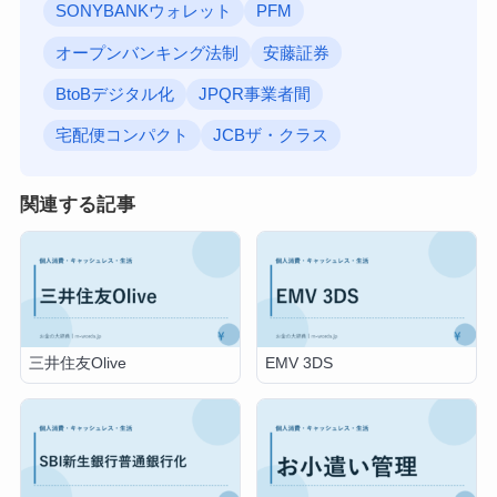
SONYBANKウォレット
PFM
オープンバンキング法制
安藤証券
BtoBデジタル化
JPQR事業者間
宅配便コンパクト
JCBザ・クラス
関連する記事
三井住友Olive
EMV 3DS