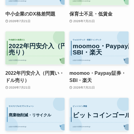
中小企業のDX格差問題
保育士不足・低賃金
2026年7月21日
2026年7月21日
2022年円安介入（円買い・
moomoo・Paypay証券・
ドル売り）
SBI・楽天
2026年7月21日
2026年7月21日