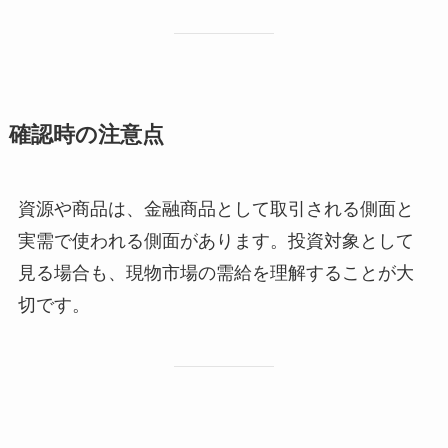
確認時の注意点
資源や商品は、金融商品として取引される側面と
実需で使われる側面があります。投資対象として
見る場合も、現物市場の需給を理解することが大
切です。