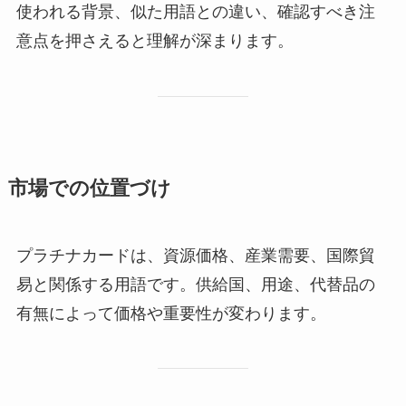
使われる背景、似た用語との違い、確認すべき注
意点を押さえると理解が深まります。
市場での位置づけ
プラチナカードは、資源価格、産業需要、国際貿
易と関係する用語です。供給国、用途、代替品の
有無によって価格や重要性が変わります。