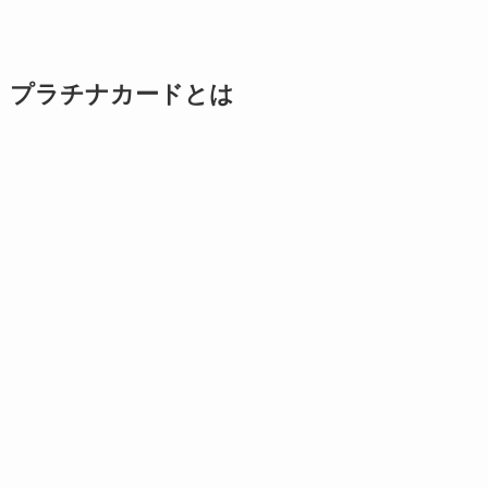
プラチナカードとは