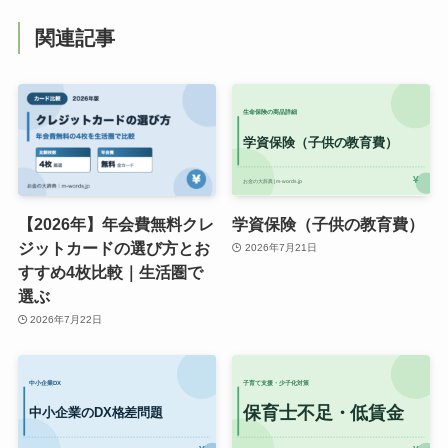
関連記事
【2026年】年会費無料クレ
学資保険（子供の教育費）
ジットカードの選び方とお
2026年7月21日
すすめ4枚比較｜生活圏で
選ぶ
2026年7月22日