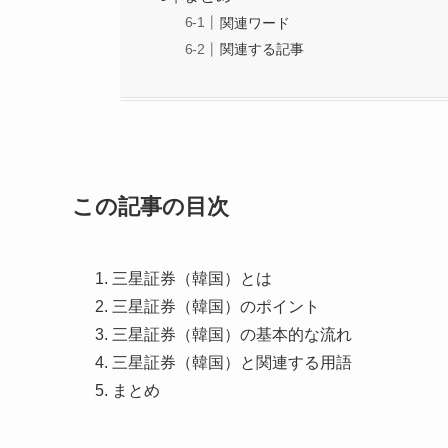
関連ワード
関連する記事
この記事の目次
三星証券（韓国）とは
三星証券（韓国）のポイント
三星証券（韓国）の基本的な流れ
三星証券（韓国）と関連する用語
まとめ