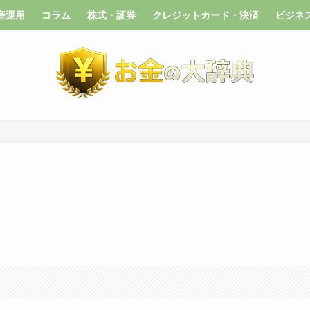
産運用
コラム
株式・証券
クレジットカード・決済
ビジネ