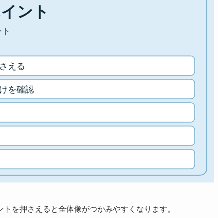
ントを押さえると全体像がつかみやすくなります。