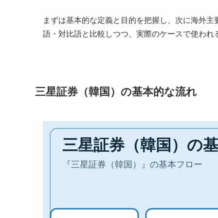
まずは基本的な定義と目的を把握し、次に海外主
語・対比語と比較しつつ、実際のケースで使われ
三星証券（韓国）の基本的な流れ