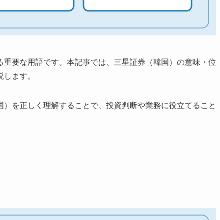
る重要な用語です。本記事では、三星証券（韓国）の意味・位
説します。
国）を正しく理解することで、投資判断や業務に役立てること