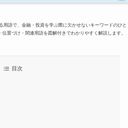
る用語で、金融・投資を学ぶ際に欠かせないキーワードのひと
・位置づけ・関連用語を図解付きでわかりやすく解説します。
目次