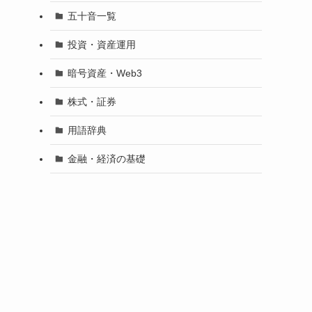
五十音一覧
投資・資産運用
暗号資産・Web3
株式・証券
用語辞典
金融・経済の基礎