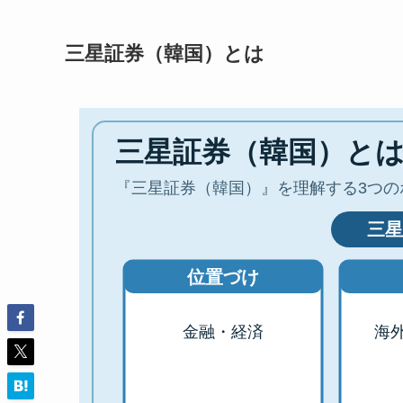
三星証券（韓国）とは