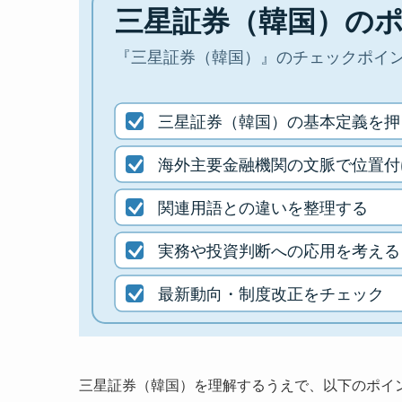
三星証券（韓国）を理解するうえで、以下のポイ