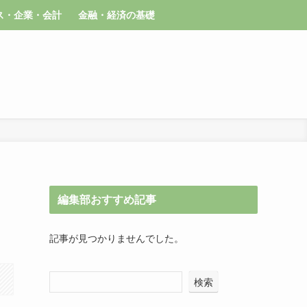
ス・企業・会計
金融・経済の基礎
編集部おすすめ記事
記事が見つかりませんでした。
検索