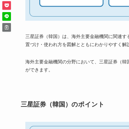
三星証券（韓国）は、海外主要金融機関に関連す
置づけ・使われ方を図解とともにわかりやすく解
海外主要金融機関の分野において、三星証券（韓
ができます。
三星証券（韓国）のポイント