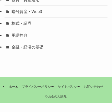
暗号資産・Web3
株式・証券
用語辞典
金融・経済の基礎
ホーム
プライバシーポリシー
サイトポリシー
お問い合わせ
©
お金の大辞典.