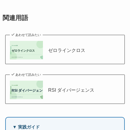
関連用語
あわせて読みたい
ゼロラインクロス
あわせて読みたい
RSI ダイバージェンス
▼ 実践ガイド