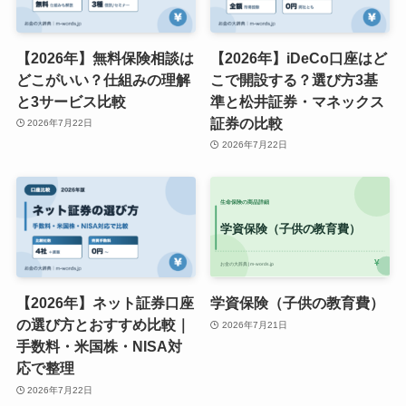
【2026年】無料保険相談は
【2026年】iDeCo口座はど
どこがいい？仕組みの理解
こで開設する？選び方3基
と3サービス比較
準と松井証券・マネックス
証券の比較
2026年7月22日
2026年7月22日
【2026年】ネット証券口座
学資保険（子供の教育費）
の選び方とおすすめ比較｜
2026年7月21日
手数料・米国株・NISA対
応で整理
2026年7月22日