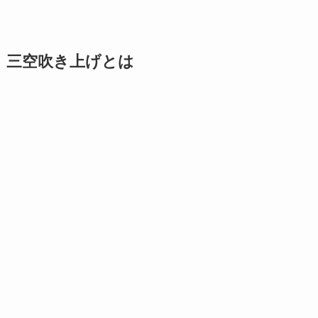
三空吹き上げとは