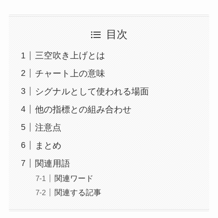
目次
三空吹き上げとは
チャート上の意味
シグナルとして使われる場面
他の指標との組み合わせ
注意点
まとめ
関連用語
関連ワード
関連する記事