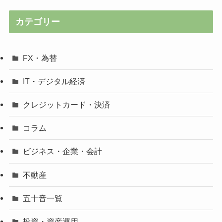
カテゴリー
FX・為替
IT・デジタル経済
クレジットカード・決済
コラム
ビジネス・企業・会計
不動産
五十音一覧
投資・資産運用