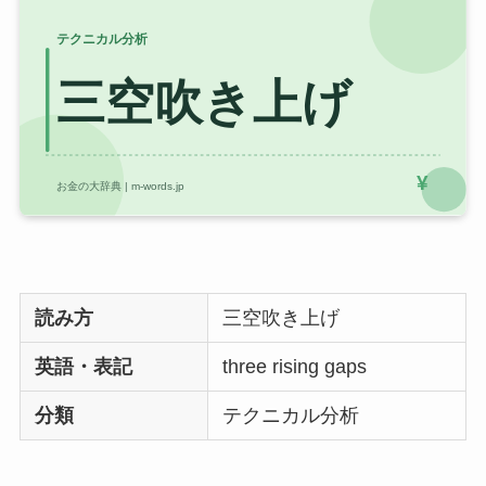
読み方
三空吹き上げ
英語・表記
three rising gaps
分類
テクニカル分析