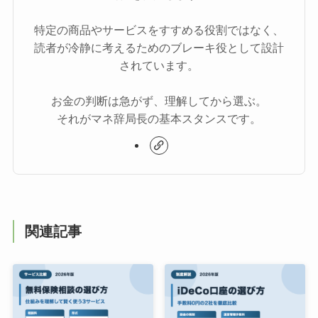
特定の商品やサービスをすすめる役割ではなく、
読者が冷静に考えるためのブレーキ役として設計
されています。
お金の判断は急がず、理解してから選ぶ。
それがマネ辞局長の基本スタンスです。
関連記事