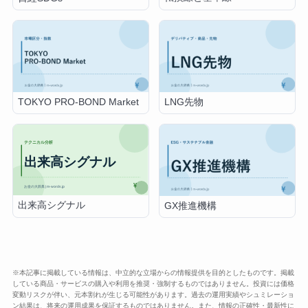
TOKYO PRO-BOND Market
LNG先物
出来高シグナル
GX推進機構
※本記事に掲載している情報は、中立的な立場からの情報提供を目的としたものです。掲載
している商品・サービスの購入や利用を推奨・強制するものではありません。投資には価格
変動リスクが伴い、元本割れが生じる可能性があります。過去の運用実績やシュミレーショ
ン結果は、将来の運用成果を保証するものではありません。また、情報の正確性・最新性に