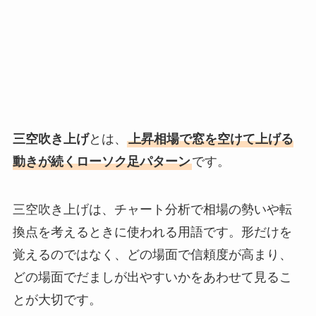
三空吹き上げ
とは、
上昇相場で窓を空けて上げる
動きが続くローソク足パターン
です。
三空吹き上げは、チャート分析で相場の勢いや転
換点を考えるときに使われる用語です。形だけを
覚えるのではなく、どの場面で信頼度が高まり、
どの場面でだましが出やすいかをあわせて見るこ
とが大切です。