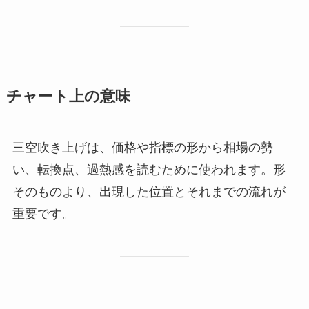
チャート上の意味
三空吹き上げは、価格や指標の形から相場の勢
い、転換点、過熱感を読むために使われます。形
そのものより、出現した位置とそれまでの流れが
重要です。