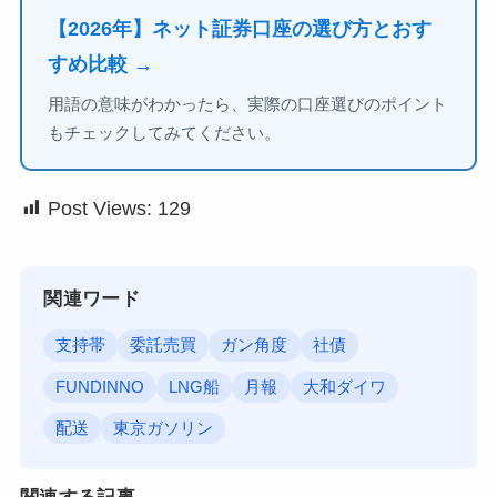
【2026年】ネット証券口座の選び方とおす
すめ比較 →
用語の意味がわかったら、実際の口座選びのポイント
もチェックしてみてください。
Post Views:
129
関連ワード
支持帯
委託売買
ガン角度
社債
FUNDINNO
LNG船
月報
大和ダイワ
配送
東京ガソリン