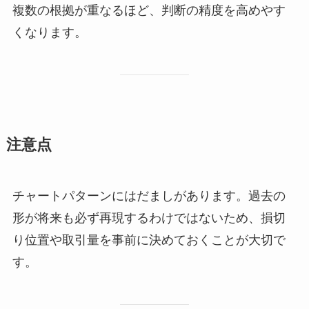
複数の根拠が重なるほど、判断の精度を高めやす
くなります。
注意点
チャートパターンにはだましがあります。過去の
形が将来も必ず再現するわけではないため、損切
り位置や取引量を事前に決めておくことが大切で
す。