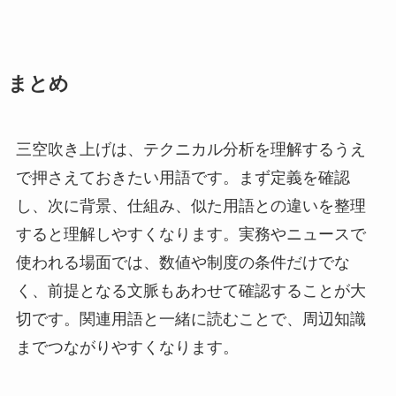
まとめ
三空吹き上げは、テクニカル分析を理解するうえ
で押さえておきたい用語です。まず定義を確認
し、次に背景、仕組み、似た用語との違いを整理
すると理解しやすくなります。実務やニュースで
使われる場面では、数値や制度の条件だけでな
く、前提となる文脈もあわせて確認することが大
切です。関連用語と一緒に読むことで、周辺知識
までつながりやすくなります。