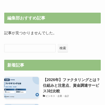
編集部おすすめ記事
記事が見つかりませんでした。
検索
新着記事
【2026年】ファクタリングとは？
仕組みと注意点、資金調達サービ
ス3社比較
ビジネス・企業・会計