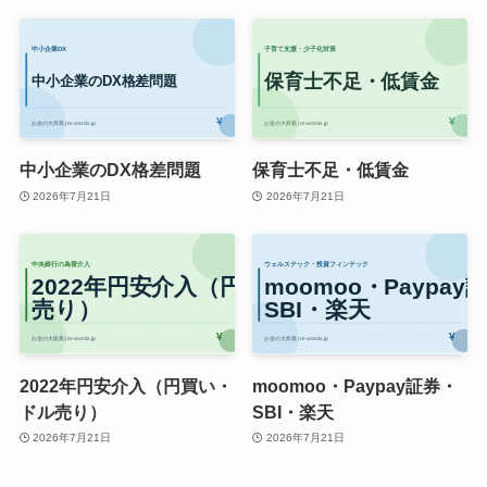
中小企業のDX格差問題
保育士不足・低賃金
2026年7月21日
2026年7月21日
2022年円安介入（円買い・
moomoo・Paypay証券・
ドル売り）
SBI・楽天
2026年7月21日
2026年7月21日