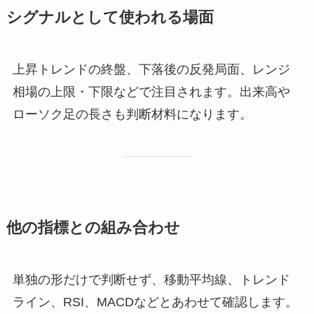
シグナルとして使われる場面
上昇トレンドの終盤、下落後の反発局面、レンジ
相場の上限・下限などで注目されます。出来高や
ローソク足の長さも判断材料になります。
他の指標との組み合わせ
単独の形だけで判断せず、移動平均線、トレンド
ライン、RSI、MACDなどとあわせて確認します。