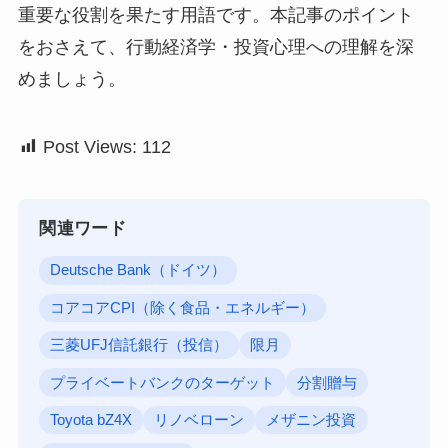
重要な役割を果たす用語です。本記事のポイント
をおさえて、行動経済学・投資心理への理解を深
めましょう。
Post Views:
112
関連ワード
Deutsche Bank（ドイツ）
コアコアCPI（除く食品・エネルギー）
三菱UFJ信託銀行（投信）
限月
プライベートバンクのターゲット
分割贈与
Toyota bZ4X
リノベローン
メザニン投資