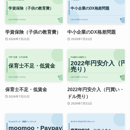
学資保険（子供の教育費）
中小企業のDX格差問題
2026年7月21日
2026年7月21日
保育士不足・低賃金
2022年円安介入（円買い・
ドル売り）
2026年7月21日
2026年7月21日