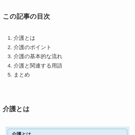
この記事の目次
介護とは
介護のポイント
介護の基本的な流れ
介護と関連する用語
まとめ
介護とは