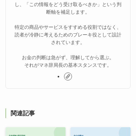
し、「この情報をどう受け取るべきか」という判
断軸を補足します。
特定の商品やサービスをすすめる役割ではなく、
読者が冷静に考えるためのブレーキ役として設計
されています。
お金の判断は急がず、理解してから選ぶ。
それがマネ辞局長の基本スタンスです。
関連記事