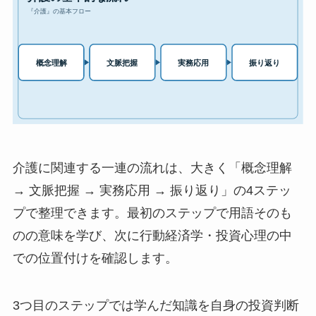
介護に関連する一連の流れは、大きく「概念理解
→ 文脈把握 → 実務応用 → 振り返り」の4ステッ
プで整理できます。最初のステップで用語そのも
のの意味を学び、次に行動経済学・投資心理の中
での位置付けを確認します。
3つ目のステップでは学んだ知識を自身の投資判断