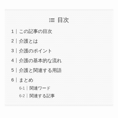
目次
この記事の目次
介護とは
介護のポイント
介護の基本的な流れ
介護と関連する用語
まとめ
関連ワード
関連する記事