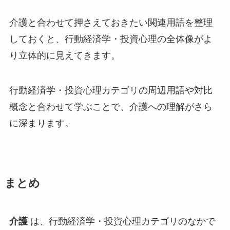
介護と合わせて押さえておきたい関連用語を整理
しておくと、行動経済学・投資心理の全体像がよ
り立体的に見えてきます。
行動経済学・投資心理カテゴリの周辺用語や対比
概念と合わせて学ぶことで、介護への理解がさら
に深まります。
まとめ
介護
は、行動経済学・投資心理カテゴリのなかで