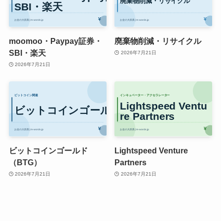
moomoo・Paypay証券・
廃棄物削減・リサイクル
SBI・楽天
2026年7月21日
2026年7月21日
ビットコインゴールド
Lightspeed Venture
（BTG）
Partners
2026年7月21日
2026年7月21日