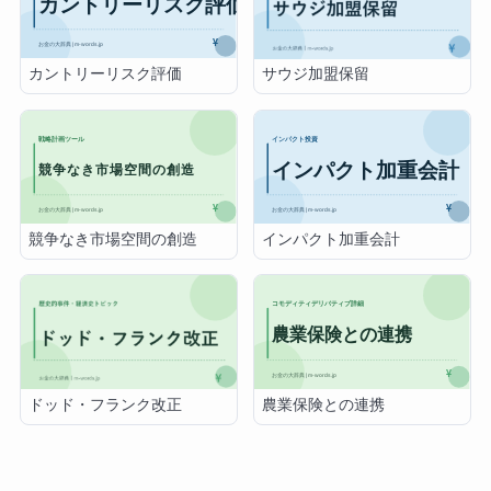
カントリーリスク評価
サウジ加盟保留
競争なき市場空間の創造
インパクト加重会計
農業保険との連携
ドッド・フランク改正