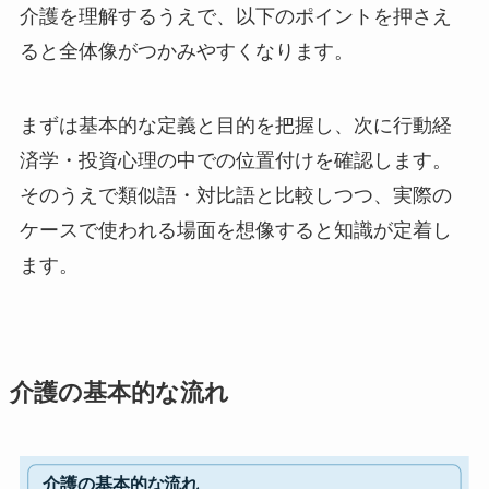
介護を理解するうえで、以下のポイントを押さえ
ると全体像がつかみやすくなります。
まずは基本的な定義と目的を把握し、次に行動経
済学・投資心理の中での位置付けを確認します。
そのうえで類似語・対比語と比較しつつ、実際の
ケースで使われる場面を想像すると知識が定着し
ます。
介護の基本的な流れ