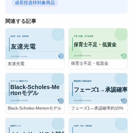
成長投資枠対象商品
関連する記事
保育士不足・低賃金
友達光電
Black-Scholes-Mertonモデル
フェーズ1→承認確率約10%