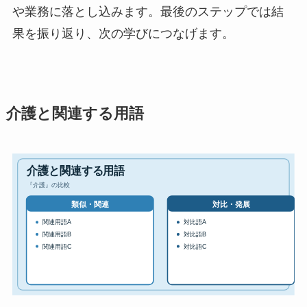
や業務に落とし込みます。最後のステップでは結
果を振り返り、次の学びにつなげます。
介護と関連する用語