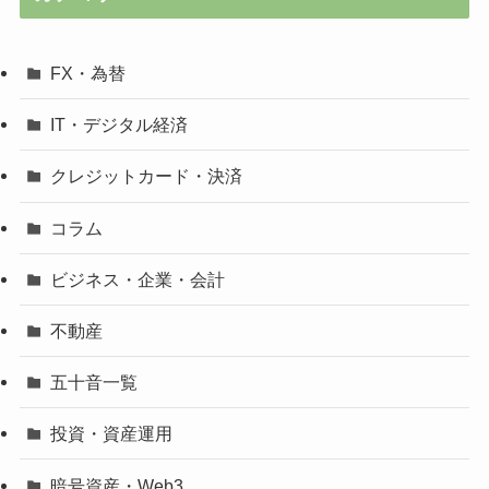
FX・為替
IT・デジタル経済
クレジットカード・決済
コラム
ビジネス・企業・会計
不動産
五十音一覧
投資・資産運用
暗号資産・Web3