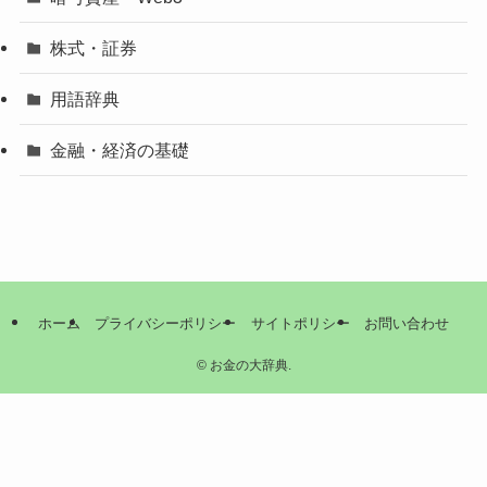
株式・証券
用語辞典
金融・経済の基礎
ホーム
プライバシーポリシー
サイトポリシー
お問い合わせ
©
お金の大辞典.