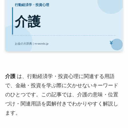
介護
は、行動経済学・投資心理に関連する用語
で、金融・投資を学ぶ際に欠かせないキーワード
のひとつです。この記事では、介護の意味・位置
づけ・関連用語を図解付きでわかりやすく解説し
ます。