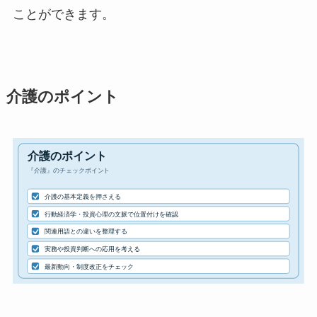
ことができます。
介護のポイント