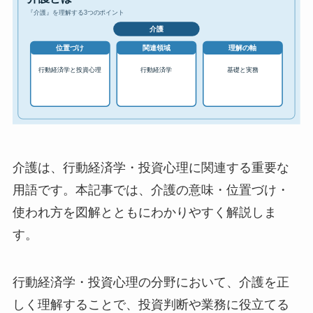
介護は、行動経済学・投資心理に関連する重要な
用語です。本記事では、介護の意味・位置づけ・
使われ方を図解とともにわかりやすく解説しま
す。
行動経済学・投資心理の分野において、介護を正
しく理解することで、投資判断や業務に役立てる