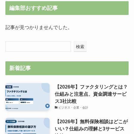
編集部おすすめ記事
記事が見つかりませんでした。
検索
新着記事
【2026年】ファクタリングとは？
仕組みと注意点、資金調達サービ
ス3社比較
ビジネス・企業・会計
【2026年】無料保険相談はどこが
いい？仕組みの理解と3サービス