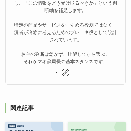
し、「この情報をどう受け取るべきか」という判
断軸を補足します。
特定の商品やサービスをすすめる役割ではなく、
読者が冷静に考えるためのブレーキ役として設計
されています。
お金の判断は急がず、理解してから選ぶ。
それがマネ辞局長の基本スタンスです。
関連記事