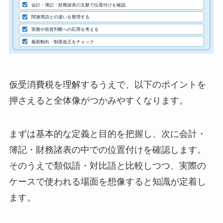
仮受消費税を理解するうえで、以下のポイントを
押さえると全体像がつかみやすくなります。
まずは基本的な定義と目的を把握し、次に会計・
簿記・財務諸表の中での位置付けを確認します。
そのうえで類似語・対比語と比較しつつ、実際の
ケースで使われる場面を想像すると知識が定着し
ます。