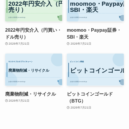
2022年円安介入（円買い・
moomoo・Paypay証券・
ドル売り）
SBI・楽天
2026年7月21日
2026年7月21日
廃棄物削減・リサイクル
ビットコインゴールド
（BTG）
2026年7月21日
2026年7月21日