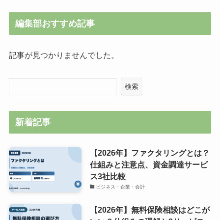
編集部おすすめ記事
記事が見つかりませんでした。
検索
新着記事
【2026年】ファクタリングとは？
仕組みと注意点、資金調達サービ
ス3社比較
ビジネス・企業・会計
【2026年】無料保険相談はどこが