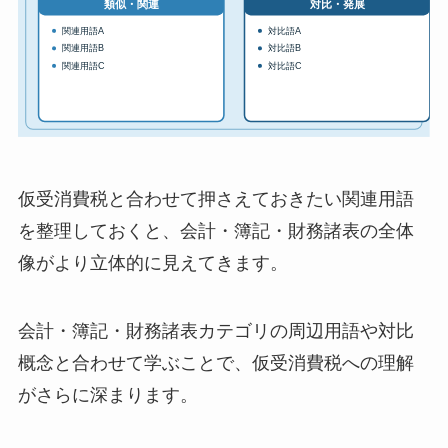
仮受消費税と合わせて押さえておきたい関連用語
を整理しておくと、会計・簿記・財務諸表の全体
像がより立体的に見えてきます。
会計・簿記・財務諸表カテゴリの周辺用語や対比
概念と合わせて学ぶことで、仮受消費税への理解
がさらに深まります。