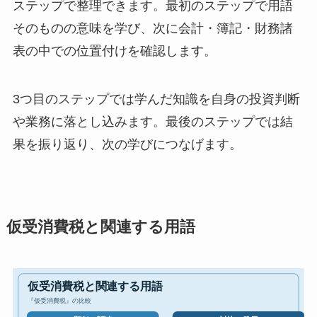
ステップで整理できます。最初のステップで用語
そのものの意味を学び、次に会計・簿記・財務諸
表の中での位置付けを確認します。
3つ目のステップでは学んだ知識を自身の投資判断
や業務に落とし込みます。最後のステップでは結
果を振り返り、次の学びにつなげます。
仮受消費税と関連する用語