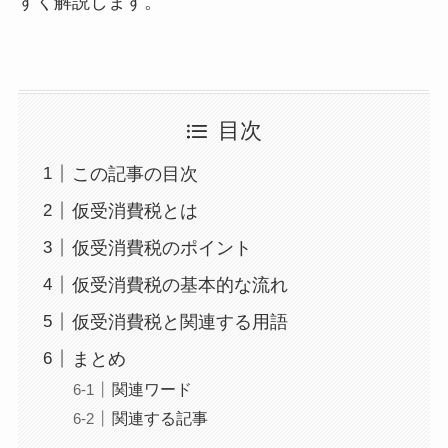
すく解説します。
目次
この記事の目次
仮受消費税とは
仮受消費税のポイント
仮受消費税の基本的な流れ
仮受消費税と関連する用語
まとめ
関連ワード
関連する記事