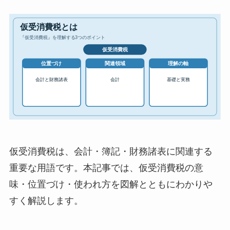
仮受消費税は、会計・簿記・財務諸表に関連する
重要な用語です。本記事では、仮受消費税の意
味・位置づけ・使われ方を図解とともにわかりや
すく解説します。