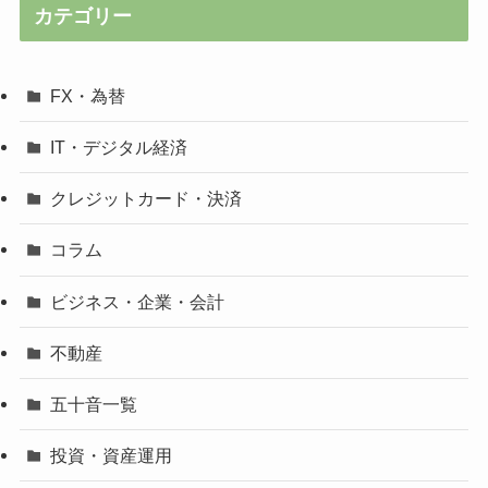
カテゴリー
FX・為替
IT・デジタル経済
クレジットカード・決済
コラム
ビジネス・企業・会計
不動産
五十音一覧
投資・資産運用