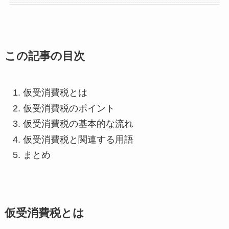
この記事の目次
仮受消費税とは
仮受消費税のポイント
仮受消費税の基本的な流れ
仮受消費税と関連する用語
まとめ
仮受消費税とは