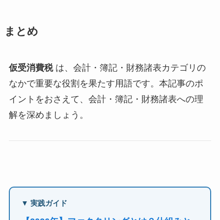
まとめ
仮受消費税
は、会計・簿記・財務諸表カテゴリの
なかで重要な役割を果たす用語です。本記事のポ
イントをおさえて、会計・簿記・財務諸表への理
解を深めましょう。
▼ 実践ガイド