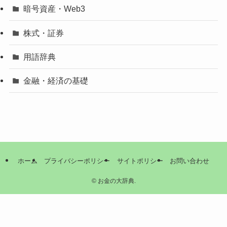
暗号資産・Web3
株式・証券
用語辞典
金融・経済の基礎
ホーム
プライバシーポリシー
サイトポリシー
お問い合わせ
©
お金の大辞典.