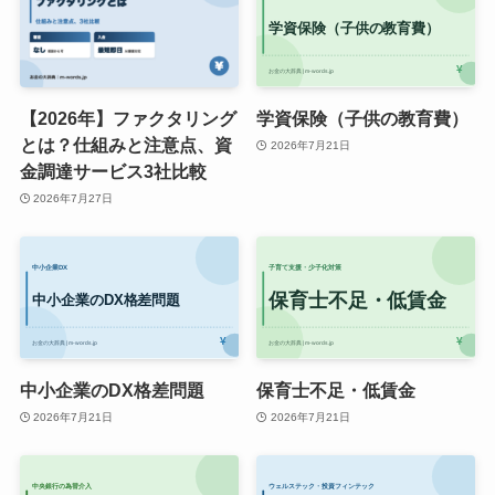
【2026年】ファクタリング
学資保険（子供の教育費）
とは？仕組みと注意点、資
2026年7月21日
金調達サービス3社比較
2026年7月27日
中小企業のDX格差問題
保育士不足・低賃金
2026年7月21日
2026年7月21日