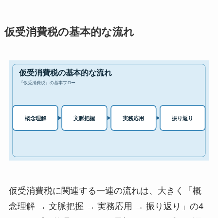
仮受消費税の基本的な流れ
仮受消費税に関連する一連の流れは、大きく「概
念理解 → 文脈把握 → 実務応用 → 振り返り」の4