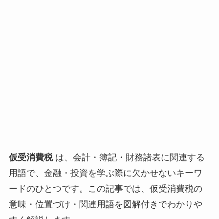
仮受消費税
は、会計・簿記・財務諸表に関連する
用語で、金融・投資を学ぶ際に欠かせないキーワ
ードのひとつです。この記事では、仮受消費税の
意味・位置づけ・関連用語を図解付きでわかりや