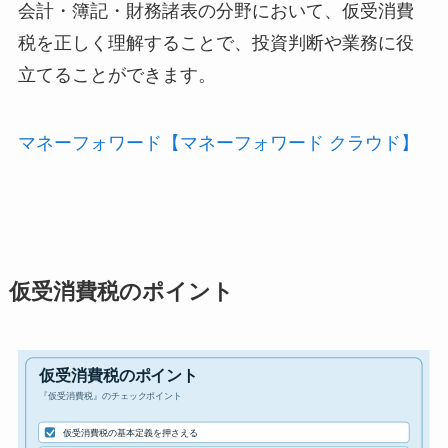
会計・簿記・財務諸表の分野において、仮受消費
税を正しく理解することで、投資判断や業務に役
立てることができます。
マネーフォワード【マネーフォワード クラウド】
仮受消費税のポイント