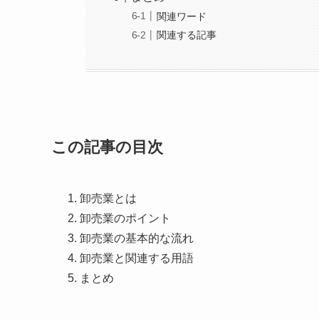
関連ワード
関連する記事
この記事の目次
卸売業とは
卸売業のポイント
卸売業の基本的な流れ
卸売業と関連する用語
まとめ