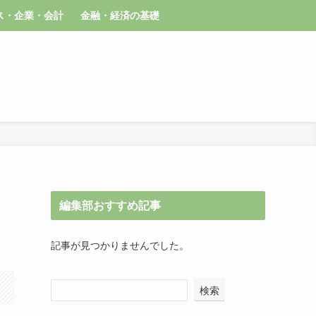
ス・企業・会計
金融・経済の基礎
編集部おすすめ記事
記事が見つかりませんでした。
検索