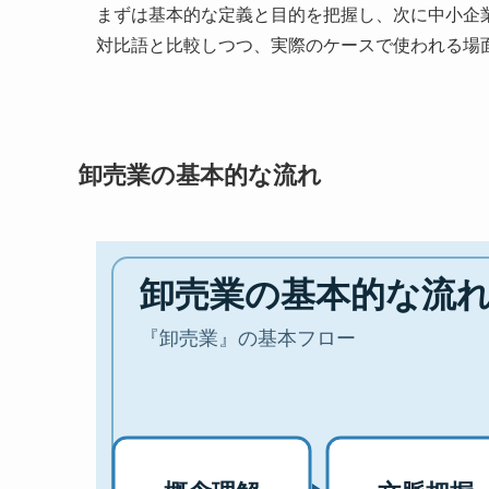
まずは基本的な定義と目的を把握し、次に中小企
対比語と比較しつつ、実際のケースで使われる場
卸売業の基本的な流れ