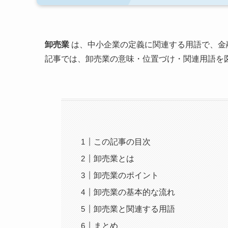
卸売業
は、中小企業の定義に関連する用語で、金
記事では、卸売業の意味・位置づけ・関連用語を
この記事の目次
卸売業とは
卸売業のポイント
卸売業の基本的な流れ
卸売業と関連する用語
まとめ