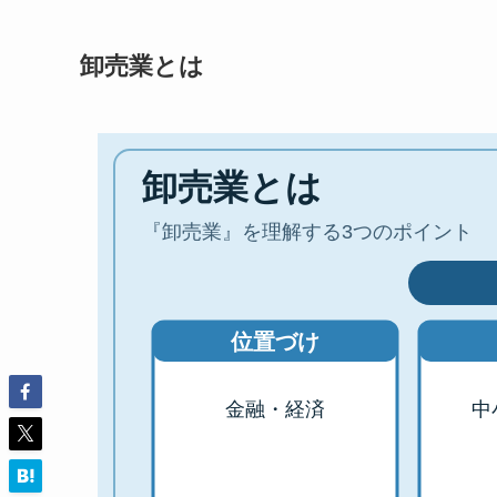
卸売業とは