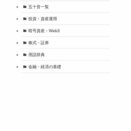
五十音一覧
投資・資産運用
暗号資産・Web3
株式・証券
用語辞典
金融・経済の基礎