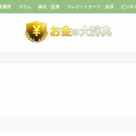
産運用
コラム
株式・証券
クレジットカード・決済
ビジネ