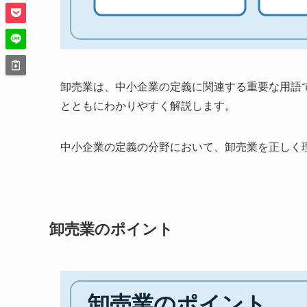
卸売業は、中小企業の定義に関連する重要な用語
とともにわかりやすく解説します。
中小企業の定義の分野において、卸売業を正しく
卸売業のポイント