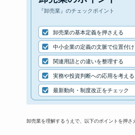
卸売業を理解するうえで、以下のポイントを押さ