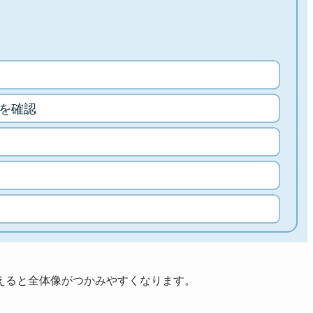
えると全体像がつかみやすくなります。