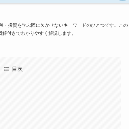
融・投資を学ぶ際に欠かせないキーワードのひとつです。この
図解付きでわかりやすく解説します。
目次