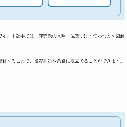
です。本記事では、卸売業の意味・位置づけ・使われ方を図解
理解することで、投資判断や業務に役立てることができます。