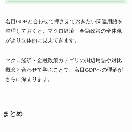
名目GDPと合わせて押さえておきたい関連用語を
整理しておくと、マクロ経済・金融政策の全体像
がより立体的に見えてきます。
マクロ経済・金融政策カテゴリの周辺用語や対比
概念と合わせて学ぶことで、名目GDPへの理解が
さらに深まります。
まとめ