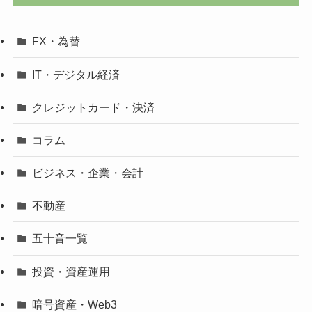
FX・為替
IT・デジタル経済
クレジットカード・決済
コラム
ビジネス・企業・会計
不動産
五十音一覧
投資・資産運用
暗号資産・Web3