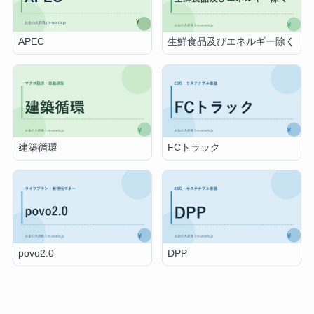
APEC
生鮮食品及びエネルギー除く
建築循環
FCトラック
povo2.0
DPP