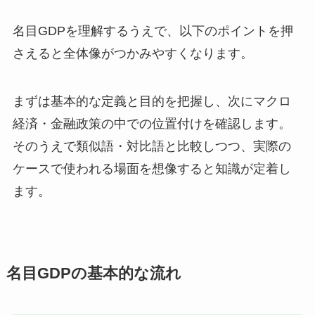
名目GDPを理解するうえで、以下のポイントを押
さえると全体像がつかみやすくなります。
まずは基本的な定義と目的を把握し、次にマクロ
経済・金融政策の中での位置付けを確認します。
そのうえで類似語・対比語と比較しつつ、実際の
ケースで使われる場面を想像すると知識が定着し
ます。
名目GDPの基本的な流れ