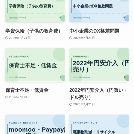
学資保険（子供の教育費）
中小企業のDX格差問題
2026年7月21日
2026年7月21日
保育士不足・低賃金
2022年円安介入（円買い・
ドル売り）
2026年7月21日
2026年7月21日