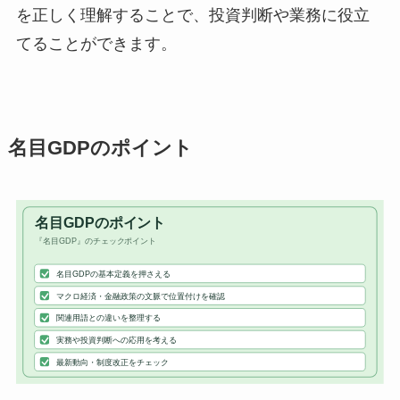
を正しく理解することで、投資判断や業務に役立
てることができます。
名目GDPのポイント