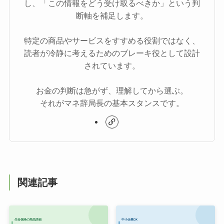
し、「この情報をどう受け取るべきか」という判
断軸を補足します。
特定の商品やサービスをすすめる役割ではなく、
読者が冷静に考えるためのブレーキ役として設計
されています。
お金の判断は急がず、理解してから選ぶ。
それがマネ辞局長の基本スタンスです。
関連記事