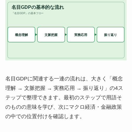
名目GDPに関連する一連の流れは、大きく「概念
理解 → 文脈把握 → 実務応用 → 振り返り」の4ス
テップで整理できます。最初のステップで用語そ
のものの意味を学び、次にマクロ経済・金融政策
の中での位置付けを確認します。