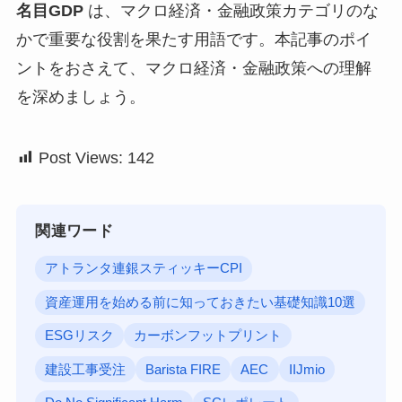
名目GDP
は、マクロ経済・金融政策カテゴリのな
かで重要な役割を果たす用語です。本記事のポイ
ントをおさえて、マクロ経済・金融政策への理解
を深めましょう。
Post Views:
142
関連ワード
アトランタ連銀スティッキーCPI
資産運用を始める前に知っておきたい基礎知識10選
ESGリスク
カーボンフットプリント
建設工事受注
Barista FIRE
AEC
IIJmio