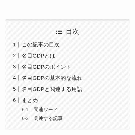
目次
この記事の目次
名目GDPとは
名目GDPのポイント
名目GDPの基本的な流れ
名目GDPと関連する用語
まとめ
関連ワード
関連する記事