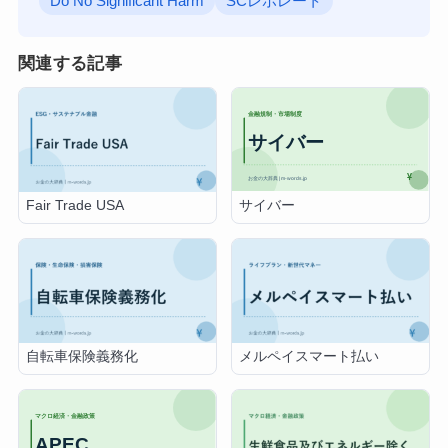
Do No Significant Harm
SCレポレート
関連する記事
サイバー
Fair Trade USA
自転車保険義務化
メルペイスマート払い