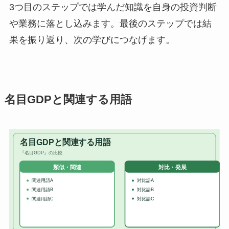
3つ目のステップでは学んだ知識を自身の投資判断
や業務に落とし込みます。最後のステップでは結
果を振り返り、次の学びにつなげます。
名目GDPと関連する用語