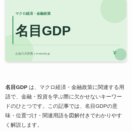
名目GDP
は、マクロ経済・金融政策に関連する用
語で、金融・投資を学ぶ際に欠かせないキーワー
ドのひとつです。この記事では、名目GDPの意
味・位置づけ・関連用語を図解付きでわかりやす
く解説します。