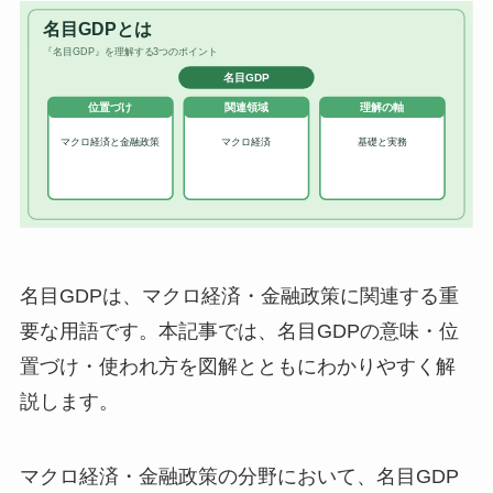
名目GDPは、マクロ経済・金融政策に関連する重
要な用語です。本記事では、名目GDPの意味・位
置づけ・使われ方を図解とともにわかりやすく解
説します。
マクロ経済・金融政策の分野において、名目GDP