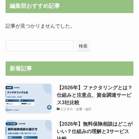
編集部おすすめ記事
記事が見つかりませんでした。
検索
新着記事
【2026年】ファクタリングとは？
仕組みと注意点、資金調達サービ
ス3社比較
ビジネス・企業・会計
【2026年】無料保険相談はどこが
いい？仕組みの理解と3サービス
比較