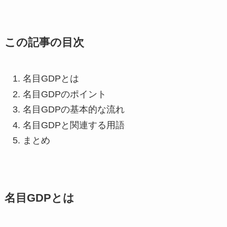
この記事の目次
名目GDPとは
名目GDPのポイント
名目GDPの基本的な流れ
名目GDPと関連する用語
まとめ
名目GDPとは