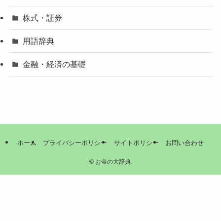
株式・証券
用語辞典
金融・経済の基礎
ホーム
プライバシーポリシー
サイトポリシー
お問い合わせ
©
お金の大辞典.