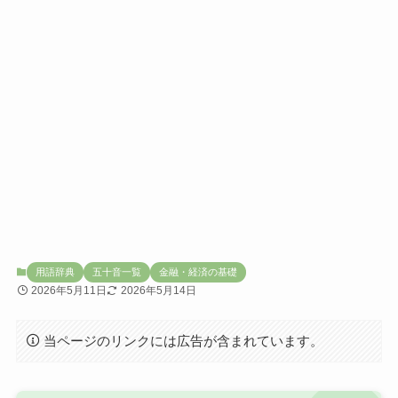
用語辞典
五十音一覧
金融・経済の基礎
2026年5月11日
2026年5月14日
当ページのリンクには広告が含まれています。