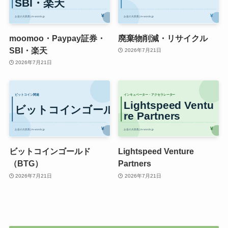
moomoo・Paypay証券・
廃棄物削減・リサイクル
SBI・楽天
2026年7月21日
2026年7月21日
ビットコインゴールド
Lightspeed Venture
（BTG）
Partners
2026年7月21日
2026年7月21日