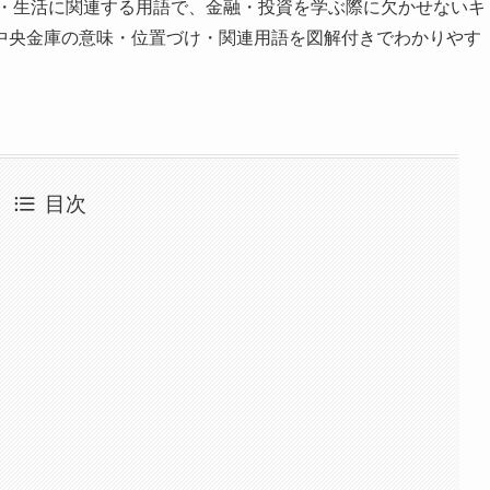
・生活に関連する用語で、金融・投資を学ぶ際に欠かせないキ
中央金庫の意味・位置づけ・関連用語を図解付きでわかりやす
目次