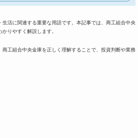
・生活に関連する重要な用語です。本記事では、商工組合中央
わかりやすく解説します。
、商工組合中央金庫を正しく理解することで、投資判断や業務