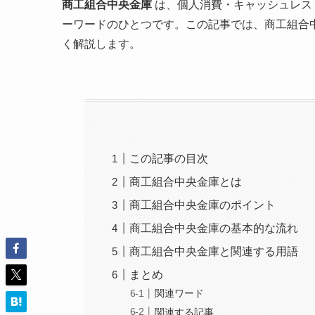
商工組合中央金庫
は、個人消費・キャッシュレス
ーワードのひとつです。この記事では、商工組合
く解説します。
この記事の目次
商工組合中央金庫とは
商工組合中央金庫のポイント
商工組合中央金庫の基本的な流れ
商工組合中央金庫と関連する用語
まとめ
関連ワード
関連する記事