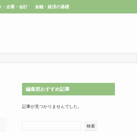
ス・企業・会計
金融・経済の基礎
編集部おすすめ記事
記事が見つかりませんでした。
検索