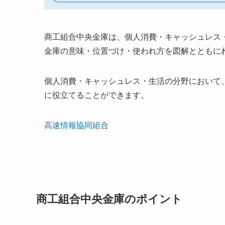
商工組合中央金庫は、個人消費・キャッシュレス
金庫の意味・位置づけ・使われ方を図解とともに
個人消費・キャッシュレス・生活の分野において
に役立てることができます。
高速情報協同組合
商工組合中央金庫のポイント