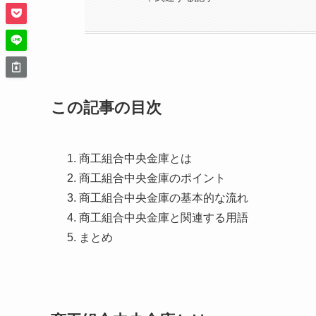
この記事の目次
商工組合中央金庫とは
商工組合中央金庫のポイント
商工組合中央金庫の基本的な流れ
商工組合中央金庫と関連する用語
まとめ