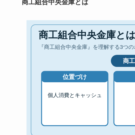
商工組合中央金庫とは