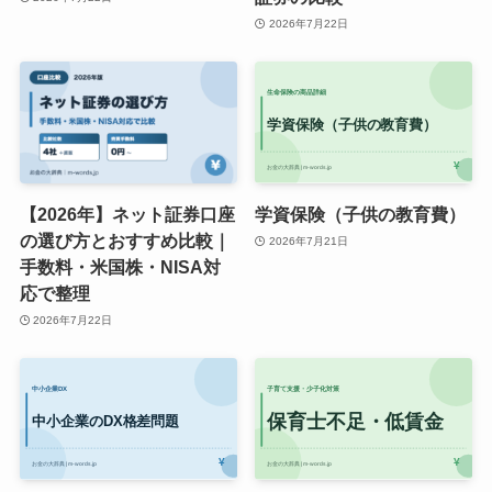
2026年7月22日
【2026年】ネット証券口座
学資保険（子供の教育費）
の選び方とおすすめ比較｜
2026年7月21日
手数料・米国株・NISA対
応で整理
2026年7月22日