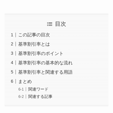
目次
この記事の目次
基準割引率とは
基準割引率のポイント
基準割引率の基本的な流れ
基準割引率と関連する用語
まとめ
関連ワード
関連する記事