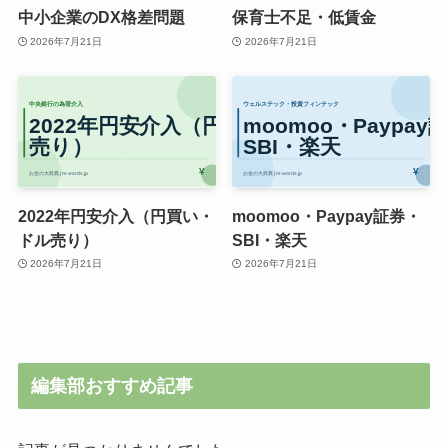
中小企業のDX格差問題
保育士不足・低賃金
2026年7月21日
2026年7月21日
2022年円安介入（円買い・
moomoo・Paypay証券・
ドル売り）
SBI・楽天
2026年7月21日
2026年7月21日
編集部おすすめ記事