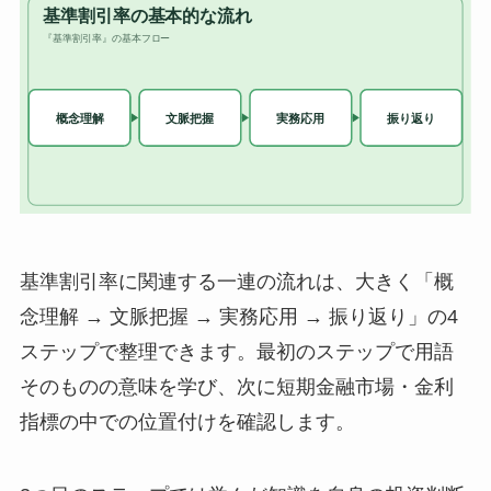
基準割引率に関連する一連の流れは、大きく「概
念理解 → 文脈把握 → 実務応用 → 振り返り」の4
ステップで整理できます。最初のステップで用語
そのものの意味を学び、次に短期金融市場・金利
指標の中での位置付けを確認します。