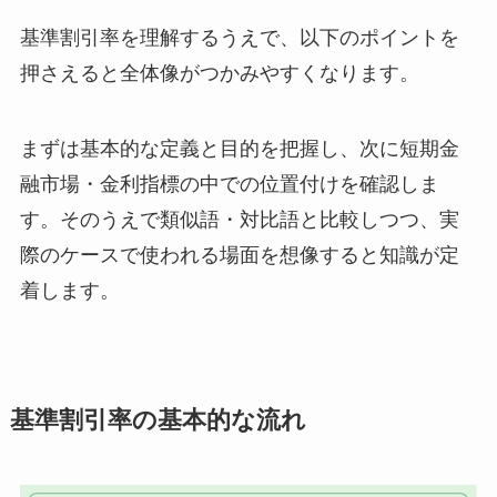
基準割引率を理解するうえで、以下のポイントを
押さえると全体像がつかみやすくなります。
まずは基本的な定義と目的を把握し、次に短期金
融市場・金利指標の中での位置付けを確認しま
す。そのうえで類似語・対比語と比較しつつ、実
際のケースで使われる場面を想像すると知識が定
着します。
基準割引率の基本的な流れ