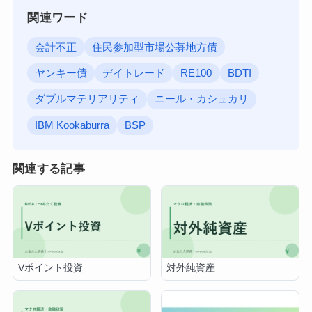
関連ワード
会計不正
住民参加型市場公募地方債
ヤンキー債
デイトレード
RE100
BDTI
ダブルマテリアリティ
ニール・カシュカリ
IBM Kookaburra
BSP
関連する記事
Vポイント投資
対外純資産