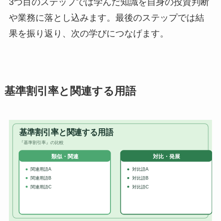
3つ目のステップでは学んだ知識を自身の投資判断
や業務に落とし込みます。最後のステップでは結
果を振り返り、次の学びにつなげます。
基準割引率と関連する用語