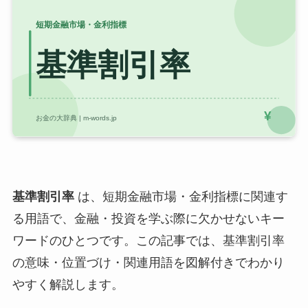
基準割引率
は、短期金融市場・金利指標に関連す
る用語で、金融・投資を学ぶ際に欠かせないキー
ワードのひとつです。この記事では、基準割引率
の意味・位置づけ・関連用語を図解付きでわかり
やすく解説します。