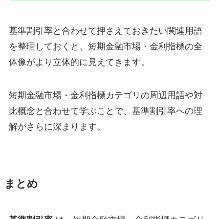
基準割引率と合わせて押さえておきたい関連用語
を整理しておくと、短期金融市場・金利指標の全
体像がより立体的に見えてきます。
短期金融市場・金利指標カテゴリの周辺用語や対
比概念と合わせて学ぶことで、基準割引率への理
解がさらに深まります。
まとめ