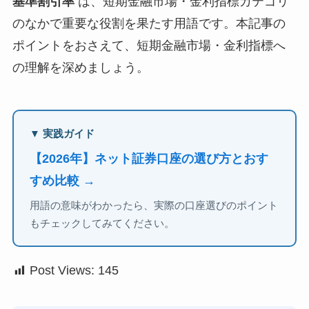
基準割引率
は、短期金融市場・金利指標カテゴリ
のなかで重要な役割を果たす用語です。本記事の
ポイントをおさえて、短期金融市場・金利指標へ
の理解を深めましょう。
▼ 実践ガイド
【2026年】ネット証券口座の選び方とおす
すめ比較 →
用語の意味がわかったら、実際の口座選びのポイント
もチェックしてみてください。
Post Views:
145