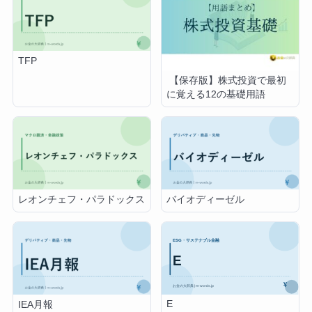
TFP
【保存版】株式投資で最初
に覚える12の基礎用語
レオンチェフ・パラドックス
バイオディーゼル
E
IEA月報