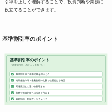
引率を正しく理解することで、投資判断や業務に
役立てることができます。
基準割引率のポイント