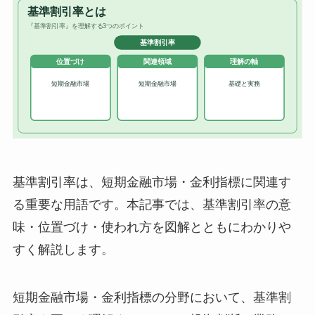
基準割引率は、短期金融市場・金利指標に関連す
る重要な用語です。本記事では、基準割引率の意
味・位置づけ・使われ方を図解とともにわかりや
すく解説します。
短期金融市場・金利指標の分野において、基準割