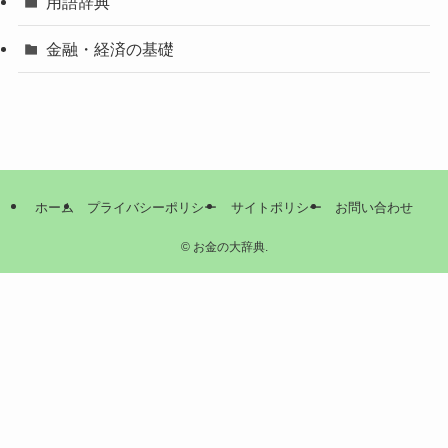
用語辞典
金融・経済の基礎
ホーム
プライバシーポリシー
サイトポリシー
お問い合わせ
©
お金の大辞典.