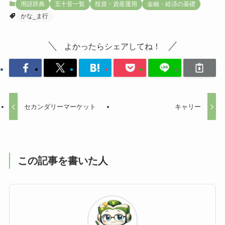
用語辞典
五十音一覧
投資・資産運用
金融・経済の基礎
かな_ま行
よかったらシェアしてね！
セカンダリーマーケット
キャリー
この記事を書いた人