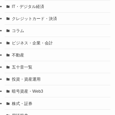
IT・デジタル経済
クレジットカード・決済
コラム
ビジネス・企業・会計
不動産
五十音一覧
投資・資産運用
暗号資産・Web3
株式・証券