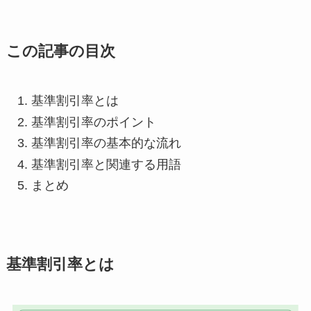
この記事の目次
基準割引率とは
基準割引率のポイント
基準割引率の基本的な流れ
基準割引率と関連する用語
まとめ
基準割引率とは