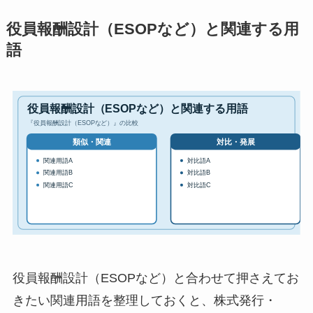
役員報酬設計（ESOPなど）と関連する用
語
役員報酬設計（ESOPなど）と合わせて押さえてお
きたい関連用語を整理しておくと、株式発行・