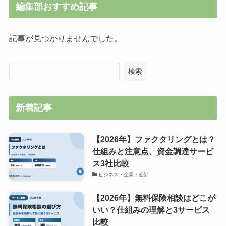
編集部おすすめ記事
記事が見つかりませんでした。
検索
新着記事
【2026年】ファクタリングとは？
仕組みと注意点、資金調達サービ
ス3社比較
ビジネス・企業・会計
【2026年】無料保険相談はどこが
いい？仕組みの理解と3サービス
比較