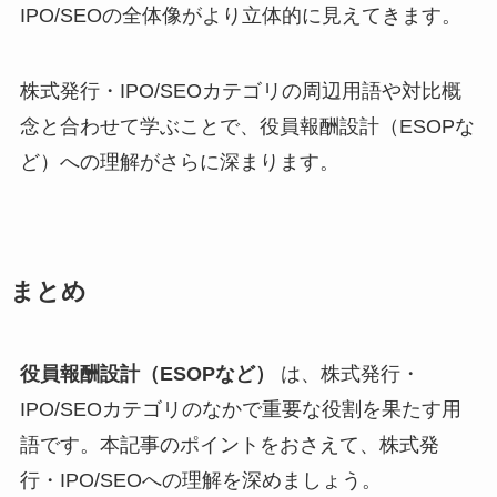
IPO/SEOの全体像がより立体的に見えてきます。
株式発行・IPO/SEOカテゴリの周辺用語や対比概
念と合わせて学ぶことで、役員報酬設計（ESOPな
ど）への理解がさらに深まります。
まとめ
役員報酬設計（ESOPなど）
は、株式発行・
IPO/SEOカテゴリのなかで重要な役割を果たす用
語です。本記事のポイントをおさえて、株式発
行・IPO/SEOへの理解を深めましょう。