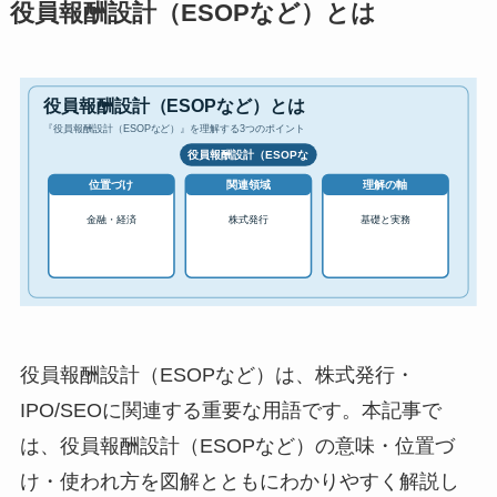
役員報酬設計（ESOPなど）とは
役員報酬設計（ESOPなど）は、株式発行・
IPO/SEOに関連する重要な用語です。本記事で
は、役員報酬設計（ESOPなど）の意味・位置づ
け・使われ方を図解とともにわかりやすく解説し