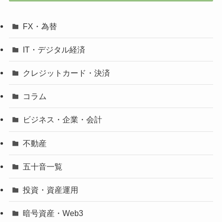
FX・為替
IT・デジタル経済
クレジットカード・決済
コラム
ビジネス・企業・会計
不動産
五十音一覧
投資・資産運用
暗号資産・Web3