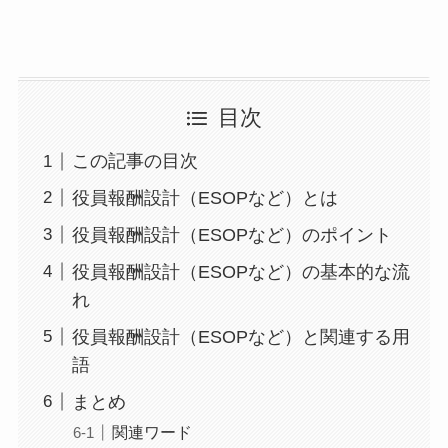
目次
この記事の目次
役員報酬設計（ESOPなど）とは
役員報酬設計（ESOPなど）のポイント
役員報酬設計（ESOPなど）の基本的な流
れ
役員報酬設計（ESOPなど）と関連する用
語
まとめ
関連ワード