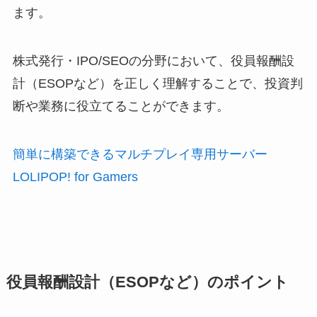
ます。
株式発行・IPO/SEOの分野において、役員報酬設
計（ESOPなど）を正しく理解することで、投資判
断や業務に役立てることができます。
簡単に構築できるマルチプレイ専用サーバー
LOLIPOP! for Gamers
役員報酬設計（ESOPなど）のポイント