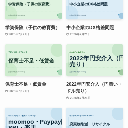
学資保険（子供の教育費）
中小企業のDX格差問題
2026年7月21日
2026年7月21日
保育士不足・低賃金
2022年円安介入（円買い・
ドル売り）
2026年7月21日
2026年7月21日