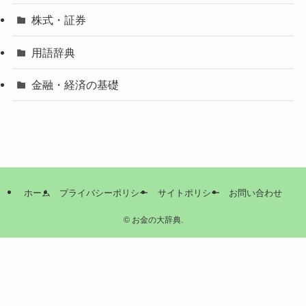
株式・証券
用語辞典
金融・経済の基礎
ホーム
プライバシーポリシー
サイトポリシー
お問い合わせ
©
お金の大辞典.