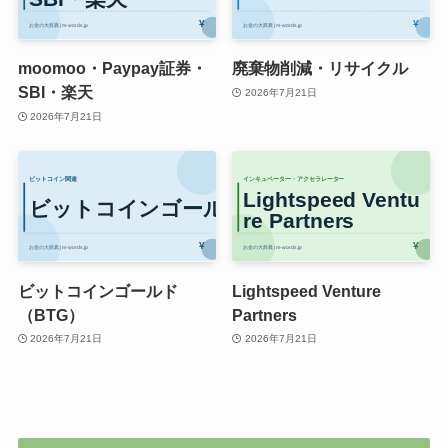
moomoo・Paypay証券・
廃棄物削減・リサイクル
SBI・楽天
2026年7月21日
2026年7月21日
ビットコインゴールド
Lightspeed Venture
（BTG）
Partners
2026年7月21日
2026年7月21日