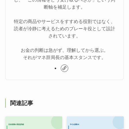
断軸を補足します。
特定の商品やサービスをすすめる役割ではなく、
読者が冷静に考えるためのブレーキ役として設計
されています。
お金の判断は急がず、理解してから選ぶ。
それがマネ辞局長の基本スタンスです。
関連記事