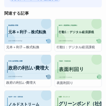
関連する記事
元本＋利子→株式転換
行動1：デジタル経済課税
政府の利払い費増大
表面利回り