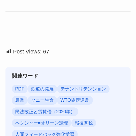
Post Views:
67
関連ワード
PDF
鉄道の発展
テナントリテンション
農業
ソニー生命
WTO協定違反
民法改正と賃貸借（2020年）
ヘクシャー=オリーン定理
報復関税
人間フィードバック強化学習