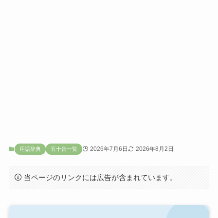
2026年7月6日
2026年8月2日
用語辞典
五十音一覧
当ページのリンクには広告が含まれています。