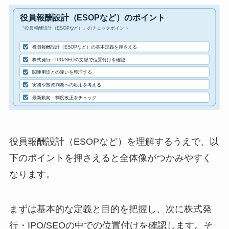
役員報酬設計（ESOPなど）を理解するうえで、以
下のポイントを押さえると全体像がつかみやすく
なります。
まずは基本的な定義と目的を把握し、次に株式発
行・IPO/SEOの中での位置付けを確認します。そ