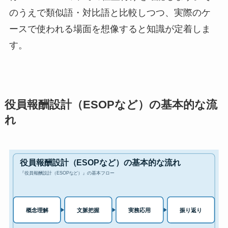
のうえで類似語・対比語と比較しつつ、実際のケ
ースで使われる場面を想像すると知識が定着しま
す。
役員報酬設計（ESOPなど）の基本的な流
れ