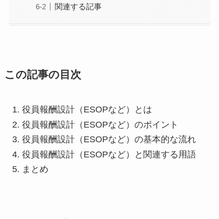
関連する記事
この記事の目次
役員報酬設計（ESOPなど）とは
役員報酬設計（ESOPなど）のポイント
役員報酬設計（ESOPなど）の基本的な流れ
役員報酬設計（ESOPなど）と関連する用語
まとめ