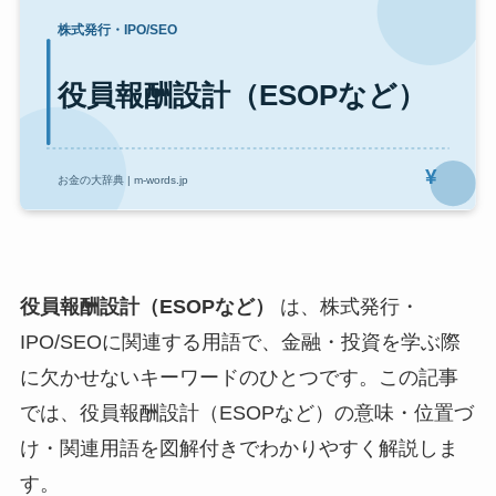
役員報酬設計（ESOPなど）
は、株式発行・
IPO/SEOに関連する用語で、金融・投資を学ぶ際
に欠かせないキーワードのひとつです。この記事
では、役員報酬設計（ESOPなど）の意味・位置づ
け・関連用語を図解付きでわかりやすく解説しま
す。