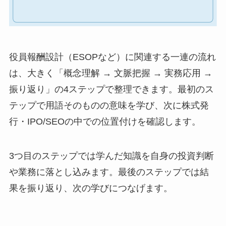
役員報酬設計（ESOPなど）に関連する一連の流れ
は、大きく「概念理解 → 文脈把握 → 実務応用 →
振り返り」の4ステップで整理できます。最初のス
テップで用語そのものの意味を学び、次に株式発
行・IPO/SEOの中での位置付けを確認します。
3つ目のステップでは学んだ知識を自身の投資判断
や業務に落とし込みます。最後のステップでは結
果を振り返り、次の学びにつなげます。