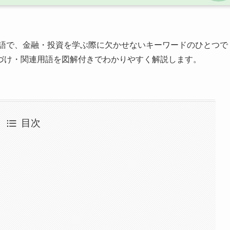
語で、金融・投資を学ぶ際に欠かせないキーワードのひとつで
づけ・関連用語を図解付きでわかりやすく解説します。
目次