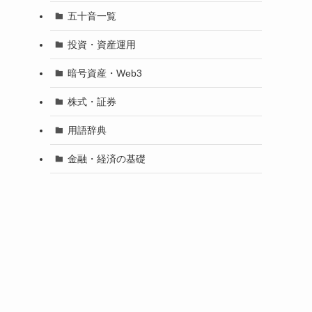
五十音一覧
投資・資産運用
暗号資産・Web3
株式・証券
用語辞典
金融・経済の基礎