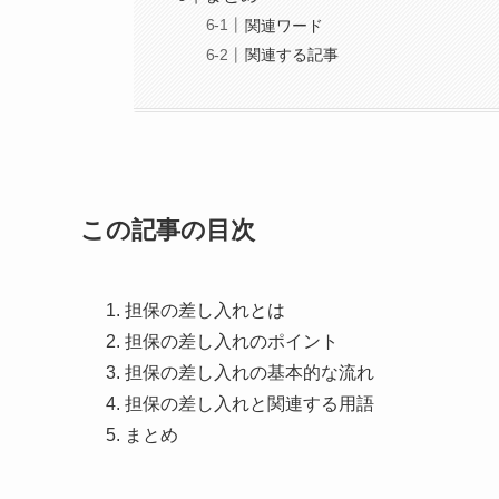
関連ワード
関連する記事
この記事の目次
担保の差し入れとは
担保の差し入れのポイント
担保の差し入れの基本的な流れ
担保の差し入れと関連する用語
まとめ