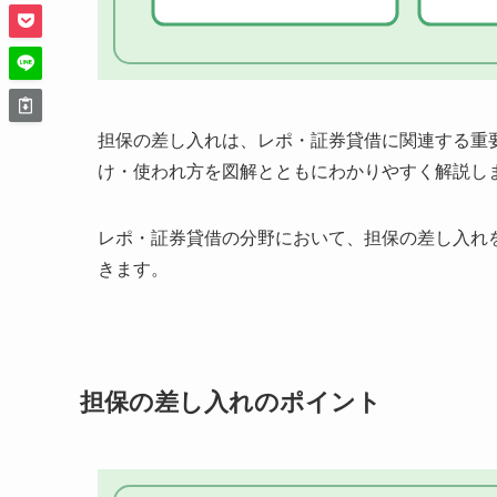
担保の差し入れは、レポ・証券貸借に関連する重
け・使われ方を図解とともにわかりやすく解説し
レポ・証券貸借の分野において、担保の差し入れ
きます。
担保の差し入れのポイント