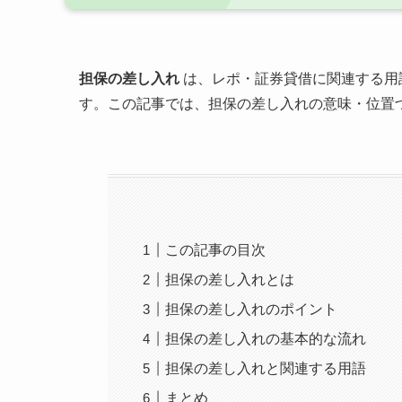
担保の差し入れ
は、レポ・証券貸借に関連する用
す。この記事では、担保の差し入れの意味・位置
この記事の目次
担保の差し入れとは
担保の差し入れのポイント
担保の差し入れの基本的な流れ
担保の差し入れと関連する用語
まとめ