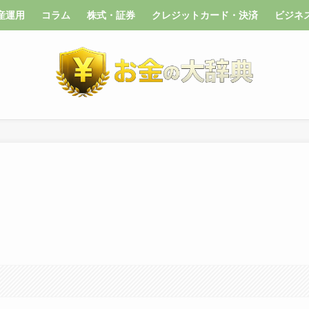
産運用
コラム
株式・証券
クレジットカード・決済
ビジネ