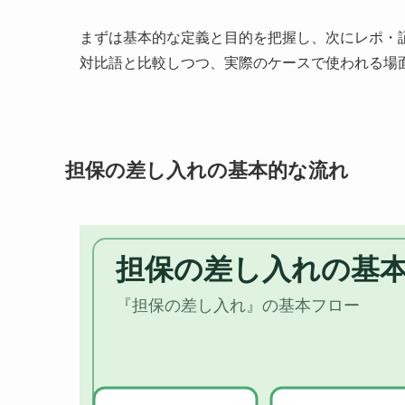
まずは基本的な定義と目的を把握し、次にレポ・
対比語と比較しつつ、実際のケースで使われる場
担保の差し入れの基本的な流れ