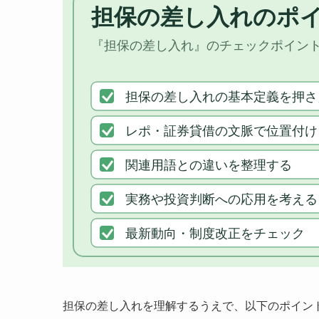
担保の差し入れを理解するうえで、以下のポイン