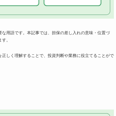
要な用語です。本記事では、担保の差し入れの意味・位置づ
ます。
を正しく理解することで、投資判断や業務に役立てることがで