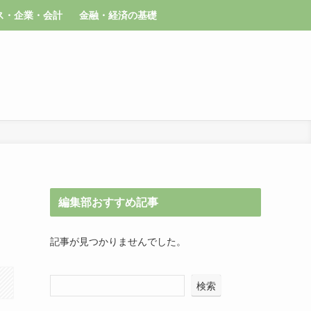
ス・企業・会計
金融・経済の基礎
編集部おすすめ記事
記事が見つかりませんでした。
検索