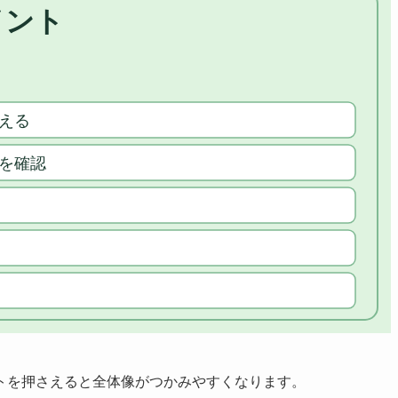
トを押さえると全体像がつかみやすくなります。