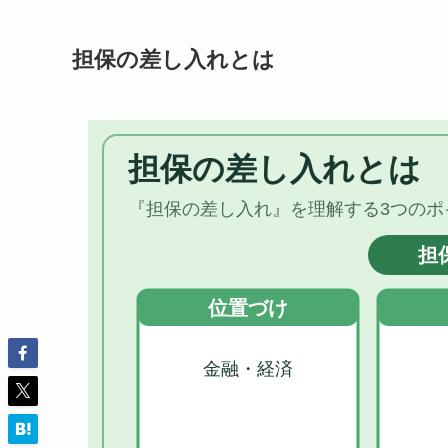
担保の差し入れとは