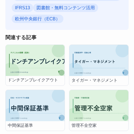
IFRS13
図書館・無料コンテンツ活用
欧州中央銀行（ECB）
関連する記事
ドンチアンブレイクアウト
タイガー・マネジメント
中間保証基準
管理不全空家