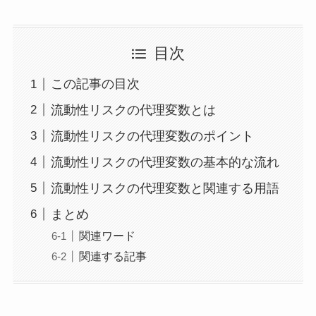
目次
この記事の目次
流動性リスクの代理変数とは
流動性リスクの代理変数のポイント
流動性リスクの代理変数の基本的な流れ
流動性リスクの代理変数と関連する用語
まとめ
関連ワード
関連する記事