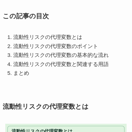
この記事の目次
流動性リスクの代理変数とは
流動性リスクの代理変数のポイント
流動性リスクの代理変数の基本的な流れ
流動性リスクの代理変数と関連する用語
まとめ
流動性リスクの代理変数とは