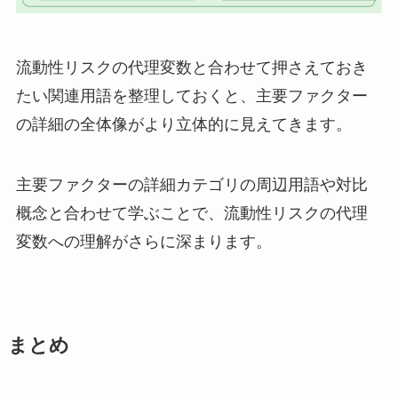
流動性リスクの代理変数と合わせて押さえておき
たい関連用語を整理しておくと、主要ファクター
の詳細の全体像がより立体的に見えてきます。
主要ファクターの詳細カテゴリの周辺用語や対比
概念と合わせて学ぶことで、流動性リスクの代理
変数への理解がさらに深まります。
まとめ