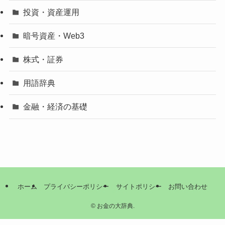
投資・資産運用
暗号資産・Web3
株式・証券
用語辞典
金融・経済の基礎
ホーム
プライバシーポリシー
サイトポリシー
お問い合わせ
©
お金の大辞典.