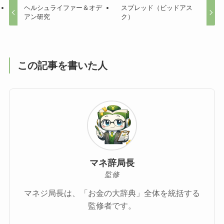
ヘルシュライファー＆オデ
スプレッド（ビッドアス
アン研究
ク）
この記事を書いた人
マネ辞局長
監修
マネジ局長は、「お金の大辞典」全体を統括する
監修者です。