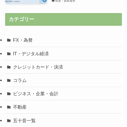
投資・資産運用
カテゴリー
FX・為替
IT・デジタル経済
クレジットカード・決済
コラム
ビジネス・企業・会計
不動産
五十音一覧