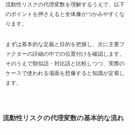
流動性リスクの代理変数を理解するうえで、以下
のポイントを押さえると全体像がつかみやすくな
ります。
まずは基本的な定義と目的を把握し、次に主要フ
ァクターの詳細の中での位置付けを確認します。
そのうえで類似語・対比語と比較しつつ、実際の
ケースで使われる場面を想像すると知識が定着し
ます。
流動性リスクの代理変数の基本的な流れ