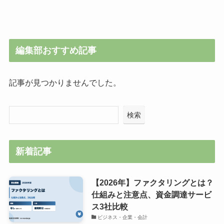
編集部おすすめ記事
記事が見つかりませんでした。
検索
新着記事
【2026年】ファクタリングとは？
仕組みと注意点、資金調達サービ
ス3社比較
ビジネス・企業・会計