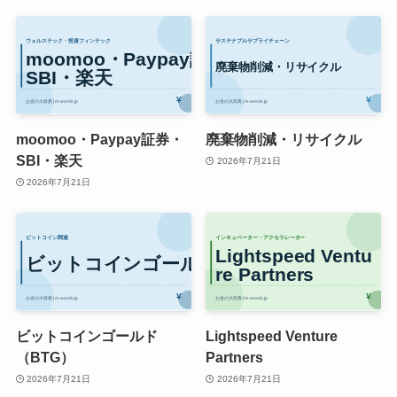
moomoo・Paypay証券・
廃棄物削減・リサイクル
SBI・楽天
2026年7月21日
2026年7月21日
ビットコインゴールド
Lightspeed Venture
（BTG）
Partners
2026年7月21日
2026年7月21日