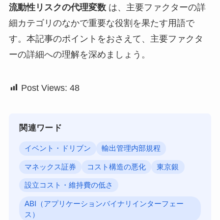
流動性リスクの代理変数
は、主要ファクターの詳
細カテゴリのなかで重要な役割を果たす用語で
す。本記事のポイントをおさえて、主要ファクタ
ーの詳細への理解を深めましょう。
Post Views:
48
関連ワード
イベント・ドリブン
輸出管理内部規程
マネックス証券
コスト構造の悪化
東京銀
設立コスト・維持費の低さ
ABI（アプリケーションバイナリインターフェー
ス）