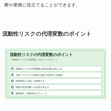
断や業務に役立てることができます。
流動性リスクの代理変数のポイント