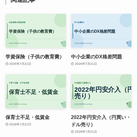
学資保険（子供の教育費）
中小企業のDX格差問題
2026年7月21日
2026年7月21日
保育士不足・低賃金
2022年円安介入（円買い・
ドル売り）
2026年7月21日
2026年7月21日