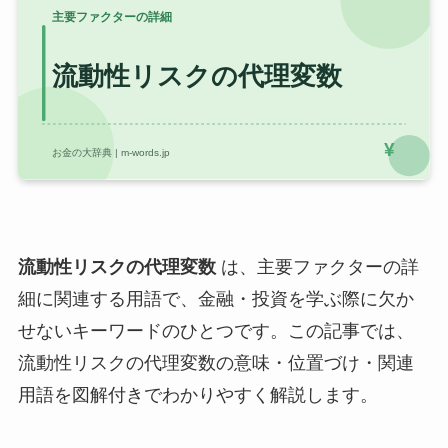
流動性リスクの代理変数
は、主要ファクターの詳
細に関連する用語で、金融・投資を学ぶ際に欠か
せないキーワードのひとつです。この記事では、
流動性リスクの代理変数の意味・位置づけ・関連
用語を図解付きでわかりやすく解説します。