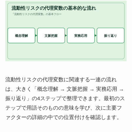
流動性リスクの代理変数に関連する一連の流れ
は、大きく「概念理解 → 文脈把握 → 実務応用 →
振り返り」の4ステップで整理できます。最初のス
テップで用語そのものの意味を学び、次に主要フ
ァクターの詳細の中での位置付けを確認します。