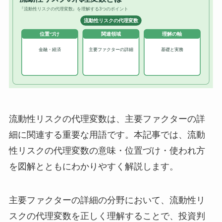
流動性リスクの代理変数は、主要ファクターの詳
細に関連する重要な用語です。本記事では、流動
性リスクの代理変数の意味・位置づけ・使われ方
を図解とともにわかりやすく解説します。
主要ファクターの詳細の分野において、流動性リ
スクの代理変数を正しく理解することで、投資判