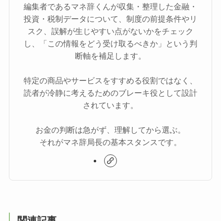
編集者であるマネ辞くんが収集・整理した金融・
投資・税制データについて、制度の前提条件やリ
スク、誤解が生じやすい点がないかをチェック
し、「この情報をどう受け取るべきか」という判
断軸を補足します。
特定の商品やサービスをすすめる役割ではなく、
読者が冷静に考えるためのブレーキ役として設計
されています。
お金の判断は急がず、理解してから選ぶ。
それがマネ辞局長の基本スタンスです。
関連記事