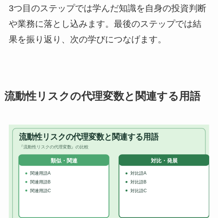
3つ目のステップでは学んだ知識を自身の投資判断
や業務に落とし込みます。最後のステップでは結
果を振り返り、次の学びにつなげます。
流動性リスクの代理変数と関連する用語