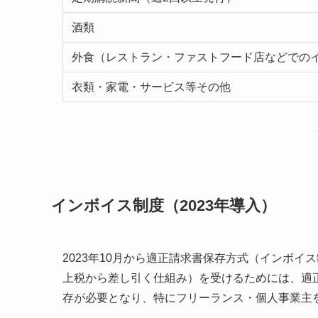
酒類
外食（レストラン・ファストフード店などでの
衣類・家電・サービス等その他
インボイス制度（2023年導入）
2023年10月から適正請求書保存方式（インボ
上税から差し引く仕組み）を受けるためには、適
存が必要となり、特にフリーランス・個人事業主