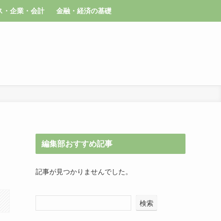
ス・企業・会計
金融・経済の基礎
編集部おすすめ記事
記事が見つかりませんでした。
検索