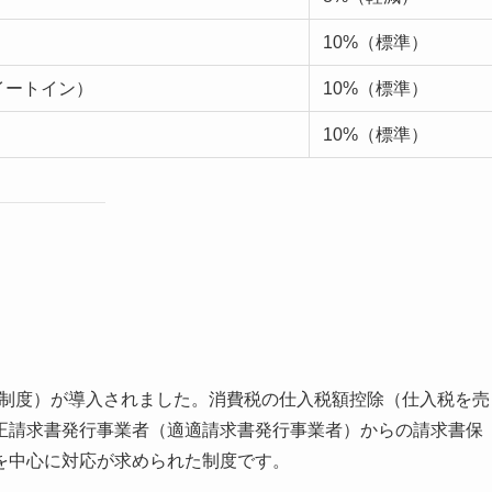
10%（標準）
イートイン）
10%（標準）
10%（標準）
イス制度）が導入されました。消費税の仕入税額控除（仕入税を売
正請求書発行事業者（適適請求書発行事業者）からの請求書保
を中心に対応が求められた制度です。