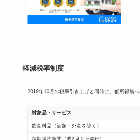
軽減税率制度
2019年10月の税率引き上げと同時に、低所得層
対象品・サービス
飲食料品（酒類・外食を除く）
定期購読新聞（週2回以上発行）