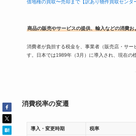
借地権の買取〜売却まで【訳あり物件買取センタ
商品の販売やサービスの提供、輸入などの消費お
消費者が負担する税金を、事業者（販売店・サー
す。日本では1989年（3月）に導入され、現在の
消費税率の変遷
導入・変更時期
税率