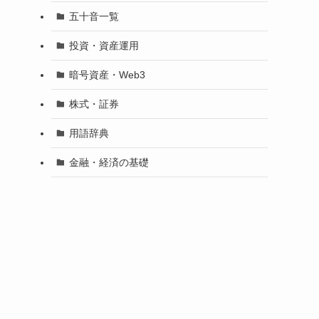
五十音一覧
投資・資産運用
暗号資産・Web3
株式・証券
用語辞典
金融・経済の基礎