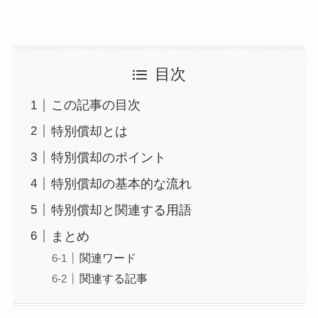
目次
この記事の目次
特別償却とは
特別償却のポイント
特別償却の基本的な流れ
特別償却と関連する用語
まとめ
関連ワード
関連する記事