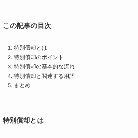
この記事の目次
特別償却とは
特別償却のポイント
特別償却の基本的な流れ
特別償却と関連する用語
まとめ
特別償却とは