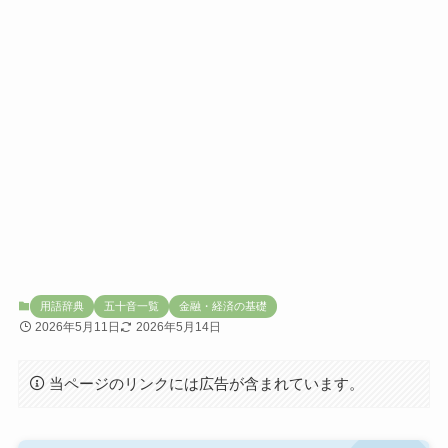
用語辞典
五十音一覧
金融・経済の基礎
2026年5月11日
2026年5月14日
当ページのリンクには広告が含まれています。