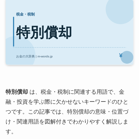
特別償却
は、税金・税制に関連する用語で、金
融・投資を学ぶ際に欠かせないキーワードのひと
つです。この記事では、特別償却の意味・位置づ
け・関連用語を図解付きでわかりやすく解説しま
す。