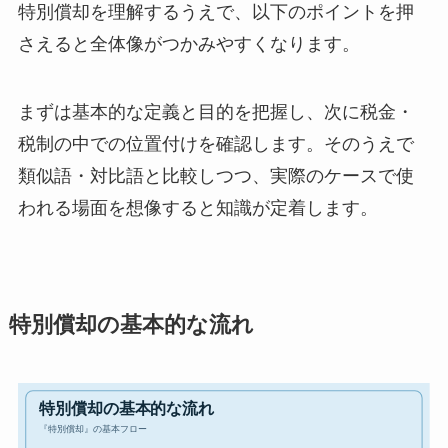
特別償却を理解するうえで、以下のポイントを押
さえると全体像がつかみやすくなります。
まずは基本的な定義と目的を把握し、次に税金・
税制の中での位置付けを確認します。そのうえで
類似語・対比語と比較しつつ、実際のケースで使
われる場面を想像すると知識が定着します。
特別償却の基本的な流れ