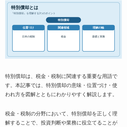
特別償却は、税金・税制に関連する重要な用語で
す。本記事では、特別償却の意味・位置づけ・使
われ方を図解とともにわかりやすく解説します。
税金・税制の分野において、特別償却を正しく理
解することで、投資判断や業務に役立てることが