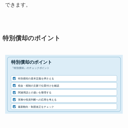
できます。
特別償却のポイント