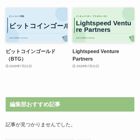
ビットコインゴールド
Lightspeed Venture
（BTG）
Partners
2026年7月21日
2026年7月21日
編集部おすすめ記事
記事が見つかりませんでした。