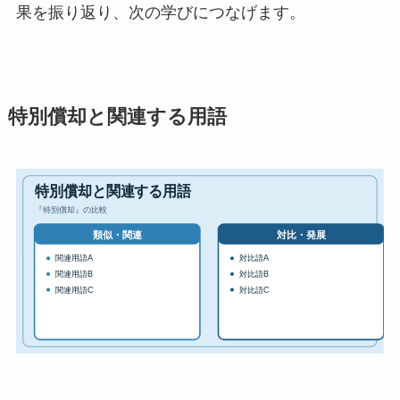
果を振り返り、次の学びにつなげます。
特別償却と関連する用語