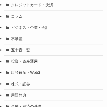
クレジットカード・決済
コラム
ビジネス・企業・会計
不動産
五十音一覧
投資・資産運用
暗号資産・Web3
株式・証券
用語辞典
金融・経済の基礎