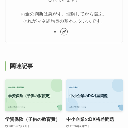
お金の判断は急がず、理解してから選ぶ。
それがマネ辞局長の基本スタンスです。
関連記事
学資保険（子供の教育費）
中小企業のDX格差問題
2026年7月21日
2026年7月21日