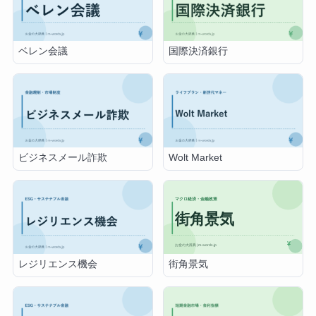
ベレン会議
国際決済銀行
ビジネスメール詐欺
Wolt Market
街角景気
レジリエンス機会