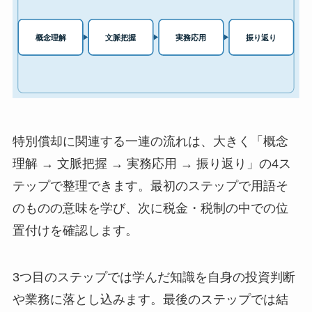
特別償却に関連する一連の流れは、大きく「概念
理解 → 文脈把握 → 実務応用 → 振り返り」の4ス
テップで整理できます。最初のステップで用語そ
のものの意味を学び、次に税金・税制の中での位
置付けを確認します。
3つ目のステップでは学んだ知識を自身の投資判断
や業務に落とし込みます。最後のステップでは結