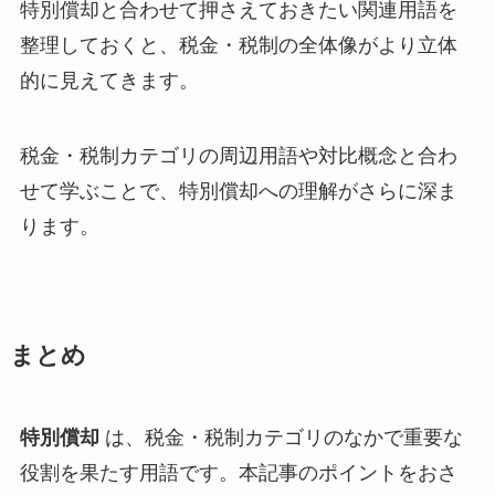
特別償却と合わせて押さえておきたい関連用語を
整理しておくと、税金・税制の全体像がより立体
的に見えてきます。
税金・税制カテゴリの周辺用語や対比概念と合わ
せて学ぶことで、特別償却への理解がさらに深ま
ります。
まとめ
特別償却
は、税金・税制カテゴリのなかで重要な
役割を果たす用語です。本記事のポイントをおさ