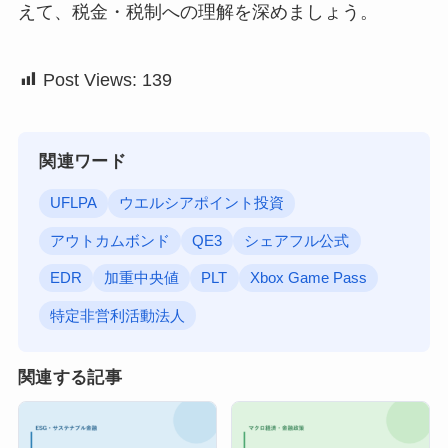
えて、税金・税制への理解を深めましょう。
Post Views:
139
関連ワード
UFLPA
ウエルシアポイント投資
アウトカムボンド
QE3
シェアフル公式
EDR
加重中央値
PLT
Xbox Game Pass
特定非営利活動法人
関連する記事