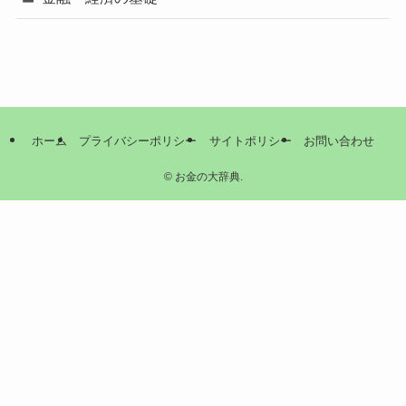
ホーム
プライバシーポリシー
サイトポリシー
お問い合わせ
©
お金の大辞典.