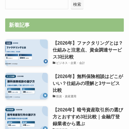
検索
新着記事
【2026年】ファクタリングとは？
仕組みと注意点、資金調達サービ
ス3社比較
ビジネス・企業・会計
【2026年】無料保険相談はどこが
いい？仕組みの理解と3サービス
比較
投資・資産運用
【2026年】暗号資産取引所の選び
方とおすすめ3社比較｜金融庁登
録業者から選ぶ