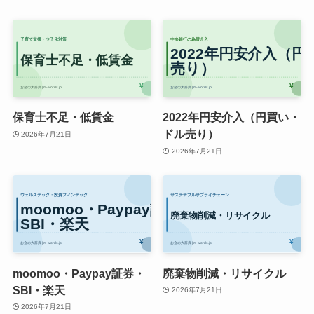
保育士不足・低賃金
2022年円安介入（円買い・
ドル売り）
2026年7月21日
2026年7月21日
moomoo・Paypay証券・
廃棄物削減・リサイクル
SBI・楽天
2026年7月21日
2026年7月21日