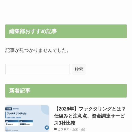
編集部おすすめ記事
記事が見つかりませんでした。
検索
新着記事
【2026年】ファクタリングとは？
仕組みと注意点、資金調達サービ
ス3社比較
ビジネス・企業・会計