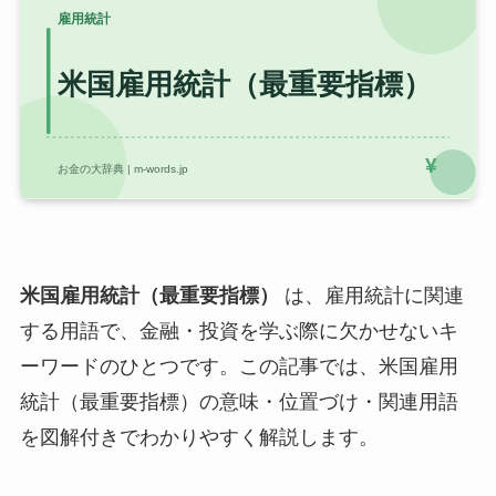
米国雇用統計（最重要指標）
は、雇用統計に関連
する用語で、金融・投資を学ぶ際に欠かせないキ
ーワードのひとつです。この記事では、米国雇用
統計（最重要指標）の意味・位置づけ・関連用語
を図解付きでわかりやすく解説します。