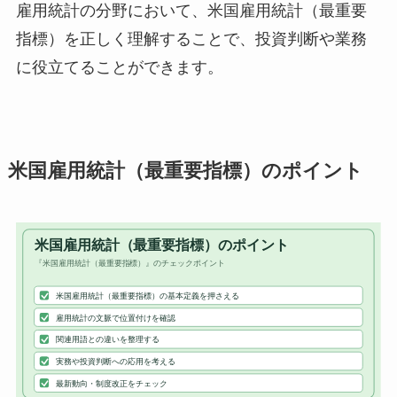
雇用統計の分野において、米国雇用統計（最重要
指標）を正しく理解することで、投資判断や業務
に役立てることができます。
米国雇用統計（最重要指標）のポイント