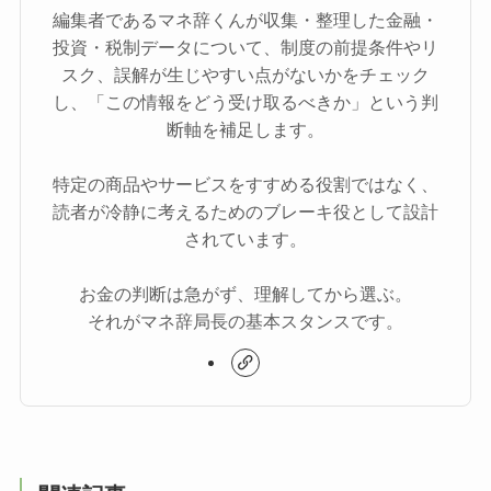
編集者であるマネ辞くんが収集・整理した金融・
投資・税制データについて、制度の前提条件やリ
スク、誤解が生じやすい点がないかをチェック
し、「この情報をどう受け取るべきか」という判
断軸を補足します。
特定の商品やサービスをすすめる役割ではなく、
読者が冷静に考えるためのブレーキ役として設計
されています。
お金の判断は急がず、理解してから選ぶ。
それがマネ辞局長の基本スタンスです。