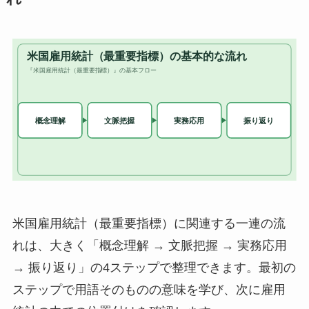
米国雇用統計（最重要指標）に関連する一連の流
れは、大きく「概念理解 → 文脈把握 → 実務応用
→ 振り返り」の4ステップで整理できます。最初の
ステップで用語そのものの意味を学び、次に雇用