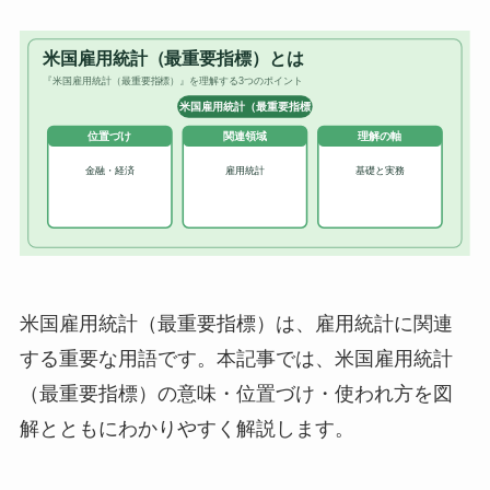
米国雇用統計（最重要指標）は、雇用統計に関連
する重要な用語です。本記事では、米国雇用統計
（最重要指標）の意味・位置づけ・使われ方を図
解とともにわかりやすく解説します。