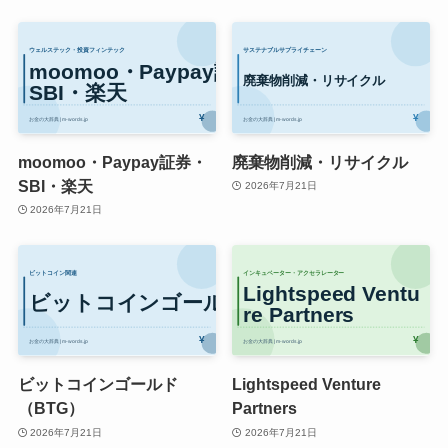
moomoo・Paypay証券・
廃棄物削減・リサイクル
SBI・楽天
2026年7月21日
2026年7月21日
ビットコインゴールド
Lightspeed Venture
（BTG）
Partners
2026年7月21日
2026年7月21日