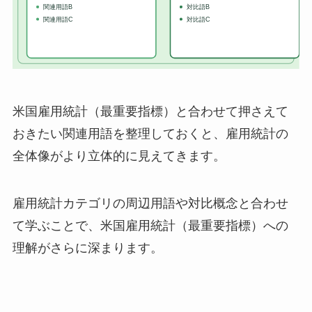
米国雇用統計（最重要指標）と合わせて押さえて
おきたい関連用語を整理しておくと、雇用統計の
全体像がより立体的に見えてきます。
雇用統計カテゴリの周辺用語や対比概念と合わせ
て学ぶことで、米国雇用統計（最重要指標）への
理解がさらに深まります。