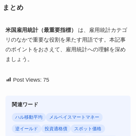
まとめ
米国雇用統計（最重要指標）
は、雇用統計カテゴ
リのなかで重要な役割を果たす用語です。本記事
のポイントをおさえて、雇用統計への理解を深め
ましょう。
Post Views:
75
関連ワード
ハル移動平均
メルペイスマートマネー
逆イールド
投資適格債
スポット価格