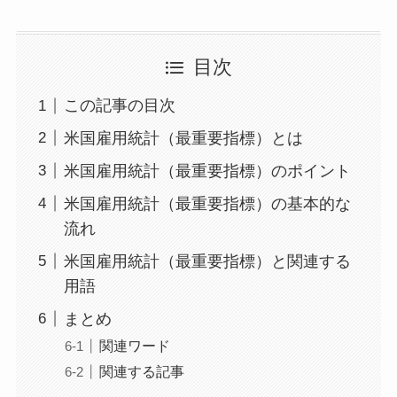
目次
この記事の目次
米国雇用統計（最重要指標）とは
米国雇用統計（最重要指標）のポイント
米国雇用統計（最重要指標）の基本的な
流れ
米国雇用統計（最重要指標）と関連する
用語
まとめ
関連ワード
関連する記事