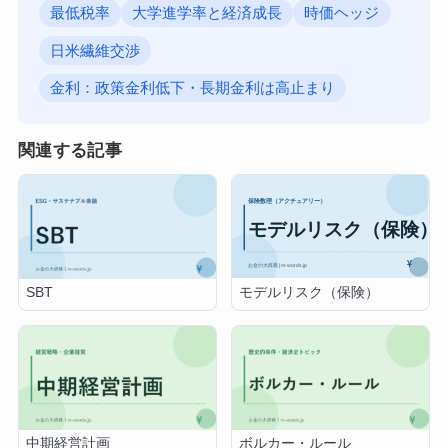
最低税率
大学進学率と経済成長
時価ヘッジ
日米繊維交渉
金利：政策金利低下・長期金利は高止まり
関連する記事
モデルリスク（保険）
SBT
中期経営計画
ボルカー・ルール