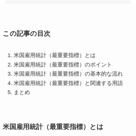
この記事の目次
米国雇用統計（最重要指標）とは
米国雇用統計（最重要指標）のポイント
米国雇用統計（最重要指標）の基本的な流れ
米国雇用統計（最重要指標）と関連する用語
まとめ
米国雇用統計（最重要指標）とは