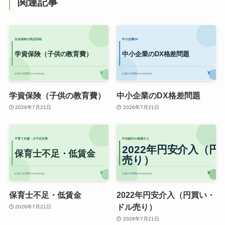
関連記事
学資保険（子供の教育費）
中小企業のDX格差問題
2026年7月21日
2026年7月21日
保育士不足・低賃金
2022年円安介入（円買い・
ドル売り）
2026年7月21日
2026年7月21日