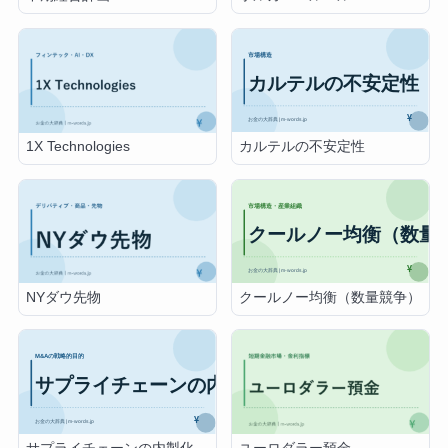
カルテルの不安定性
1X Technologies
クールノー均衡（数量競争）
NYダウ先物