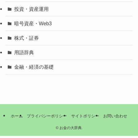
投資・資産運用
暗号資産・Web3
株式・証券
用語辞典
金融・経済の基礎
ホーム
プライバシーポリシー
サイトポリシー
お問い合わせ
©
お金の大辞典.