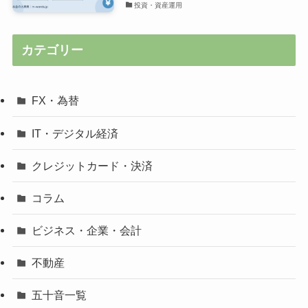
投資・資産運用
カテゴリー
FX・為替
IT・デジタル経済
クレジットカード・決済
コラム
ビジネス・企業・会計
不動産
五十音一覧