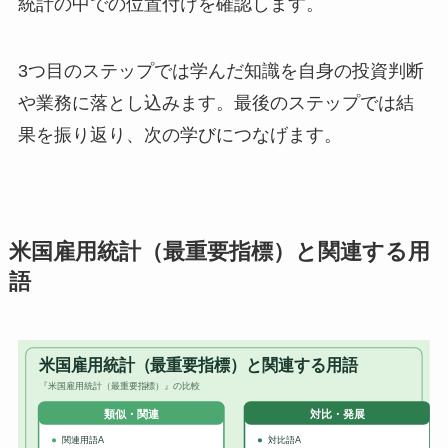
統計の中での位置付けを確認します。
3つ目のステップでは学んだ知識を自身の投資判断
や業務に落とし込みます。最後のステップでは結
果を振り返り、次の学びにつなげます。
米国雇用統計（最重要指標）と関連する用
語