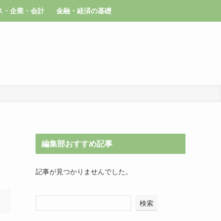
ス・企業・会計
金融・経済の基礎
編集部おすすめ記事
記事が見つかりませんでした。
検索