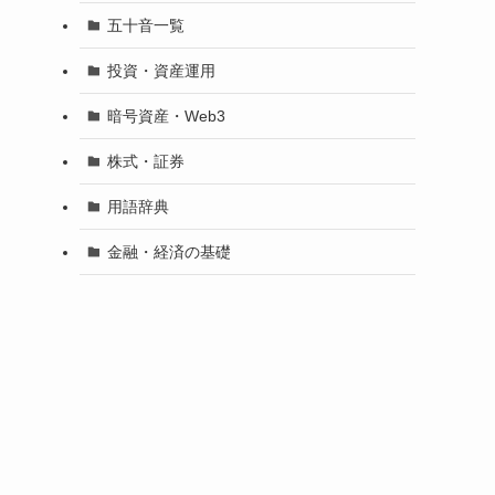
五十音一覧
投資・資産運用
暗号資産・Web3
株式・証券
用語辞典
金融・経済の基礎