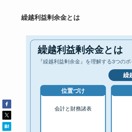
繰越利益剰余金とは