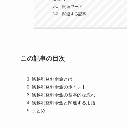
関連ワード
関連する記事
この記事の目次
繰越利益剰余金とは
繰越利益剰余金のポイント
繰越利益剰余金の基本的な流れ
繰越利益剰余金と関連する用語
まとめ