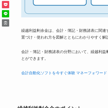
繰越利益剰余金は、会計・簿記・財務諸表に関連
置づけ・使われ方を図解とともにわかりやすく解
会計・簿記・財務諸表の分野において、繰越利益
とができます。
会計自動化ソフトを今すぐ体験 マネーフォワード