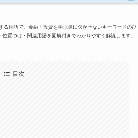
する用語で、金融・投資を学ぶ際に欠かせないキーワードのひ
・位置づけ・関連用語を図解付きでわかりやすく解説します。
目次