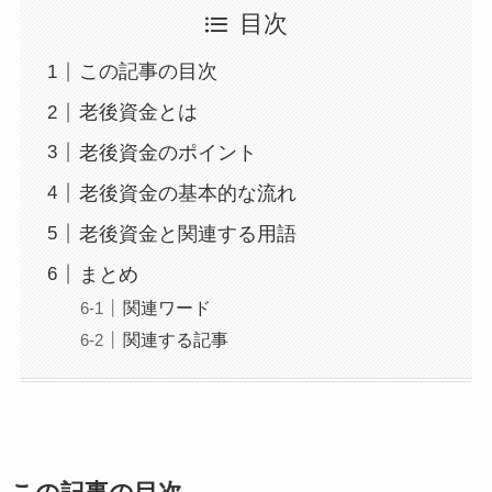
目次
この記事の目次
老後資金とは
老後資金のポイント
老後資金の基本的な流れ
老後資金と関連する用語
まとめ
関連ワード
関連する記事