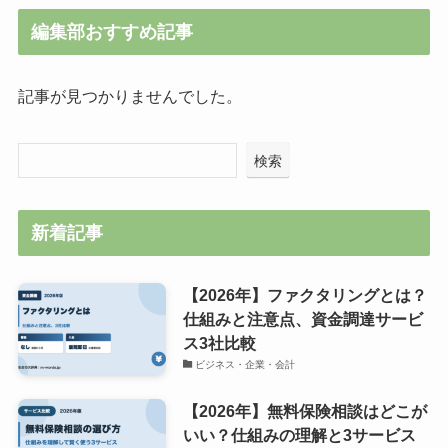
編集部おすすめ記事
記事が見つかりませんでした。
検索
新着記事
【2026年】ファクタリングとは？
仕組みと注意点、資金調達サービ
ス3社比較
ビジネス・企業・会計
【2026年】無料保険相談はどこが
いい？仕組みの理解と3サービス