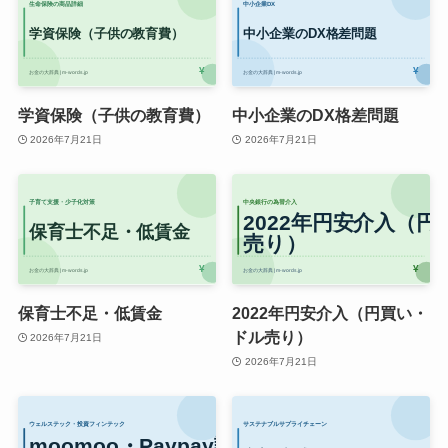
学資保険（子供の教育費）
中小企業のDX格差問題
2026年7月21日
2026年7月21日
保育士不足・低賃金
2022年円安介入（円買い・
ドル売り）
2026年7月21日
2026年7月21日