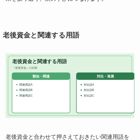
老後資金と関連する用語
老後資金と合わせて押さえておきたい関連用語を