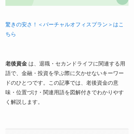
驚きの安さ！＜バーチャルオフィスプラン＞はこ
ちら
老後資金
は、退職・セカンドライフに関連する用
語で、金融・投資を学ぶ際に欠かせないキーワー
ドのひとつです。この記事では、老後資金の意
味・位置づけ・関連用語を図解付きでわかりやす
く解説します。