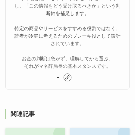
し、「この情報をどう受け取るべきか」という判
断軸を補足します。
特定の商品やサービスをすすめる役割ではなく、
読者が冷静に考えるためのブレーキ役として設計
されています。
お金の判断は急がず、理解してから選ぶ。
それがマネ辞局長の基本スタンスです。
関連記事