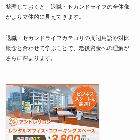
整理しておくと、退職・セカンドライフの全体像
がより立体的に見えてきます。
退職・セカンドライフカテゴリの周辺用語や対比
概念と合わせて学ぶことで、老後資金への理解が
さらに深まります。