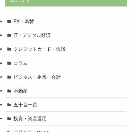
FX・為替
IT・デジタル経済
クレジットカード・決済
コラム
ビジネス・企業・会計
不動産
五十音一覧
投資・資産運用