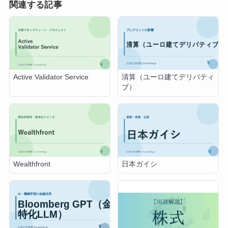
関連する記事
清算（ユーロ建てデリバティ
Active Validator Service
ブ）
Wealthfront
日本ガイシ