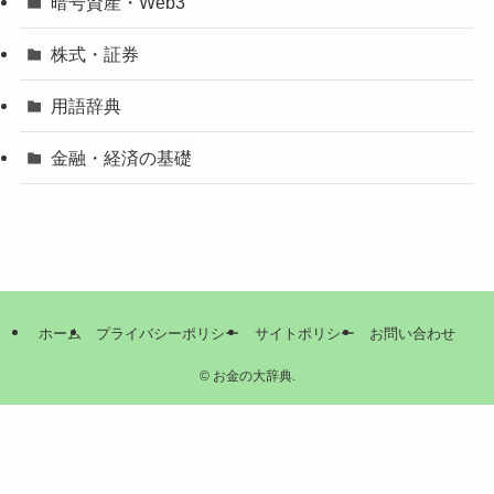
暗号資産・Web3
株式・証券
用語辞典
金融・経済の基礎
ホーム
プライバシーポリシー
サイトポリシー
お問い合わせ
©
お金の大辞典.