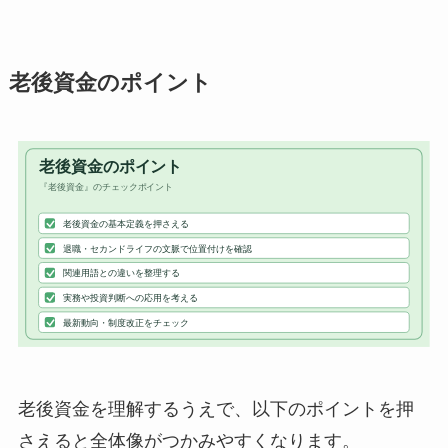
老後資金のポイント
老後資金を理解するうえで、以下のポイントを押
さえると全体像がつかみやすくなります。