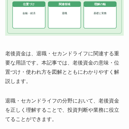
老後資金は、退職・セカンドライフに関連する重
要な用語です。本記事では、老後資金の意味・位
置づけ・使われ方を図解とともにわかりやすく解
説します。
退職・セカンドライフの分野において、老後資金
を正しく理解することで、投資判断や業務に役立
てることができます。