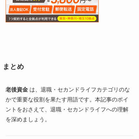
まとめ
老後資金
は、退職・セカンドライフカテゴリのな
かで重要な役割を果たす用語です。本記事のポイ
ントをおさえて、退職・セカンドライフへの理解
を深めましょう。