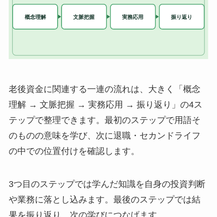
老後資金に関連する一連の流れは、大きく「概念
理解 → 文脈把握 → 実務応用 → 振り返り」の4ス
テップで整理できます。最初のステップで用語そ
のものの意味を学び、次に退職・セカンドライフ
の中での位置付けを確認します。
3つ目のステップでは学んだ知識を自身の投資判断
や業務に落とし込みます。最後のステップでは結
果を振り返り、次の学びにつなげます。