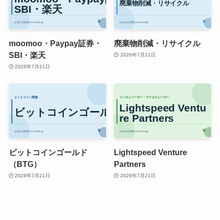
moomoo・Paypay証券・
廃棄物削減・リサイクル
SBI・楽天
2026年7月21日
2026年7月21日
ビットコインゴールド
Lightspeed Venture
（BTG）
Partners
2026年7月21日
2026年7月21日