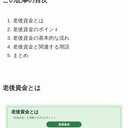
この記事の目次
老後資金とは
老後資金のポイント
老後資金の基本的な流れ
老後資金と関連する用語
まとめ
老後資金とは