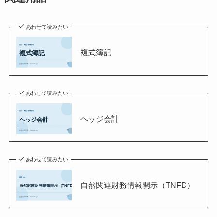
あわせて読みたい
複式簿記
あわせて読みたい
ヘッジ会計
あわせて読みたい
自然関連財務情報開示（TNFD）