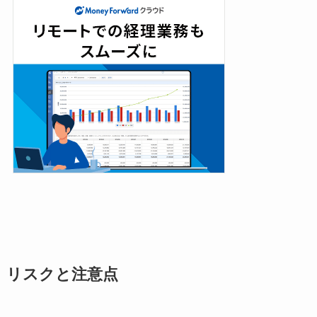
リスクと注意点