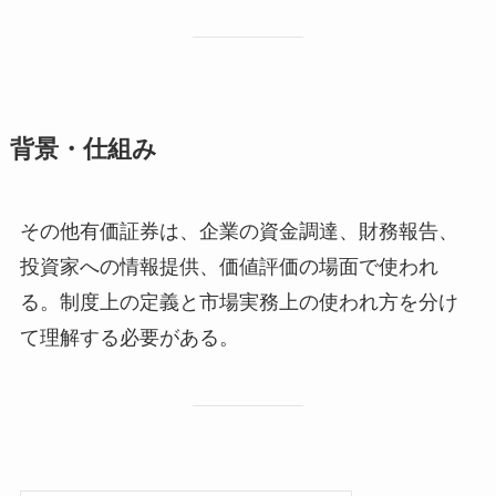
背景・仕組み
その他有価証券は、企業の資金調達、財務報告、
投資家への情報提供、価値評価の場面で使われ
る。制度上の定義と市場実務上の使われ方を分け
て理解する必要がある。