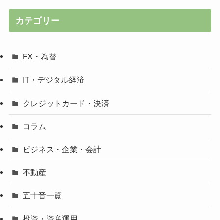
カテゴリー
FX・為替
IT・デジタル経済
クレジットカード・決済
コラム
ビジネス・企業・会計
不動産
五十音一覧
投資・資産運用