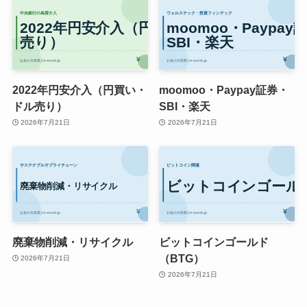
2022年円安介入（円買い・
moomoo・Paypay証券・
ドル売り）
SBI・楽天
2026年7月21日
2026年7月21日
廃棄物削減・リサイクル
ビットコインゴールド
（BTG）
2026年7月21日
2026年7月21日