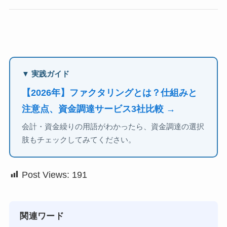
▼ 実践ガイド
【2026年】ファクタリングとは？仕組みと
注意点、資金調達サービス3社比較 →
会計・資金繰りの用語がわかったら、資金調達の選択
肢もチェックしてみてください。
Post Views:
191
関連ワード