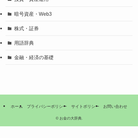
暗号資産・Web3
株式・証券
用語辞典
金融・経済の基礎
ホーム
プライバシーポリシー
サイトポリシー
お問い合わせ
©
お金の大辞典.