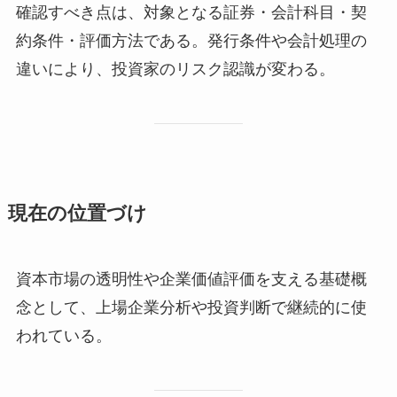
確認すべき点は、対象となる証券・会計科目・契
約条件・評価方法である。発行条件や会計処理の
違いにより、投資家のリスク認識が変わる。
現在の位置づけ
資本市場の透明性や企業価値評価を支える基礎概
念として、上場企業分析や投資判断で継続的に使
われている。