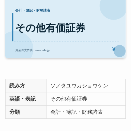
読み方
ソノタユウカショウケン
英語・表記
その他有価証券
分類
会計・簿記・財務諸表