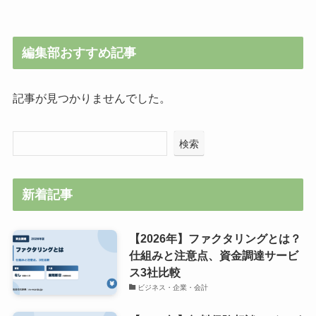
編集部おすすめ記事
記事が見つかりませんでした。
検索
新着記事
【2026年】ファクタリングとは？
仕組みと注意点、資金調達サービ
ス3社比較
ビジネス・企業・会計