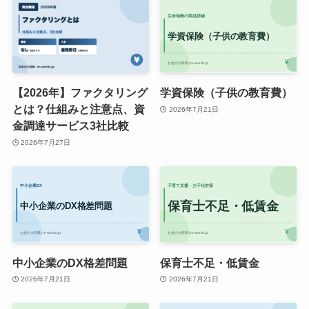
【2026年】ファクタリング
学資保険（子供の教育費）
とは？仕組みと注意点、資
2026年7月21日
金調達サービス3社比較
2026年7月27日
中小企業のDX格差問題
保育士不足・低賃金
2026年7月21日
2026年7月21日