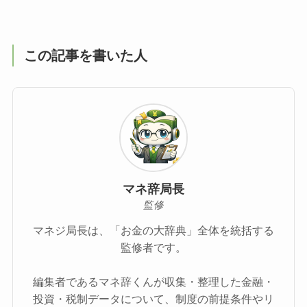
この記事を書いた人
マネ辞局長
監修
マネジ局長は、「お金の大辞典」全体を統括する
監修者です。
編集者であるマネ辞くんが収集・整理した金融・
投資・税制データについて、制度の前提条件やリ