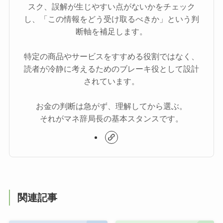
スク、誤解が生じやすい点がないかをチェック
し、「この情報をどう受け取るべきか」という判
断軸を補足します。
特定の商品やサービスをすすめる役割ではなく、
読者が冷静に考えるためのブレーキ役として設計
されています。
お金の判断は急がず、理解してから選ぶ。
それがマネ辞局長の基本スタンスです。
関連記事