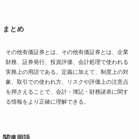
まとめ
その他有価証券とは、その他有価証券とは、企業
財務、証券発行、投資評価、会計処理で使われる
実務上の用語である。定義に加えて、制度上の対
象、取引での使われ方、リスクや評価上の注意点
を押さえることで、会計・簿記・財務諸表に関す
る情報をより正確に理解できる。
関連用語