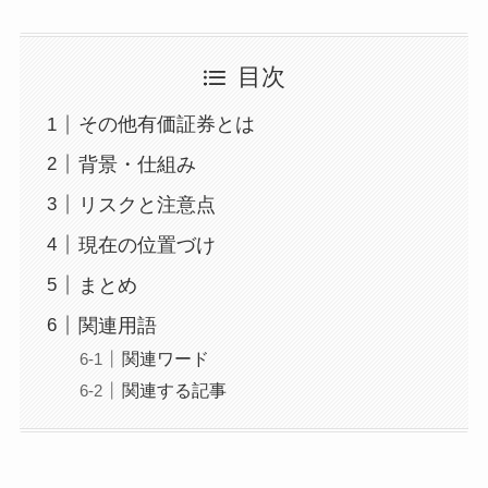
目次
その他有価証券とは
背景・仕組み
リスクと注意点
現在の位置づけ
まとめ
関連用語
関連ワード
関連する記事