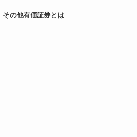
その他有価証券とは