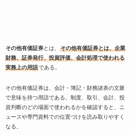
その他有価証券
とは、
その他有価証券とは、企業
財務、証券発行、投資評価、会計処理で使われる
実務上の用語
である。
その他有価証券は、会計・簿記・財務諸表の文脈
で意味を持つ用語である。制度、取引、会計、投
資判断のどの場面で使われるかを確認すると、ニ
ュースや専門資料での位置づけを読み取りやすく
なる。