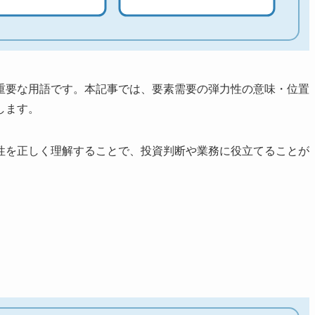
重要な用語です。本記事では、要素需要の弾力性の意味・位置
します。
性を正しく理解することで、投資判断や業務に役立てることが