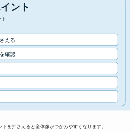
ントを押さえると全体像がつかみやすくなります。