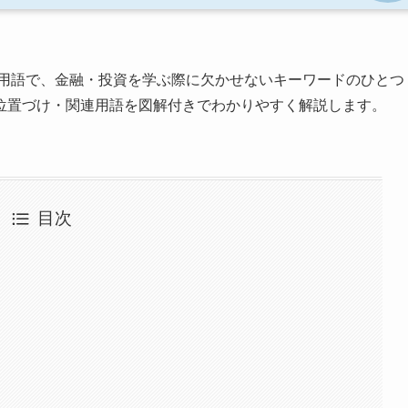
用語で、金融・投資を学ぶ際に欠かせないキーワードのひとつ
位置づけ・関連用語を図解付きでわかりやすく解説します。
目次