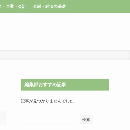
ス・企業・会計
金融・経済の基礎
編集部おすすめ記事
記事が見つかりませんでした。
検索