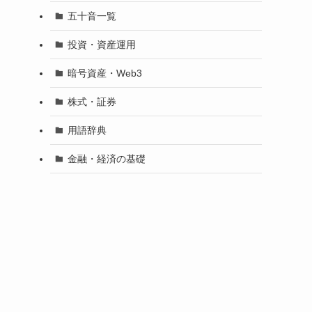
五十音一覧
投資・資産運用
暗号資産・Web3
株式・証券
用語辞典
金融・経済の基礎