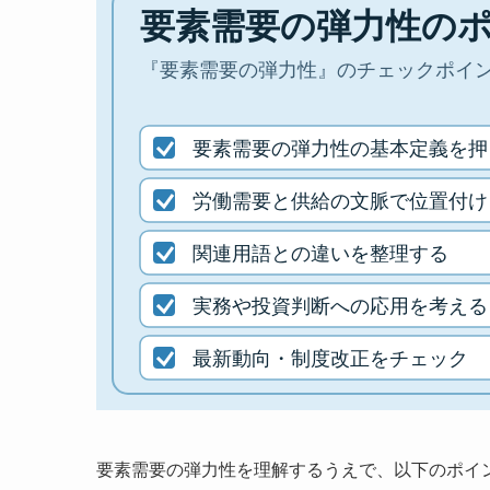
要素需要の弾力性を理解するうえで、以下のポイ