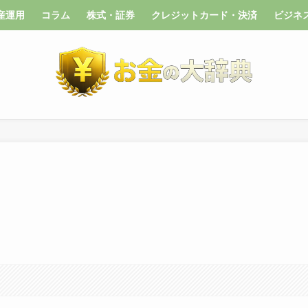
産運用
コラム
株式・証券
クレジットカード・決済
ビジネ