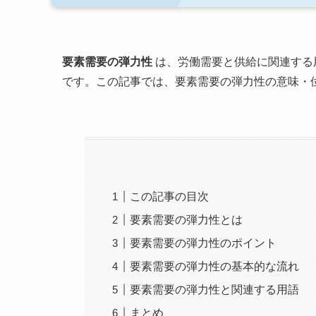
要素需要の弾力性
は、労働需要と供給に関連する
です。この記事では、要素需要の弾力性の意味・
この記事の目次
要素需要の弾力性とは
要素需要の弾力性のポイント
要素需要の弾力性の基本的な流れ
要素需要の弾力性と関連する用語
まとめ