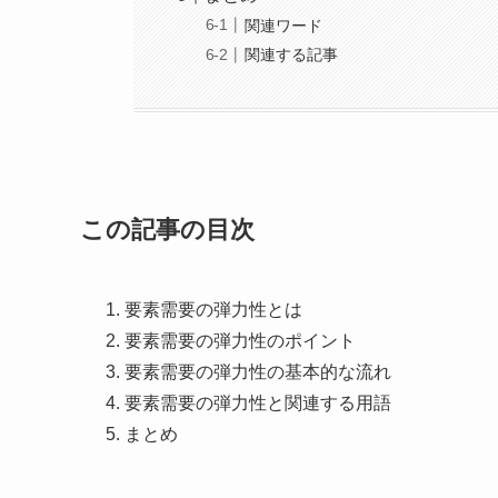
関連ワード
関連する記事
この記事の目次
要素需要の弾力性とは
要素需要の弾力性のポイント
要素需要の弾力性の基本的な流れ
要素需要の弾力性と関連する用語
まとめ