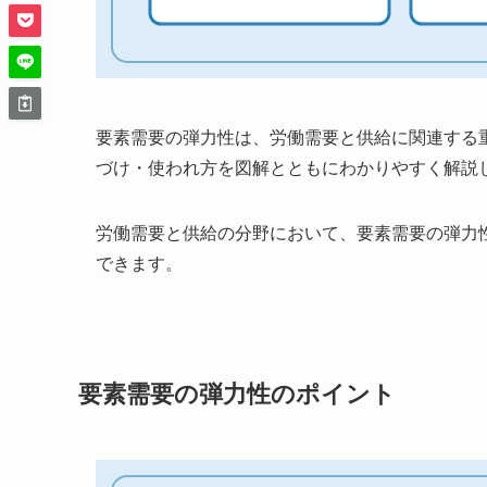
要素需要の弾力性は、労働需要と供給に関連する
づけ・使われ方を図解とともにわかりやすく解説
労働需要と供給の分野において、要素需要の弾力
できます。
要素需要の弾力性のポイント