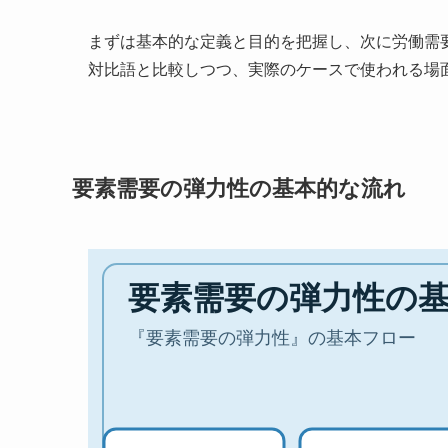
まずは基本的な定義と目的を把握し、次に労働需
対比語と比較しつつ、実際のケースで使われる場
要素需要の弾力性の基本的な流れ