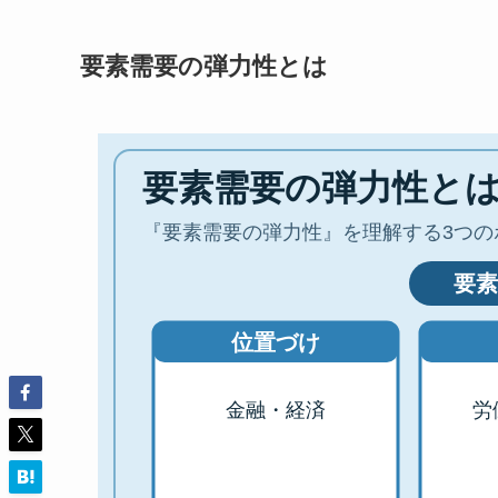
要素需要の弾力性とは