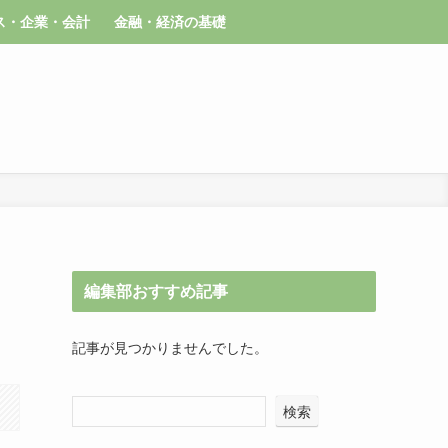
ス・企業・会計
金融・経済の基礎
編集部おすすめ記事
記事が見つかりませんでした。
検索