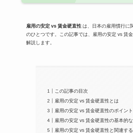
雇用の安定 vs 賃金硬直性
は、日本の雇用慣行に
のひとつです。この記事では、雇用の安定 vs 
解説します。
この記事の目次
雇用の安定 vs 賃金硬直性とは
雇用の安定 vs 賃金硬直性のポイン
雇用の安定 vs 賃金硬直性の基本的
雇用の安定 vs 賃金硬直性と関連す