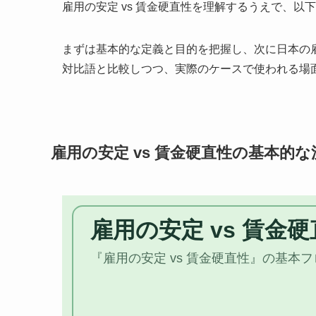
雇用の安定 vs 賃金硬直性を理解するうえで、
まずは基本的な定義と目的を把握し、次に日本の
対比語と比較しつつ、実際のケースで使われる場
雇用の安定 vs 賃金硬直性の基本的な