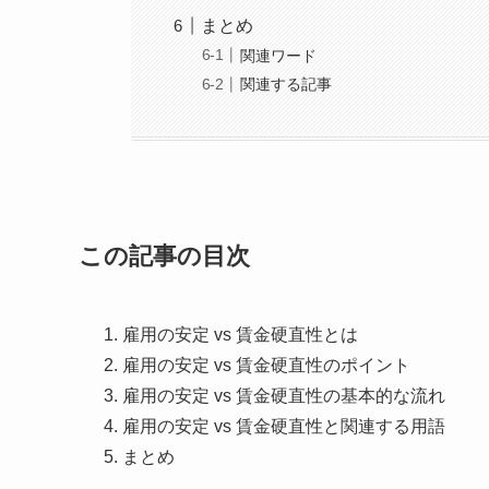
まとめ
関連ワード
関連する記事
この記事の目次
雇用の安定 vs 賃金硬直性とは
雇用の安定 vs 賃金硬直性のポイント
雇用の安定 vs 賃金硬直性の基本的な流れ
雇用の安定 vs 賃金硬直性と関連する用語
まとめ