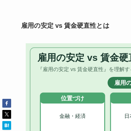
雇用の安定 vs 賃金硬直性とは