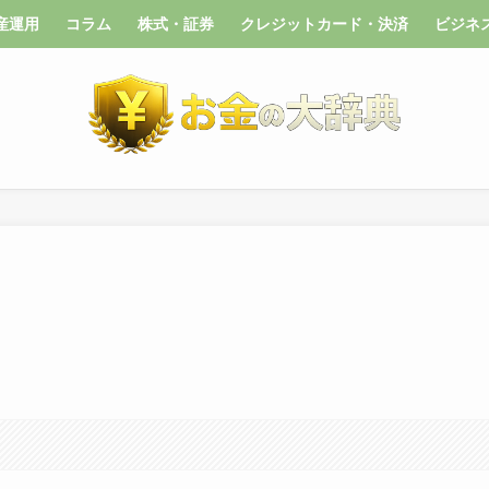
産運用
コラム
株式・証券
クレジットカード・決済
ビジネ