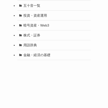
五十音一覧
投資・資産運用
暗号資産・Web3
株式・証券
用語辞典
金融・経済の基礎