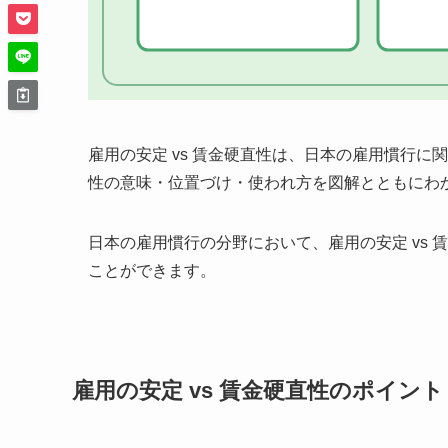
雇用の安定 vs 賃金硬直性は、日本の雇用慣行に
性の意味・位置づけ・使われ方を図解とともにわ
日本の雇用慣行の分野において、雇用の安定 vs
ことができます。
雇用の安定 vs 賃金硬直性のポイント