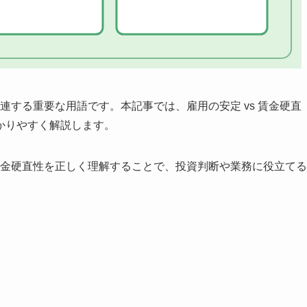
関連する重要な用語です。本記事では、雇用の安定 vs 賃金硬直
かりやすく解説します。
 賃金硬直性を正しく理解することで、投資判断や業務に役立てる