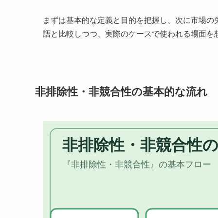
まずは基本的な定義と目的を把握し、次に市場の
語と比較しつつ、実際のケースで使われる場面を
非排除性・非競合性の基本的な流れ