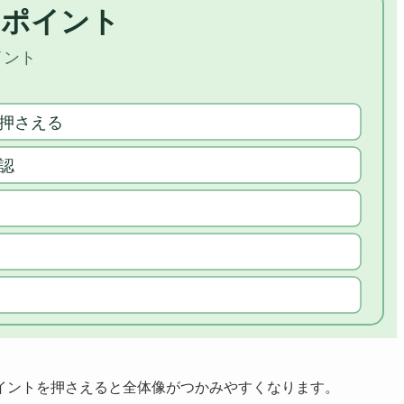
イントを押さえると全体像がつかみやすくなります。