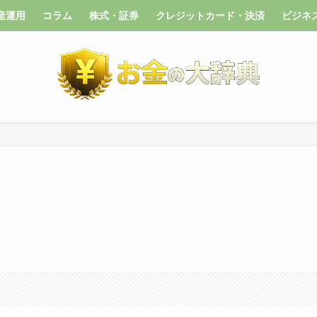
産運用
コラム
株式・証券
クレジットカード・決済
ビジネ