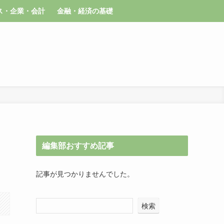
ス・企業・会計
金融・経済の基礎
編集部おすすめ記事
記事が見つかりませんでした。
検索