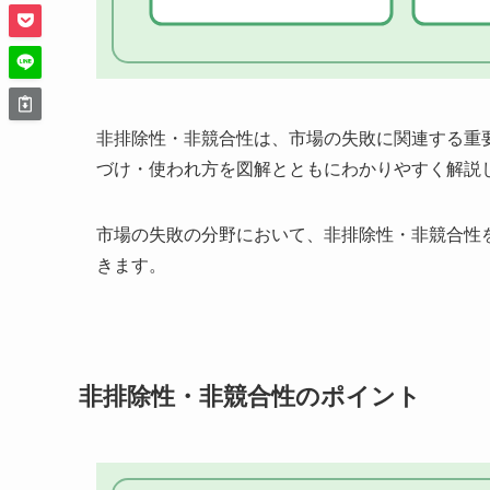
非排除性・非競合性は、市場の失敗に関連する重
づけ・使われ方を図解とともにわかりやすく解説
市場の失敗の分野において、非排除性・非競合性
きます。
非排除性・非競合性のポイント