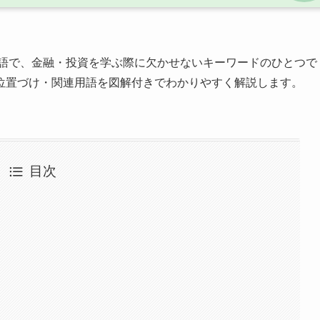
語で、金融・投資を学ぶ際に欠かせないキーワードのひとつで
位置づけ・関連用語を図解付きでわかりやすく解説します。
目次