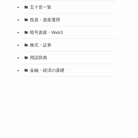
五十音一覧
投資・資産運用
暗号資産・Web3
株式・証券
用語辞典
金融・経済の基礎