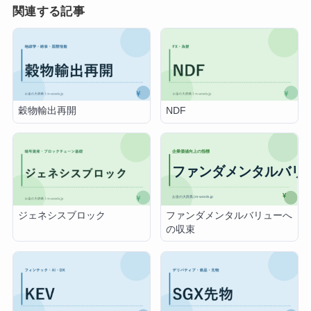
関連する記事
穀物輸出再開
NDF
ファンダメンタルバリューへ
ジェネシスブロック
の収束