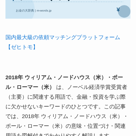
国内最大級の依頼マッチングプラットフォーム
【ゼヒトモ】
2018年 ウィリアム・ノードハウス（米）・ポー
ル・ローマー（米）
は、ノーベル経済学賞受賞者
（主要）に関連する用語で、金融・投資を学ぶ際
に欠かせないキーワードのひとつです。この記事
では、2018年 ウィリアム・ノードハウス（米）・
ポール・ローマー（米）の意味・位置づけ・関連
用語を図解付きでわかりやすく解説します。