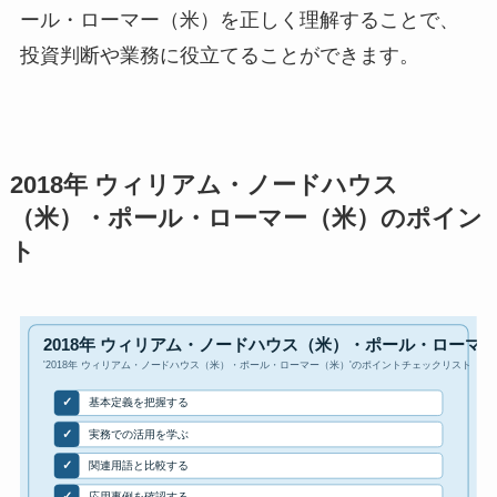
ール・ローマー（米）を正しく理解することで、
投資判断や業務に役立てることができます。
2018年 ウィリアム・ノードハウス
（米）・ポール・ローマー（米）のポイン
ト