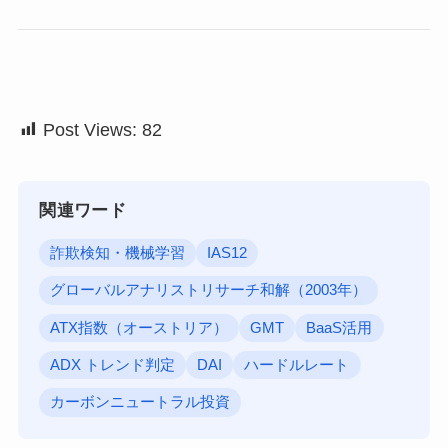
Post Views:
82
関連ワード
詐欺検知・機械学習
IAS12
グローバルアナリストリサーチ和解（2003年）
ATX指数（オーストリア）
GMT
BaaS活用
ADX トレンド判定
DAI
ハードルレート
カーボンニュートラル投資