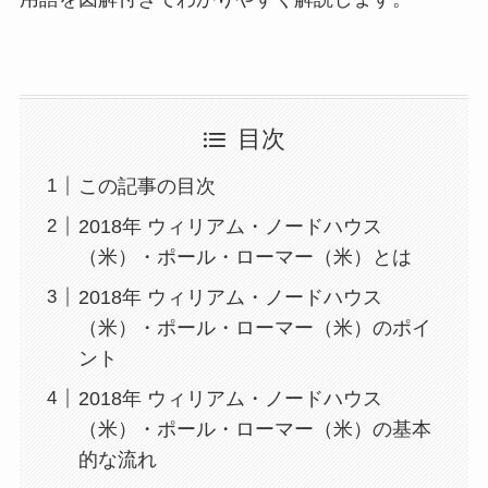
目次
この記事の目次
2018年 ウィリアム・ノードハウス
（米）・ポール・ローマー（米）とは
2018年 ウィリアム・ノードハウス
（米）・ポール・ローマー（米）のポイ
ント
2018年 ウィリアム・ノードハウス
（米）・ポール・ローマー（米）の基本
的な流れ