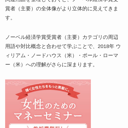
賞者（主要）の全体像がより立体的に見えてきま
す。
ノーベル経済学賞受賞者（主要）カテゴリの周辺
用語や対比概念と合わせて学ぶことで、2018年 ウ
ィリアム・ノードハウス（米）・ポール・ローマ
ー（米）への理解がさらに深まります。