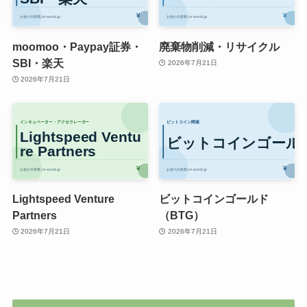
moomoo・Paypay証券・
廃棄物削減・リサイクル
SBI・楽天
2026年7月21日
2026年7月21日
Lightspeed Venture
ビットコインゴールド
Partners
（BTG）
2026年7月21日
2026年7月21日