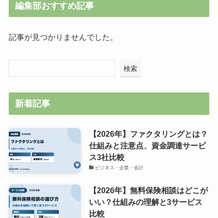
編集部おすすめ記事
記事が見つかりませんでした。
検索
新着記事
【2026年】ファクタリングとは？
仕組みと注意点、資金調達サービ
ス3社比較
ビジネス・企業・会計
【2026年】無料保険相談はどこが
いい？仕組みの理解と3サービス
比較