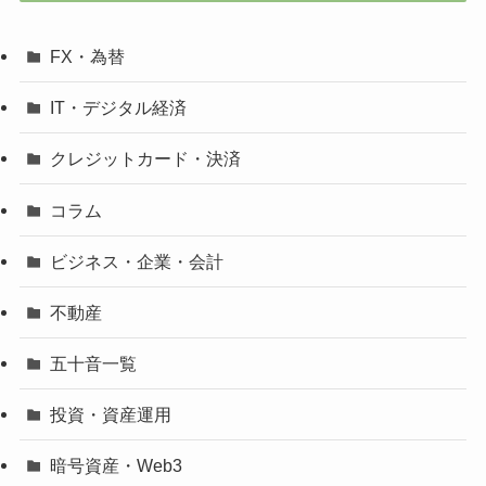
FX・為替
IT・デジタル経済
クレジットカード・決済
コラム
ビジネス・企業・会計
不動産
五十音一覧
投資・資産運用
暗号資産・Web3