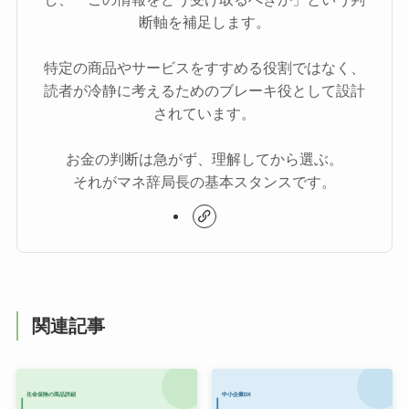
断軸を補足します。
特定の商品やサービスをすすめる役割ではなく、
読者が冷静に考えるためのブレーキ役として設計
されています。
お金の判断は急がず、理解してから選ぶ。
それがマネ辞局長の基本スタンスです。
関連記事