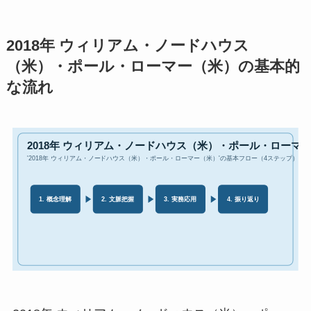
2018年 ウィリアム・ノードハウス
（米）・ポール・ローマー（米）の基本的
な流れ