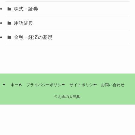
株式・証券
用語辞典
金融・経済の基礎
ホーム
プライバシーポリシー
サイトポリシー
お問い合わせ
©
お金の大辞典.