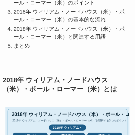
ール・ローマー（米）のポイント
2018年 ウィリアム・ノードハウス（米）・ポ
ール・ローマー（米）の基本的な流れ
2018年 ウィリアム・ノードハウス（米）・ポ
ール・ローマー（米）と関連する用語
まとめ
2018年 ウィリアム・ノードハウス
（米）・ポール・ローマー（米）とは