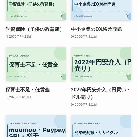
学資保険（子供の教育費）
中小企業のDX格差問題
2026年7月21日
2026年7月21日
保育士不足・低賃金
2022年円安介入（円買い・
ドル売り）
2026年7月21日
2026年7月21日