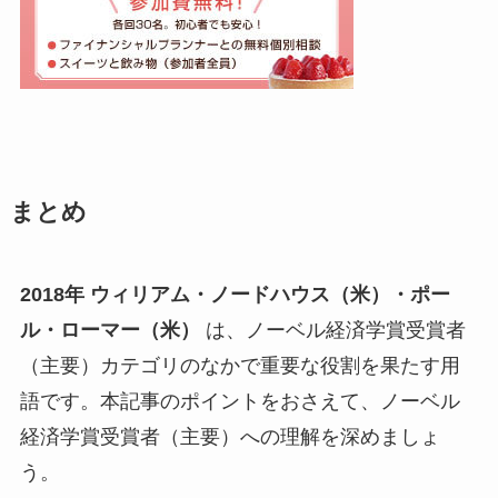
まとめ
2018年 ウィリアム・ノードハウス（米）・ポー
ル・ローマー（米）
は、ノーベル経済学賞受賞者
（主要）カテゴリのなかで重要な役割を果たす用
語です。本記事のポイントをおさえて、ノーベル
経済学賞受賞者（主要）への理解を深めましょ
う。