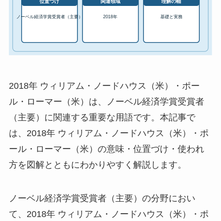
2018年 ウィリアム・ノードハウス（米）・ポー
ル・ローマー（米）は、ノーベル経済学賞受賞者
（主要）に関連する重要な用語です。本記事で
は、2018年 ウィリアム・ノードハウス（米）・ポ
ール・ローマー（米）の意味・位置づけ・使われ
方を図解とともにわかりやすく解説します。
ノーベル経済学賞受賞者（主要）の分野におい
て、2018年 ウィリアム・ノードハウス（米）・ポ