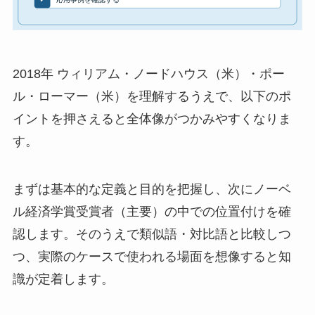
2018年 ウィリアム・ノードハウス（米）・ポー
ル・ローマー（米）を理解するうえで、以下のポ
イントを押さえると全体像がつかみやすくなりま
す。
まずは基本的な定義と目的を把握し、次にノーベ
ル経済学賞受賞者（主要）の中での位置付けを確
認します。そのうえで類似語・対比語と比較しつ
つ、実際のケースで使われる場面を想像すると知
識が定着します。