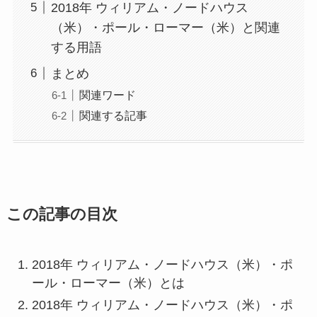
2018年 ウィリアム・ノードハウス
（米）・ポール・ローマー（米）と関連
する用語
まとめ
関連ワード
関連する記事
この記事の目次
2018年 ウィリアム・ノードハウス（米）・ポ
ール・ローマー（米）とは
2018年 ウィリアム・ノードハウス（米）・ポ