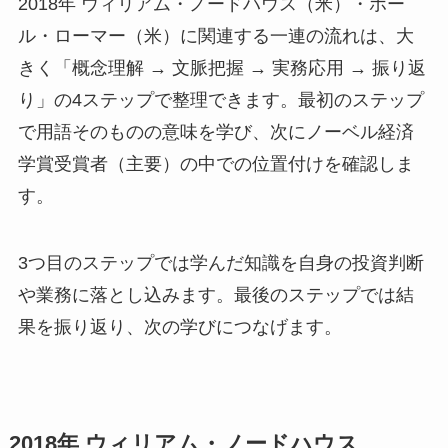
2018年 ウィリアム・ノードハウス（米）・ポー
ル・ローマー（米）に関連する一連の流れは、大
きく「概念理解 → 文脈把握 → 実務応用 → 振り返
り」の4ステップで整理できます。最初のステップ
で用語そのものの意味を学び、次にノーベル経済
学賞受賞者（主要）の中での位置付けを確認しま
す。
3つ目のステップでは学んだ知識を自身の投資判断
や業務に落とし込みます。最後のステップでは結
果を振り返り、次の学びにつなげます。
2018年 ウィリアム・ノードハウス