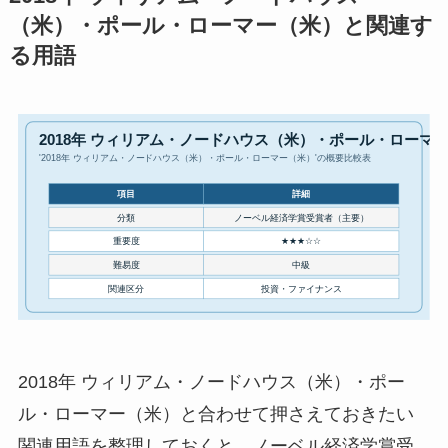
（米）・ポール・ローマー（米）と関連す
る用語
2018年 ウィリアム・ノードハウス（米）・ポー
ル・ローマー（米）と合わせて押さえておきたい
関連用語を整理しておくと、ノーベル経済学賞受