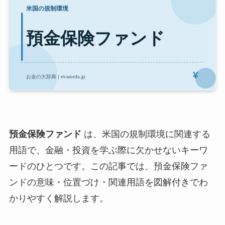
預金保険ファンド
は、米国の規制環境に関連する
用語で、金融・投資を学ぶ際に欠かせないキーワ
ードのひとつです。この記事では、預金保険ファ
ンドの意味・位置づけ・関連用語を図解付きでわ
かりやすく解説します。