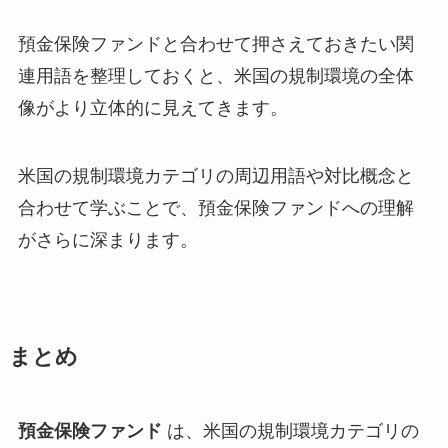
預金保険ファンドと合わせて押さえておきたい関
連用語を整理しておくと、米国の規制環境の全体
像がより立体的に見えてきます。
米国の規制環境カテゴリの周辺用語や対比概念と
合わせて学ぶことで、預金保険ファンドへの理解
がさらに深まります。
まとめ
預金保険ファンド
は、米国の規制環境カテゴリの