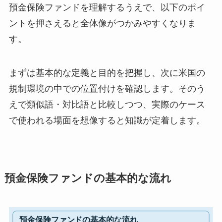
預金保険ファンドを理解するうえで、以下のポイ
ントを押さえると全体像がつかみやすくなりま
す。
まずは基本的な定義と目的を把握し、次に米国の
規制環境の中での位置付けを確認します。そのう
えで類似語・対比語と比較しつつ、実際のケース
で使われる場面を想像すると知識が定着します。
預金保険ファンドの基本的な流れ