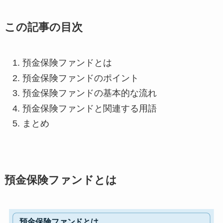
この記事の目次
預金保険ファンドとは
預金保険ファンドのポイント
預金保険ファンドの基本的な流れ
預金保険ファンドと関連する用語
まとめ
預金保険ファンドとは