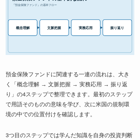
預金保険ファンドに関連する一連の流れは、大き
く「概念理解 → 文脈把握 → 実務応用 → 振り返
り」の4ステップで整理できます。最初のステップ
で用語そのものの意味を学び、次に米国の規制環
境の中での位置付けを確認します。
3つ目のステップでは学んだ知識を自身の投資判断