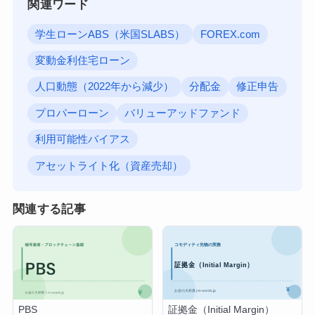
関連ワード
学生ローンABS（米国SLABS）
FOREX.com
変動金利住宅ローン
人口動態（2022年から減少）
分配金
修正申告
プロパーローン
バリューアッドファンド
利用可能性バイアス
アセットライト化（資産売却）
関連する記事
証拠金（Initial Margin）
PBS