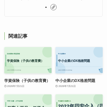
関連記事
学資保険（子供の教育費）
中小企業のDX格差問題
2026年7月21日
2026年7月21日