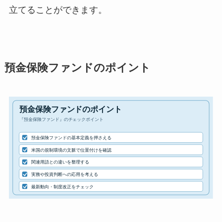
立てることができます。
預金保険ファンドのポイント