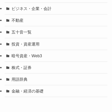
ビジネス・企業・会計
不動産
五十音一覧
投資・資産運用
暗号資産・Web3
株式・証券
用語辞典
金融・経済の基礎