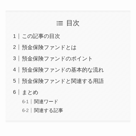
目次
この記事の目次
預金保険ファンドとは
預金保険ファンドのポイント
預金保険ファンドの基本的な流れ
預金保険ファンドと関連する用語
まとめ
関連ワード
関連する記事