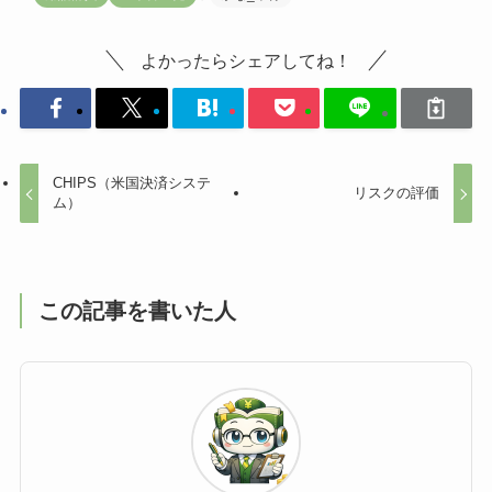
よかったらシェアしてね！
CHIPS（米国決済システ
リスクの評価
ム）
この記事を書いた人