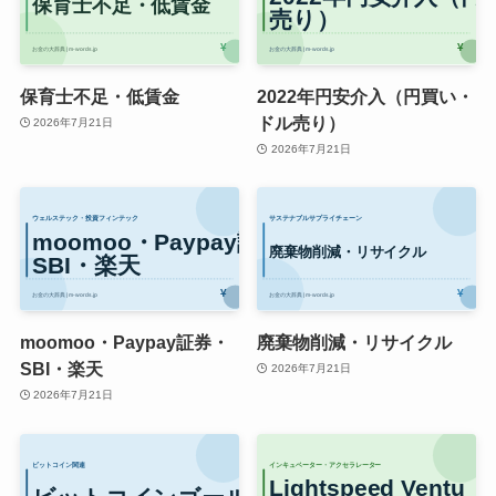
保育士不足・低賃金
2022年円安介入（円買い・
ドル売り）
2026年7月21日
2026年7月21日
moomoo・Paypay証券・
廃棄物削減・リサイクル
SBI・楽天
2026年7月21日
2026年7月21日