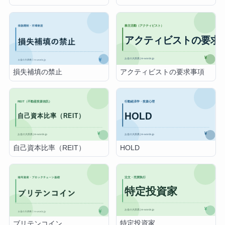
アクティビストの要求事項
損失補填の禁止
自己資本比率（REIT）
HOLD
特定投資家
ブリテンコイン