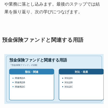
や業務に落とし込みます。最後のステップでは結
果を振り返り、次の学びにつなげます。
預金保険ファンドと関連する用語