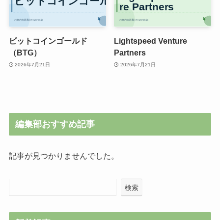
ビットコインゴールド
Lightspeed Venture
（BTG）
Partners
2026年7月21日
2026年7月21日
編集部おすすめ記事
記事が見つかりませんでした。
検索