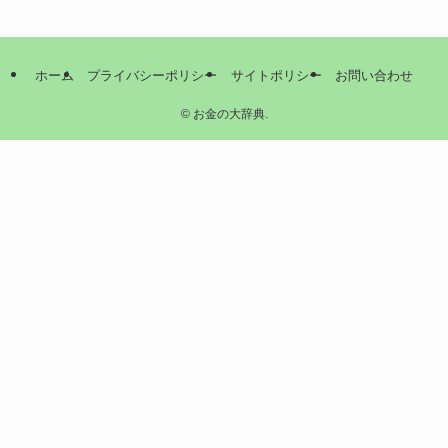
ホーム
プライバシーポリシー
サイトポリシー
お問い合わせ
©
お金の大辞典.