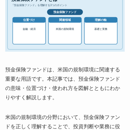
預金保険ファンドは、米国の規制環境に関連する
重要な用語です。本記事では、預金保険ファンド
の意味・位置づけ・使われ方を図解とともにわか
りやすく解説します。
米国の規制環境の分野において、預金保険ファン
ドを正しく理解することで、投資判断や業務に役