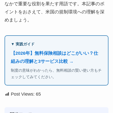
なかで重要な役割を果たす用語です。本記事のポ
イントをおさえて、米国の規制環境への理解を深
めましょう。
▼ 実践ガイド
【2026年】無料保険相談はどこがいい？仕
組みの理解と3サービス比較 →
制度の意味がわかったら、無料相談の賢い使い方もチ
ェックしてみてください。
Post Views:
65