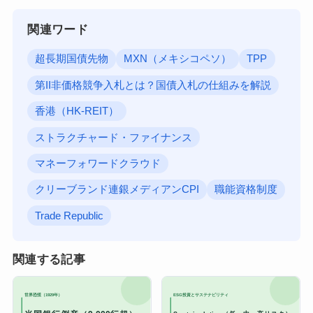
関連ワード
超長期国債先物
MXN（メキシコペソ）
TPP
第II非価格競争入札とは？国債入札の仕組みを解説
香港（HK-REIT）
ストラクチャード・ファイナンス
マネーフォワードクラウド
クリーブランド連銀メディアンCPI
職能資格制度
Trade Republic
関連する記事