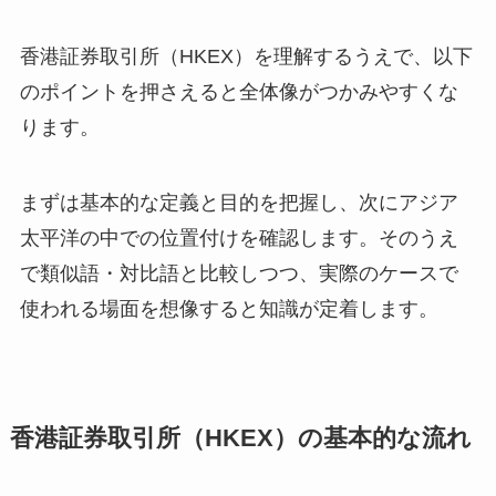
香港証券取引所（HKEX）を理解するうえで、以下
のポイントを押さえると全体像がつかみやすくな
ります。
まずは基本的な定義と目的を把握し、次にアジア
太平洋の中での位置付けを確認します。そのうえ
で類似語・対比語と比較しつつ、実際のケースで
使われる場面を想像すると知識が定着します。
香港証券取引所（HKEX）の基本的な流れ