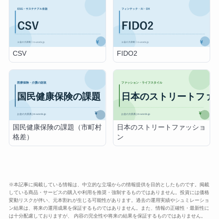
CSV
FIDO2
国民健康保険の課題（市町村
日本のストリートファッショ
格差）
ン
※本記事に掲載している情報は、中立的な立場からの情報提供を目的としたものです。掲載
している商品・サービスの購入や利用を推奨・強制するものではありません。投資には価格
変動リスクが伴い、元本割れが生じる可能性があります。過去の運用実績やシュミレーショ
ン結果は、将来の運用成果を保証するものではありません。また、情報の正確性・最新性に
は十分配慮しておりますが、 内容の完全性や将来の結果を保証するものではありません。