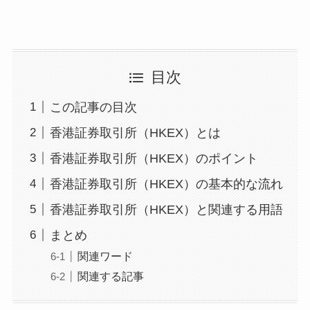
目次
この記事の目次
香港証券取引所（HKEX）とは
香港証券取引所（HKEX）のポイント
香港証券取引所（HKEX）の基本的な流れ
香港証券取引所（HKEX）と関連する用語
まとめ
関連ワード
関連する記事