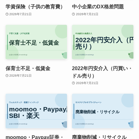
学資保険（子供の教育費）
中小企業のDX格差問題
2026年7月21日
2026年7月21日
保育士不足・低賃金
2022年円安介入（円買い・
ドル売り）
2026年7月21日
2026年7月21日
moomoo・Paypay証券・
廃棄物削減・リサイクル