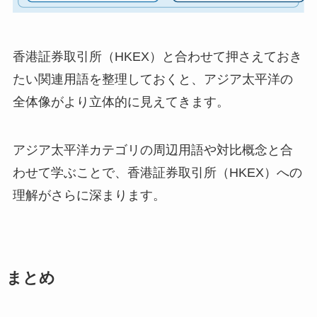
香港証券取引所（HKEX）と合わせて押さえておき
たい関連用語を整理しておくと、アジア太平洋の
全体像がより立体的に見えてきます。
アジア太平洋カテゴリの周辺用語や対比概念と合
わせて学ぶことで、香港証券取引所（HKEX）への
理解がさらに深まります。
まとめ