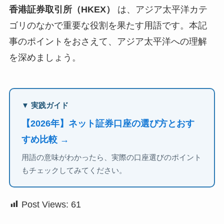
香港証券取引所（HKEX）
は、アジア太平洋カテ
ゴリのなかで重要な役割を果たす用語です。本記
事のポイントをおさえて、アジア太平洋への理解
を深めましょう。
▼ 実践ガイド
【2026年】ネット証券口座の選び方とおす
すめ比較 →
用語の意味がわかったら、実際の口座選びのポイント
もチェックしてみてください。
Post Views:
61