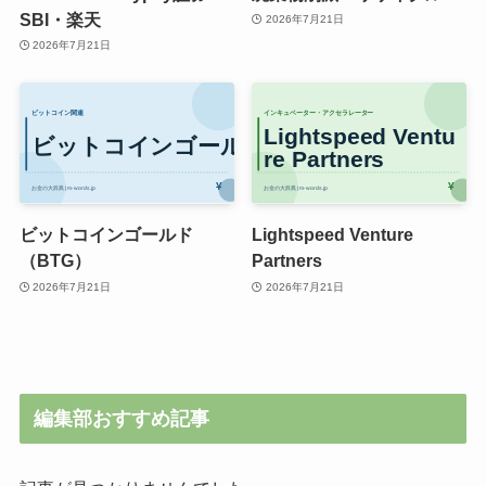
SBI・楽天
2026年7月21日
2026年7月21日
ビットコインゴールド
Lightspeed Venture
（BTG）
Partners
2026年7月21日
2026年7月21日
編集部おすすめ記事