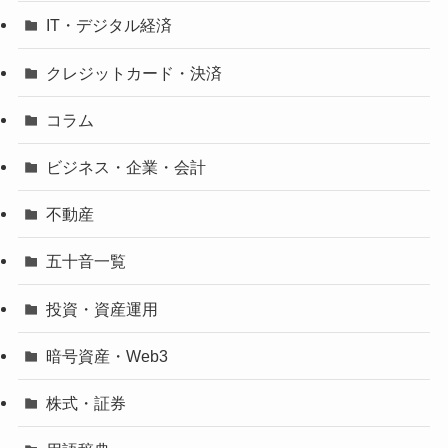
IT・デジタル経済
クレジットカード・決済
コラム
ビジネス・企業・会計
不動産
五十音一覧
投資・資産運用
暗号資産・Web3
株式・証券