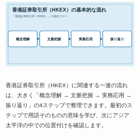
香港証券取引所（HKEX）に関連する一連の流れ
は、大きく「概念理解 → 文脈把握 → 実務応用 →
振り返り」の4ステップで整理できます。最初のス
テップで用語そのものの意味を学び、次にアジア
太平洋の中での位置付けを確認します。