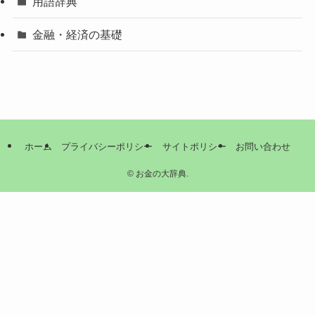
用語辞典
金融・経済の基礎
ホーム
プライバシーポリシー
サイトポリシー
お問い合わせ
©
お金の大辞典.