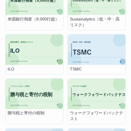
米国銀行倒産（9,000行超）
Sustainalytics（低・中・高
リスク）
ILO
TSMC
贈与税と寄付の税制
ウォークフォワードバックテ
スト