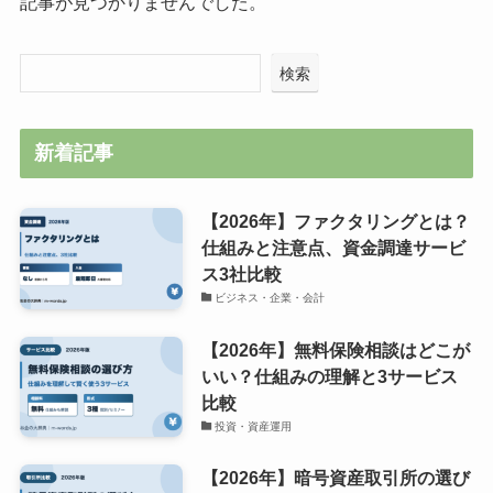
記事が見つかりませんでした。
検索
新着記事
【2026年】ファクタリングとは？
仕組みと注意点、資金調達サービ
ス3社比較
ビジネス・企業・会計
【2026年】無料保険相談はどこが
いい？仕組みの理解と3サービス
比較
投資・資産運用
【2026年】暗号資産取引所の選び