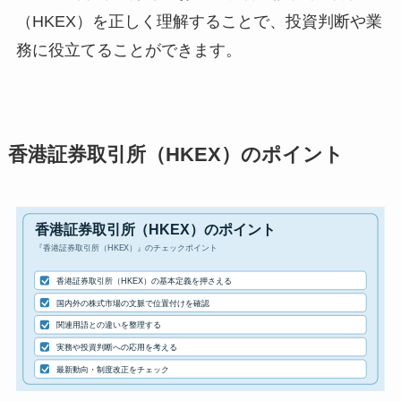
（HKEX）を正しく理解することで、投資判断や業
務に役立てることができます。
香港証券取引所（HKEX）のポイント