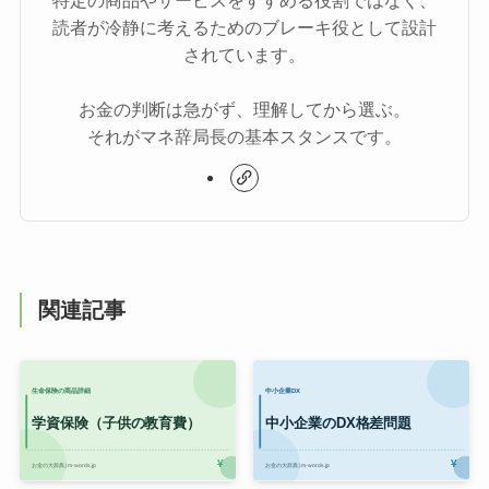
読者が冷静に考えるためのブレーキ役として設計
されています。
お金の判断は急がず、理解してから選ぶ。
それがマネ辞局長の基本スタンスです。
関連記事