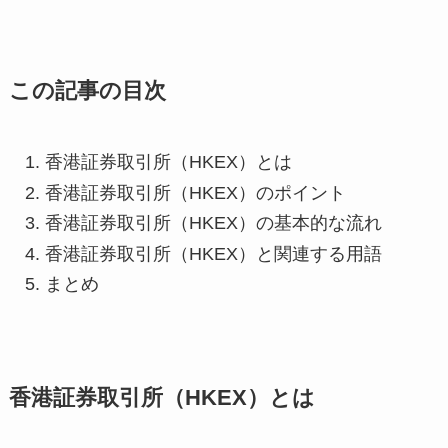
この記事の目次
香港証券取引所（HKEX）とは
香港証券取引所（HKEX）のポイント
香港証券取引所（HKEX）の基本的な流れ
香港証券取引所（HKEX）と関連する用語
まとめ
香港証券取引所（HKEX）とは