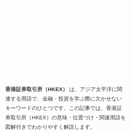
香港証券取引所（HKEX）
は、アジア太平洋に関
連する用語で、金融・投資を学ぶ際に欠かせない
キーワードのひとつです。この記事では、香港証
券取引所（HKEX）の意味・位置づけ・関連用語を
図解付きでわかりやすく解説します。