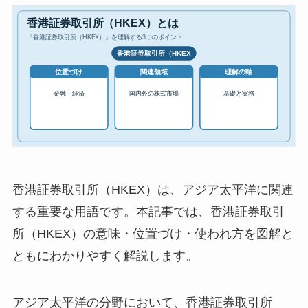
香港証券取引所（HKEX）は、アジア太平洋に関連
する重要な用語です。本記事では、香港証券取引
所（HKEX）の意味・位置づけ・使われ方を図解と
ともにわかりやすく解説します。
アジア太平洋の分野において、香港証券取引所