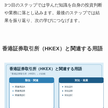
3つ目のステップでは学んだ知識を自身の投資判断
や業務に落とし込みます。最後のステップでは結
果を振り返り、次の学びにつなげます。
香港証券取引所（HKEX）と関連する用語