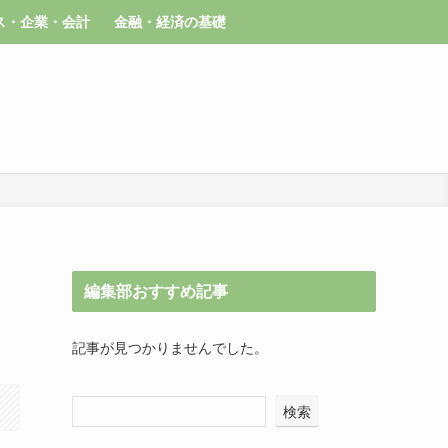
ス・企業・会計
金融・経済の基礎
編集部おすすめ記事
記事が見つかりませんでした。
検索