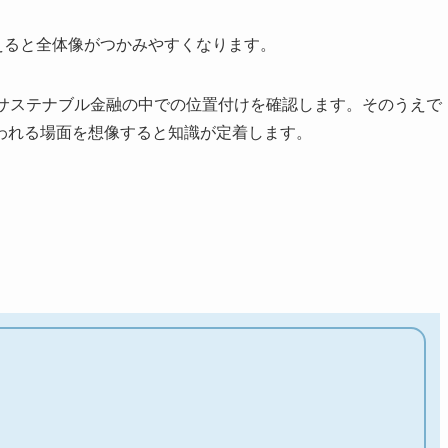
えると全体像がつかみやすくなります。
・サステナブル金融の中での位置付けを確認します。そのうえで
われる場面を想像すると知識が定着します。