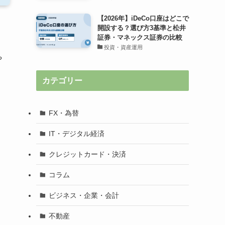
【2026年】iDeCo口座はどこで
開設する？選び方3基準と松井
証券・マネックス証券の比較
投資・資産運用
や
カテゴリー
FX・為替
IT・デジタル経済
クレジットカード・決済
コラム
ビジネス・企業・会計
不動産