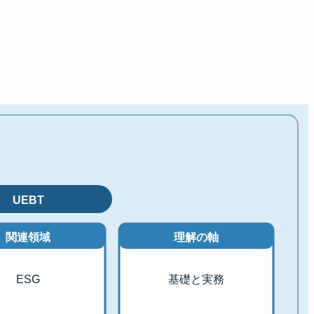
UEBT
関連領域
理解の軸
ESG
基礎と実務