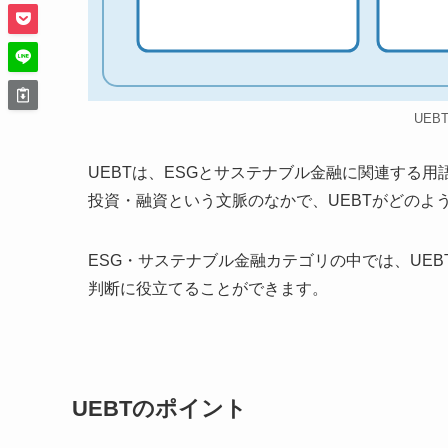
UEB
UEBTは、ESGとサステナブル金融に関連する
投資・融資という文脈のなかで、UEBTがどのよ
ESG・サステナブル金融カテゴリの中では、UE
判断に役立てることができます。
UEBTのポイント