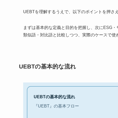
UEBTを理解するうえで、以下のポイントを押さ
まずは基本的な定義と目的を把握し、次にESG
類似語・対比語と比較しつつ、実際のケースで使
UEBTの基本的な流れ
UEBTの基本的な流れ
『UEBT』の基本フロー