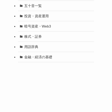
五十音一覧
投資・資産運用
暗号資産・Web3
株式・証券
用語辞典
金融・経済の基礎