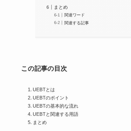
まとめ
関連ワード
関連する記事
この記事の目次
UEBTとは
UEBTのポイント
UEBTの基本的な流れ
UEBTと関連する用語
まとめ