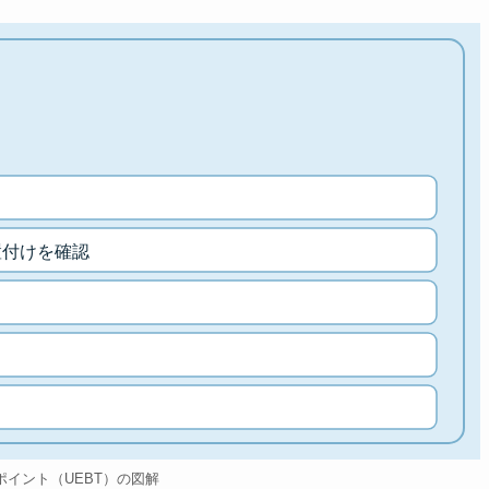
置付けを確認
のポイント（UEBT）の図解