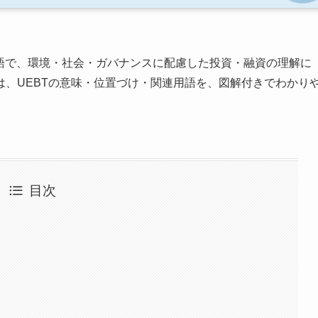
語で、環境・社会・ガバナンスに配慮した投資・融資の理解に
、UEBTの意味・位置づけ・関連用語を、図解付きでわかり
目次