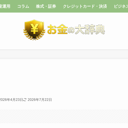
産運用
コラム
株式・証券
クレジットカード・決済
ビジネ
2026年4月23日
2026年7月22日