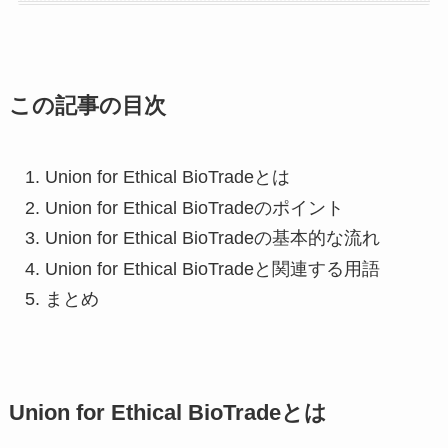
この記事の目次
Union for Ethical BioTradeとは
Union for Ethical BioTradeのポイント
Union for Ethical BioTradeの基本的な流れ
Union for Ethical BioTradeと関連する用語
まとめ
Union for Ethical BioTradeとは