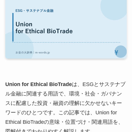
Union for Ethical BioTrade
は、ESGとサステナブ
ル金融に関連する用語で、環境・社会・ガバナン
スに配慮した投資・融資の理解に欠かせないキー
ワードのひとつです。この記事では、Union for
Ethical BioTradeの意味・位置づけ・関連用語を、
図解付きでわかりやすく解説します。