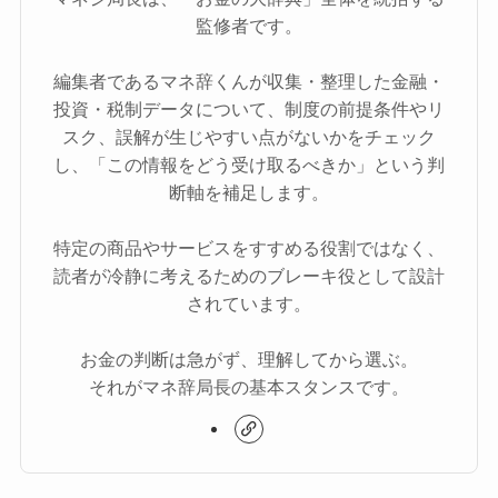
監修者です。
編集者であるマネ辞くんが収集・整理した金融・
投資・税制データについて、制度の前提条件やリ
スク、誤解が生じやすい点がないかをチェック
し、「この情報をどう受け取るべきか」という判
断軸を補足します。
特定の商品やサービスをすすめる役割ではなく、
読者が冷静に考えるためのブレーキ役として設計
されています。
お金の判断は急がず、理解してから選ぶ。
それがマネ辞局長の基本スタンスです。