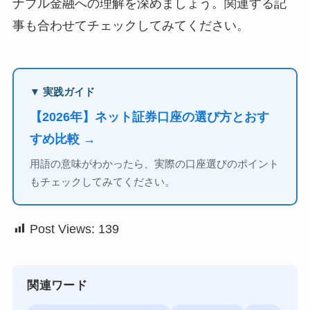
ナブル金融への理解を深めましょう。関連する記
事も合わせてチェックしてみてください。
▼ 実践ガイド
【2026年】ネット証券口座の選び方とおす
すめ比較 →
用語の意味がわかったら、実際の口座選びのポイント
もチェックしてみてください。
Post Views:
139
関連ワード