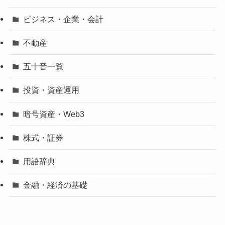
ビジネス・企業・会計
不動産
五十音一覧
投資・資産運用
暗号資産・Web3
株式・証券
用語辞典
金融・経済の基礎