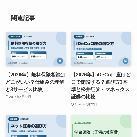
関連記事
【2026年】無料保険相談は
【2026年】iDeCo口座はど
どこがいい？仕組みの理解
こで開設する？選び方3基
と3サービス比較
準と松井証券・マネックス
証券の比較
2026年7月22日
2026年7月22日