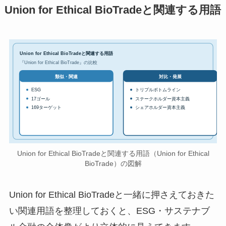
Union for Ethical BioTradeと関連する用語
Union for Ethical BioTradeと関連する用語
『Union for Ethical BioTrade』の比較
対比・発展
類似・関連
ESG
トリプルボトムライン
17ゴール
ステークホルダー資本主義
169ターゲット
シェアホルダー資本主義
Union for Ethical BioTradeと関連する用語（Union for Ethical
BioTrade）の図解
Union for Ethical BioTradeと一緒に押さえておきた
い関連用語を整理しておくと、ESG・サステナブ