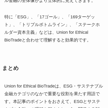
ル金融の全体像がより立体的に見えてきます。
特に「ESG」、「17ゴール」、「169ターゲッ
ト」、「トリプルボトムライン」、「ステークホ
ルダー資本主義」などは、Union for Ethical
BioTradeと合わせて理解すると効果的です。
まとめ
Union for Ethical BioTradeは、ESG・サステナブル
金融カテゴリのなかで重要な役割を果たす用語で
す。本記事のポイントをおさえて、ESGとサステ