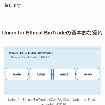
着します。
Union for Ethical BioTradeの基本的な流れ
Union for Ethical BioTradeの基本的な流れ
『Union for Ethical BioTrade』の基本フロー
実務応用
概念理解
文脈把握
振り返り
Union for Ethical BioTradeの基本的な流れ（Union for Ethical
BioTrade）の図解