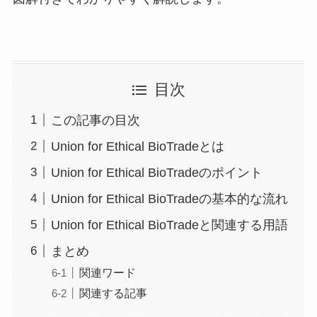
目次
この記事の目次
Union for Ethical BioTradeとは
Union for Ethical BioTradeのポイント
Union for Ethical BioTradeの基本的な流れ
Union for Ethical BioTradeと関連する用語
まとめ
関連ワード
関連する記事