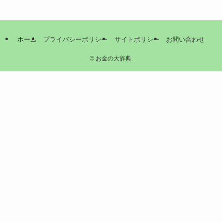
ホーム
プライバシーポリシー
サイトポリシー
お問い合わせ
©
お金の大辞典.