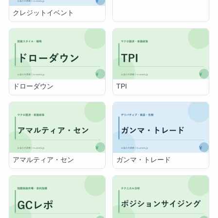
クレジットイベント
ドローダウン
TPI
アマルティア・セン
ガンマ・トレード