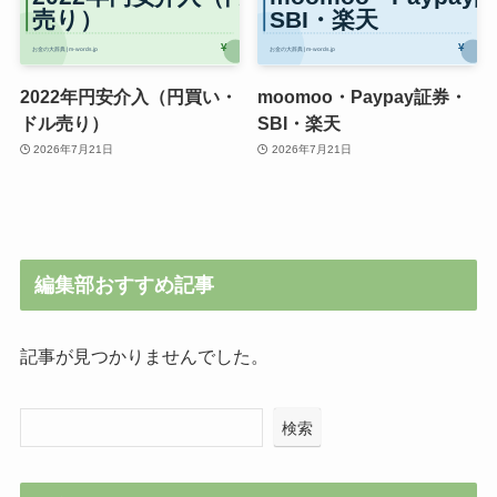
2022年円安介入（円買い・
moomoo・Paypay証券・
ドル売り）
SBI・楽天
2026年7月21日
2026年7月21日
編集部おすすめ記事
記事が見つかりませんでした。
検索