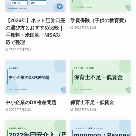
【2026年】ネット証券口座
学資保険（子供の教育費）
の選び方とおすすめ比較｜
2026年7月21日
手数料・米国株・NISA対
応で整理
2026年7月22日
中小企業のDX格差問題
保育士不足・低賃金
2026年7月21日
2026年7月21日