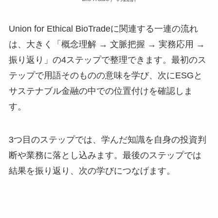
Union for Ethical BioTradeに関連する一連の流れ
は、大きく「概念理解 → 文脈把握 → 実務応用 →
振り返り」の4ステップで整理できます。最初のス
テップで用語そのものの意味を学び、次にESGと
サステナブル金融の中での位置付けを確認しま
す。
3つ目のステップでは、学んだ知識を自身の投資判
断や業務に落とし込みます。最後のステップでは
結果を振り返り、次の学びにつなげます。