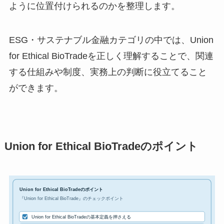
ように位置付けられるのかを整理します。
ESG・サステナブル金融カテゴリの中では、Union
for Ethical BioTradeを正しく理解することで、関連
する仕組みや制度、実務上の判断に役立てること
ができます。
Union for Ethical BioTradeのポイント
Union for Ethical BioTradeのポイント
『Union for Ethical BioTrade』のチェックポイント
Union for Ethical BioTradeの基本定義を押さえる