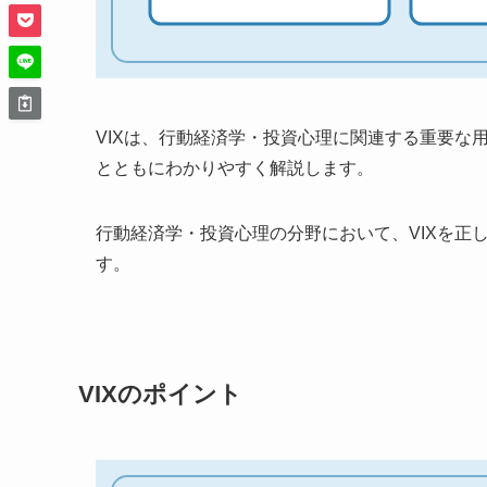
VIXは、行動経済学・投資心理に関連する重要な
とともにわかりやすく解説します。
行動経済学・投資心理の分野において、VIXを正
す。
VIXのポイント