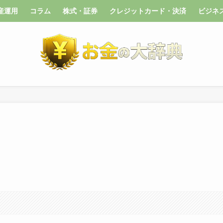
産運用
コラム
株式・証券
クレジットカード・決済
ビジネ