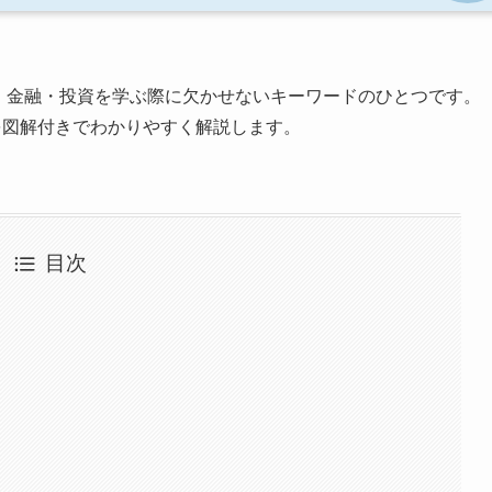
、金融・投資を学ぶ際に欠かせないキーワードのひとつです。
を図解付きでわかりやすく解説します。
目次