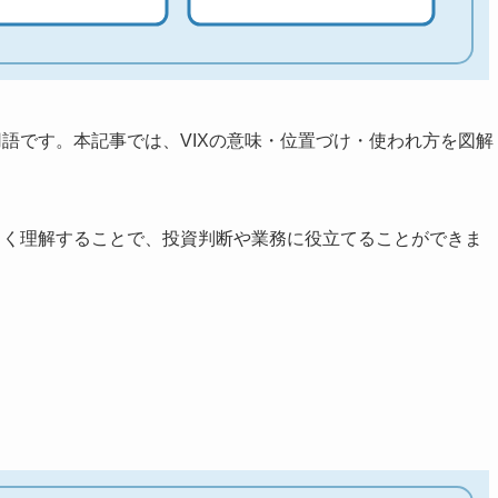
用語です。本記事では、VIXの意味・位置づけ・使われ方を図解
しく理解することで、投資判断や業務に役立てることができま