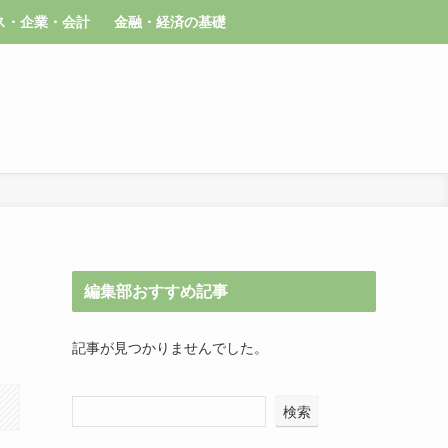
ス・企業・会計
金融・経済の基礎
編集部おすすめ記事
記事が見つかりませんでした。
検索