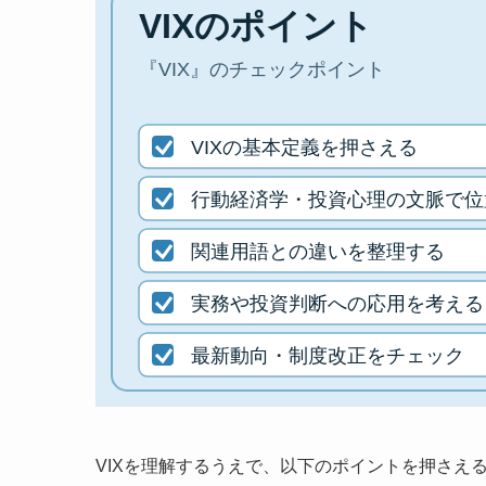
VIXを理解するうえで、以下のポイントを押さえ