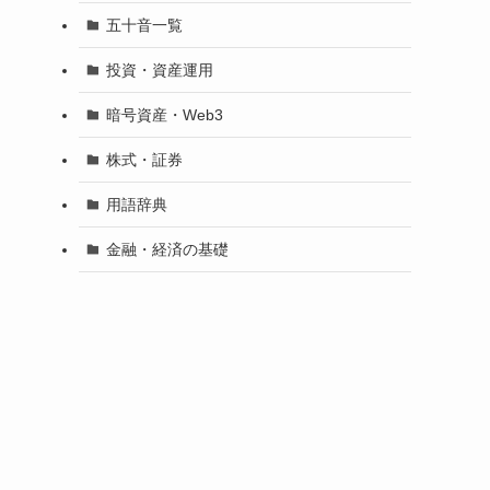
五十音一覧
投資・資産運用
暗号資産・Web3
株式・証券
用語辞典
金融・経済の基礎