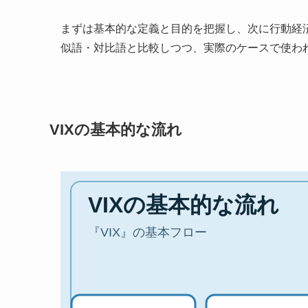
まずは基本的な定義と目的を把握し、次に行動経
似語・対比語と比較しつつ、実際のケースで使わ
VIXの基本的な流れ