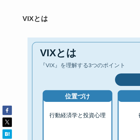
VIXとは