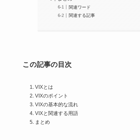
関連ワード
関連する記事
この記事の目次
VIXとは
VIXのポイント
VIXの基本的な流れ
VIXと関連する用語
まとめ