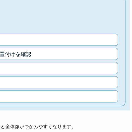
ると全体像がつかみやすくなります。