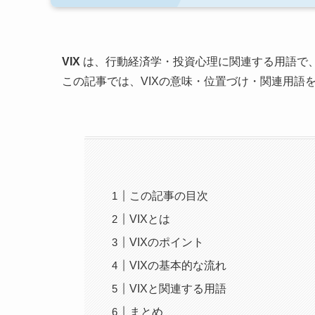
VIX
は、行動経済学・投資心理に関連する用語で
この記事では、VIXの意味・位置づけ・関連用語
この記事の目次
VIXとは
VIXのポイント
VIXの基本的な流れ
VIXと関連する用語
まとめ