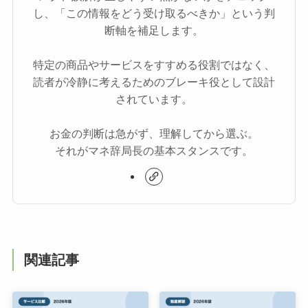
し、「この情報をどう受け取るべきか」という判
断軸を補足します。
特定の商品やサービスをすすめる役割ではなく、
読者が冷静に考えるためのブレーキ役として設計
されています。
お金の判断は急がず、理解してから選ぶ。
それがマネ辞局長の基本スタンスです。
関連記事