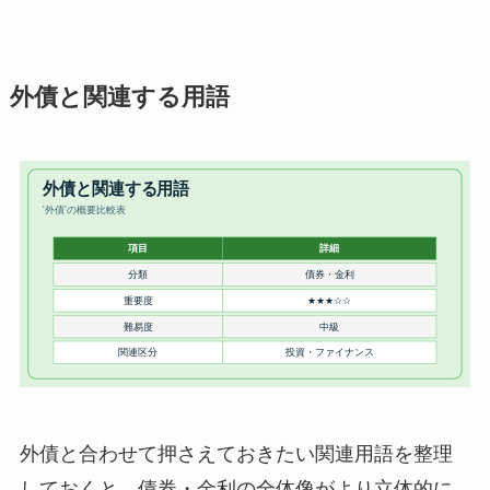
外債と関連する用語
外債と合わせて押さえておきたい関連用語を整理
しておくと、債券・金利の全体像がより立体的に