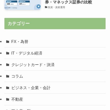
券・マネックス証券の比較
投資・資産運用
カテゴリー
FX・為替
IT・デジタル経済
クレジットカード・決済
コラム
ビジネス・企業・会計
不動産