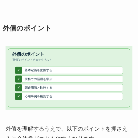
外債のポイント
外債を理解するうえで、以下のポイントを押さえ