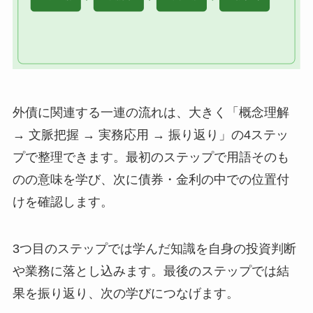
外債に関連する一連の流れは、大きく「概念理解
→ 文脈把握 → 実務応用 → 振り返り」の4ステッ
プで整理できます。最初のステップで用語そのも
のの意味を学び、次に債券・金利の中での位置付
けを確認します。
3つ目のステップでは学んだ知識を自身の投資判断
や業務に落とし込みます。最後のステップでは結
果を振り返り、次の学びにつなげます。