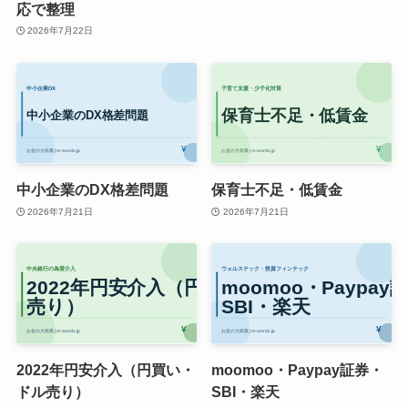
応で整理
2026年7月22日
中小企業のDX格差問題
保育士不足・低賃金
2026年7月21日
2026年7月21日
2022年円安介入（円買い・
moomoo・Paypay証券・
ドル売り）
SBI・楽天