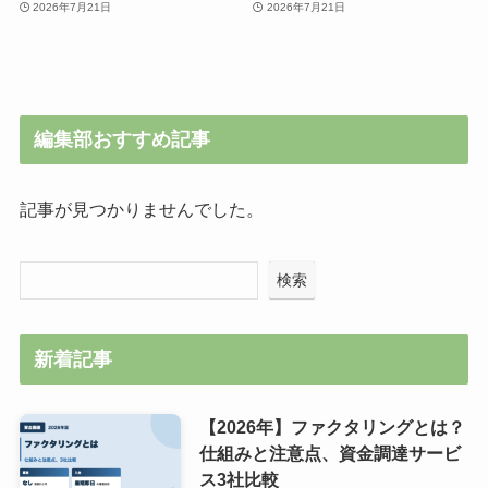
2026年7月21日
2026年7月21日
編集部おすすめ記事
記事が見つかりませんでした。
検索
新着記事
【2026年】ファクタリングとは？
仕組みと注意点、資金調達サービ
ス3社比較