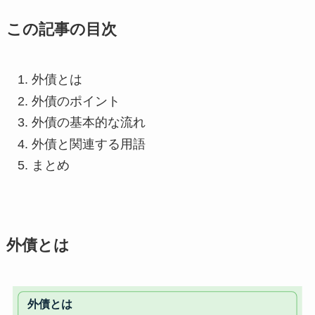
この記事の目次
外債とは
外債のポイント
外債の基本的な流れ
外債と関連する用語
まとめ
外債とは