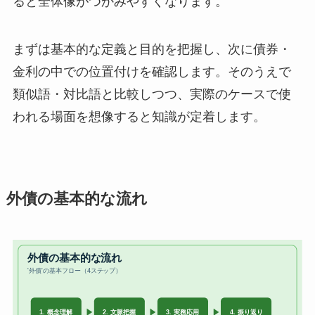
ると全体像がつかみやすくなります。
まずは基本的な定義と目的を把握し、次に債券・
金利の中での位置付けを確認します。そのうえで
類似語・対比語と比較しつつ、実際のケースで使
われる場面を想像すると知識が定着します。
外債の基本的な流れ