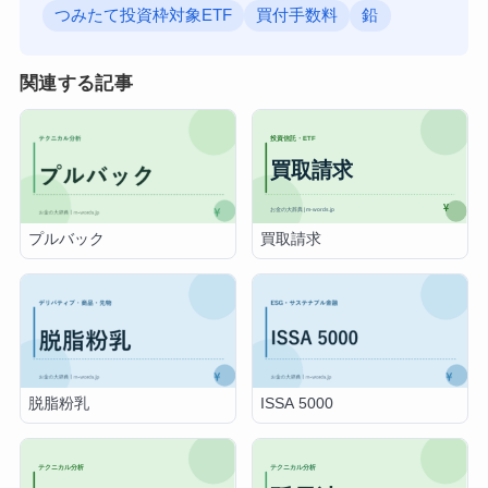
つみたて投資枠対象ETF
買付手数料
鉛
関連する記事
買取請求
プルバック
脱脂粉乳
ISSA 5000