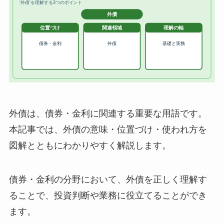
外債は、債券・金利に関連する重要な用語です。
本記事では、外債の意味・位置づけ・使われ方を
図解とともにわかりやすく解説します。
債券・金利の分野において、外債を正しく理解す
ることで、投資判断や業務に役立てることができ
ます。