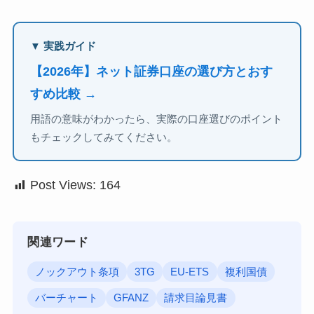
▼ 実践ガイド
【2026年】ネット証券口座の選び方とおす
すめ比較 →
用語の意味がわかったら、実際の口座選びのポイント
もチェックしてみてください。
Post Views:
164
関連ワード
ノックアウト条項
3TG
EU-ETS
複利国債
バーチャート
GFANZ
請求目論見書