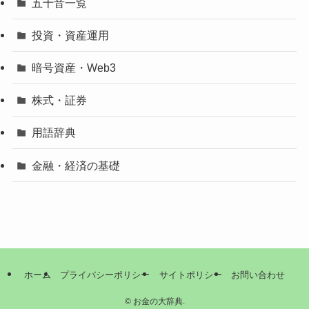
五十音一覧
投資・資産運用
暗号資産・Web3
株式・証券
用語辞典
金融・経済の基礎
ホーム
プライバシーポリシー
サイトポリシー
お問い合わせ
©
お金の大辞典.