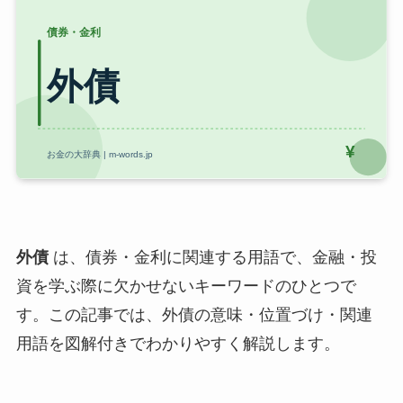
外債
は、債券・金利に関連する用語で、金融・投
資を学ぶ際に欠かせないキーワードのひとつで
す。この記事では、外債の意味・位置づけ・関連
用語を図解付きでわかりやすく解説します。