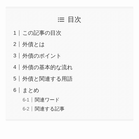
目次
この記事の目次
外債とは
外債のポイント
外債の基本的な流れ
外債と関連する用語
まとめ
関連ワード
関連する記事