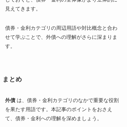
見えてきます。
債券・金利カテゴリの周辺用語や対比概念と合わ
せて学ぶことで、外債への理解がさらに深まりま
す。
まとめ
外債
は、債券・金利カテゴリのなかで重要な役割
を果たす用語です。本記事のポイントをおさえ
て、債券・金利への理解を深めましょう。