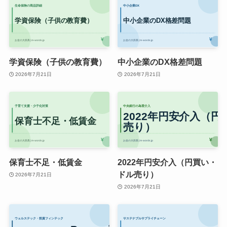
学資保険（子供の教育費）
中小企業のDX格差問題
2026年7月21日
2026年7月21日
保育士不足・低賃金
2022年円安介入（円買い・
ドル売り）
2026年7月21日
2026年7月21日