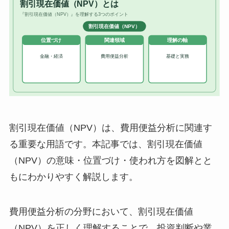
割引現在価値（NPV）は、費用便益分析に関連す
る重要な用語です。本記事では、割引現在価値
（NPV）の意味・位置づけ・使われ方を図解とと
もにわかりやすく解説します。
費用便益分析の分野において、割引現在価値
（NPV）を正しく理解することで、投資判断や業