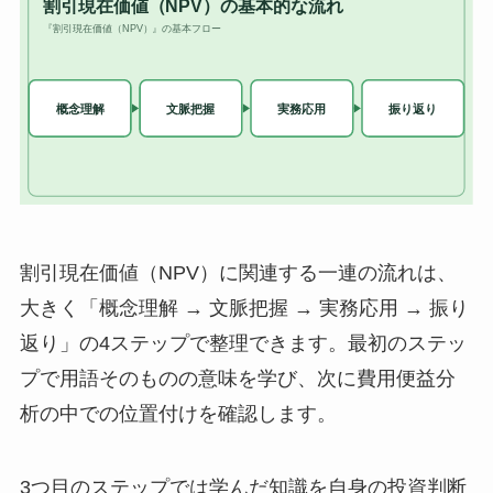
割引現在価値（NPV）に関連する一連の流れは、
大きく「概念理解 → 文脈把握 → 実務応用 → 振り
返り」の4ステップで整理できます。最初のステッ
プで用語そのものの意味を学び、次に費用便益分
析の中での位置付けを確認します。
3つ目のステップでは学んだ知識を自身の投資判断