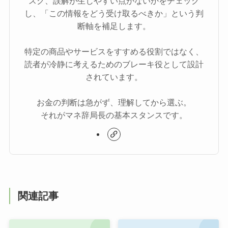
スク、誤解が生じやすい点がないかをチェック
し、「この情報をどう受け取るべきか」という判
断軸を補足します。
特定の商品やサービスをすすめる役割ではなく、
読者が冷静に考えるためのブレーキ役として設計
されています。
お金の判断は急がず、理解してから選ぶ。
それがマネ辞局長の基本スタンスです。
関連記事