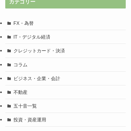
カテゴリー
FX・為替
IT・デジタル経済
クレジットカード・決済
コラム
ビジネス・企業・会計
不動産
五十音一覧
投資・資産運用