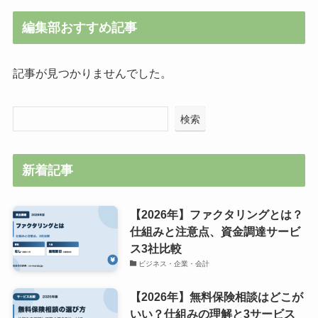
編集部おすすめ記事
記事が見つかりませんでした。
検索
新着記事
【2026年】ファクタリングとは？
仕組みと注意点、資金調達サービ
ス3社比較
ビジネス・企業・会計
【2026年】無料保険相談はどこが
いい？仕組みの理解と3サービス