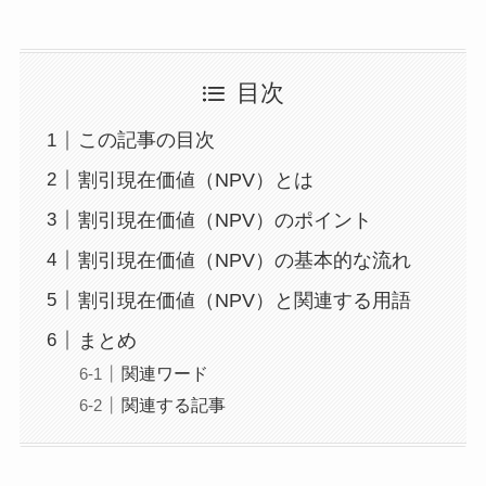
目次
この記事の目次
割引現在価値（NPV）とは
割引現在価値（NPV）のポイント
割引現在価値（NPV）の基本的な流れ
割引現在価値（NPV）と関連する用語
まとめ
関連ワード
関連する記事