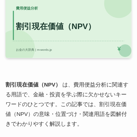
割引現在価値（NPV）
は、費用便益分析に関連す
る用語で、金融・投資を学ぶ際に欠かせないキー
ワードのひとつです。この記事では、割引現在価
値（NPV）の意味・位置づけ・関連用語を図解付
きでわかりやすく解説します。