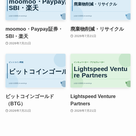
moomoo・Paypay証券・
廃棄物削減・リサイクル
SBI・楽天
2026年7月21日
2026年7月21日
ビットコインゴールド
Lightspeed Venture
（BTG）
Partners
2026年7月21日
2026年7月21日