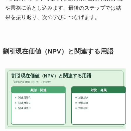
や業務に落とし込みます。最後のステップでは結
果を振り返り、次の学びにつなげます。
割引現在価値（NPV）と関連する用語