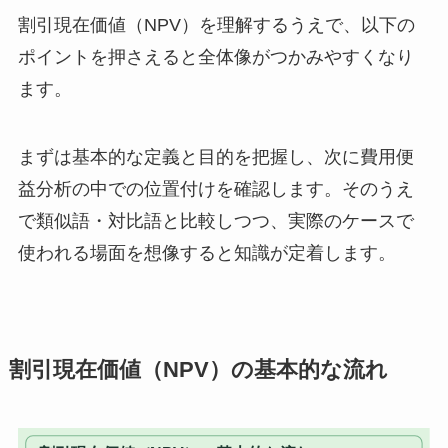
割引現在価値（NPV）を理解するうえで、以下の
ポイントを押さえると全体像がつかみやすくなり
ます。
まずは基本的な定義と目的を把握し、次に費用便
益分析の中での位置付けを確認します。そのうえ
で類似語・対比語と比較しつつ、実際のケースで
使われる場面を想像すると知識が定着します。
割引現在価値（NPV）の基本的な流れ