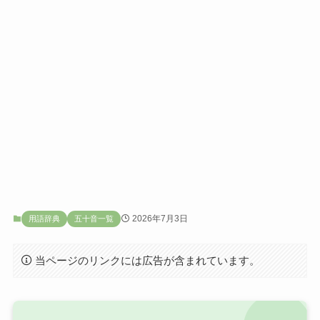
2026年7月3日
用語辞典
五十音一覧
当ページのリンクには広告が含まれています。