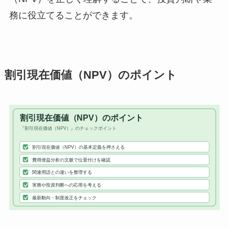
務に役立てることができます。
割引現在価値（NPV）のポイント