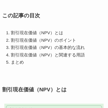
この記事の目次
割引現在価値（NPV）とは
割引現在価値（NPV）のポイント
割引現在価値（NPV）の基本的な流れ
割引現在価値（NPV）と関連する用語
まとめ
割引現在価値（NPV）とは