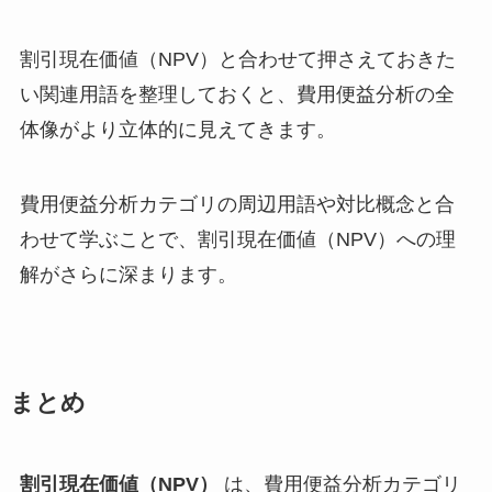
割引現在価値（NPV）と合わせて押さえておきた
い関連用語を整理しておくと、費用便益分析の全
体像がより立体的に見えてきます。
費用便益分析カテゴリの周辺用語や対比概念と合
わせて学ぶことで、割引現在価値（NPV）への理
解がさらに深まります。
まとめ
割引現在価値（NPV）
は、費用便益分析カテゴリ