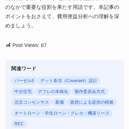
のなかで重要な役割を果たす用語です。本記事の
ポイントをおさえて、費用便益分析への理解を深
めましょう。
Post Views:
67
関連ワード
バーゼルII
デット条項（Covenant）設計
中古住宅
デフレの本格化
製作委員会方式
北京コンセンサス
新価
政府による提供の根拠
オートローン・学生ローン・クレカ・機器リース
REC