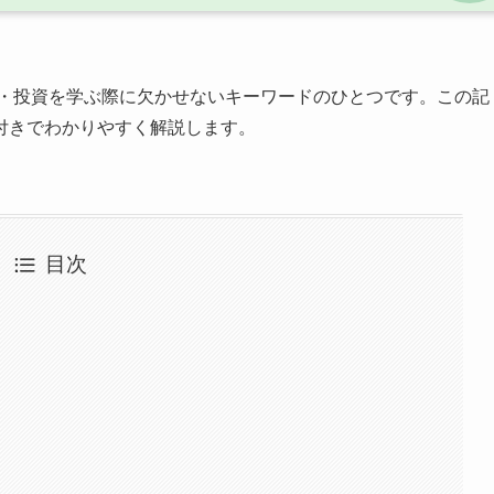
・投資を学ぶ際に欠かせないキーワードのひとつです。この記
付きでわかりやすく解説します。
目次