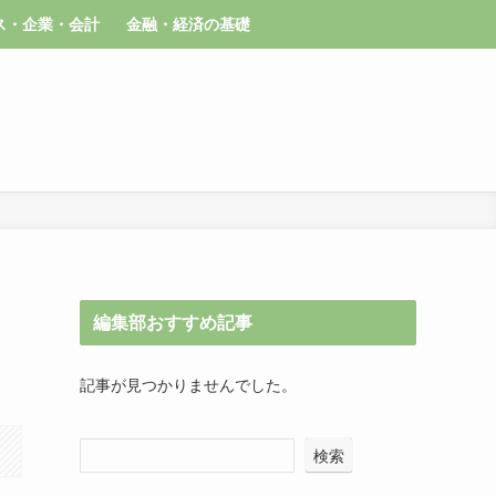
ス・企業・会計
金融・経済の基礎
編集部おすすめ記事
記事が見つかりませんでした。
検索