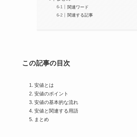
関連ワード
関連する記事
この記事の目次
安値とは
安値のポイント
安値の基本的な流れ
安値と関連する用語
まとめ