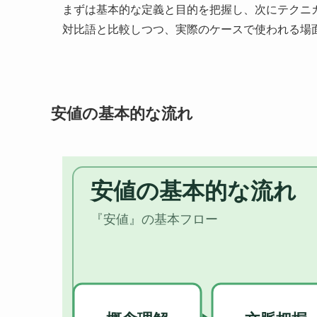
まずは基本的な定義と目的を把握し、次にテクニ
対比語と比較しつつ、実際のケースで使われる場
安値の基本的な流れ