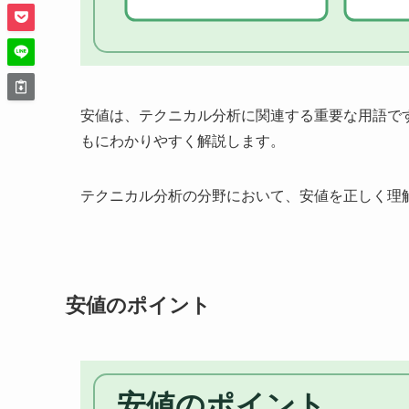
安値は、テクニカル分析に関連する重要な用語で
もにわかりやすく解説します。
テクニカル分析の分野において、安値を正しく理
安値のポイント