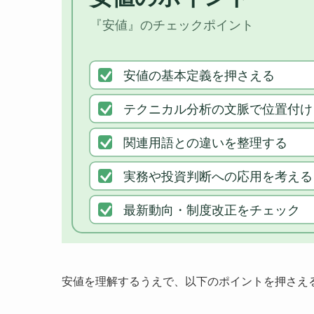
安値を理解するうえで、以下のポイントを押さえ