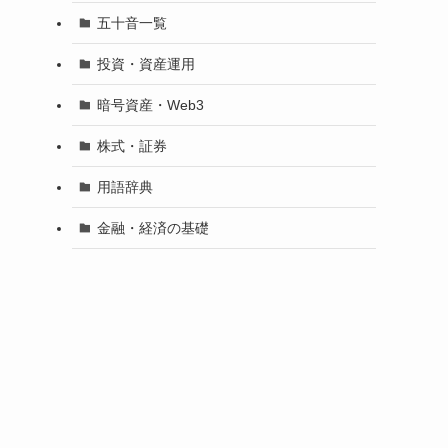
五十音一覧
投資・資産運用
暗号資産・Web3
株式・証券
用語辞典
金融・経済の基礎