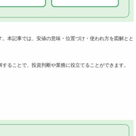
す。本記事では、安値の意味・位置づけ・使われ方を図解とと
解することで、投資判断や業務に役立てることができます。