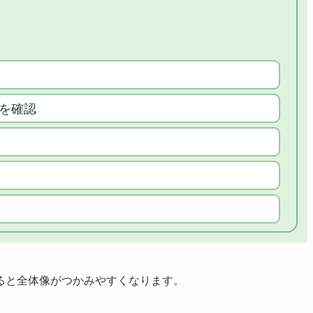
ると全体像がつかみやすくなります。