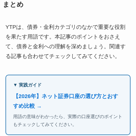
まとめ
YTPは、債券・金利カテゴリのなかで重要な役割
を果たす用語です。本記事のポイントをおさえ
て、債券と金利への理解を深めましょう。関連す
る記事も合わせてチェックしてみてください。
▼ 実践ガイド
【2026年】ネット証券口座の選び方とおす
すめ比較 →
用語の意味がわかったら、実際の口座選びのポイント
もチェックしてみてください。