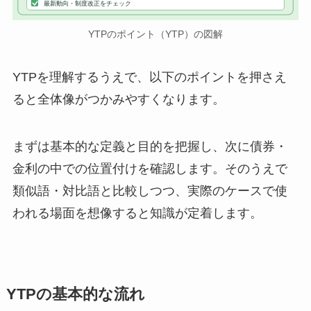
最新動向・制度改正をチェック
YTPのポイント（YTP）の図解
YTPを理解するうえで、以下のポイントを押さえ
ると全体像がつかみやすくなります。
まずは基本的な定義と目的を把握し、次に債券・
金利の中での位置付けを確認します。そのうえで
類似語・対比語と比較しつつ、実際のケースで使
われる場面を想像すると知識が定着します。
YTPの基本的な流れ