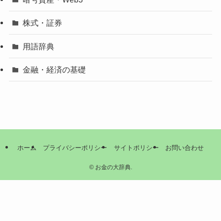
株式・証券
用語辞典
金融・経済の基礎
ホーム
プライバシーポリシー
サイトポリシー
お問い合わせ
©
お金の大辞典.