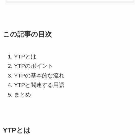
この記事の目次
YTPとは
YTPのポイント
YTPの基本的な流れ
YTPと関連する用語
まとめ
YTPとは