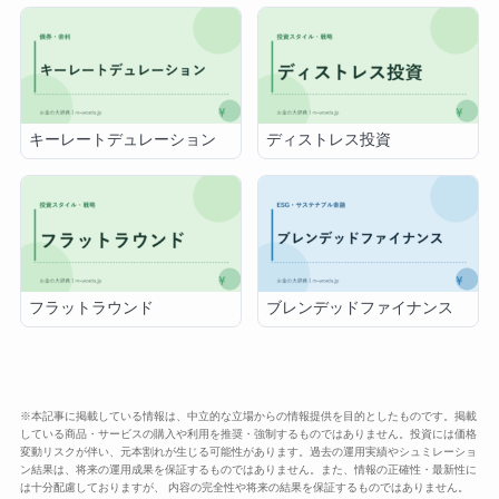
キーレートデュレーション
ディストレス投資
フラットラウンド
ブレンデッドファイナンス
※本記事に掲載している情報は、中立的な立場からの情報提供を目的としたものです。掲載
している商品・サービスの購入や利用を推奨・強制するものではありません。投資には価格
変動リスクが伴い、元本割れが生じる可能性があります。過去の運用実績やシュミレーショ
ン結果は、将来の運用成果を保証するものではありません。また、情報の正確性・最新性に
は十分配慮しておりますが、 内容の完全性や将来の結果を保証するものではありません。