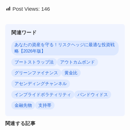
Post Views:
146
関連ワード
あなたの資産を守る！リスクヘッジに最適な投資戦
略【2026年版】
ブートストラップ法
アウトカムボンド
グリーンファイナンス
黄金比
アセンディングチャンネル
インプライドボラティリティ
バンドウィドス
金融先物
支持帯
関連する記事