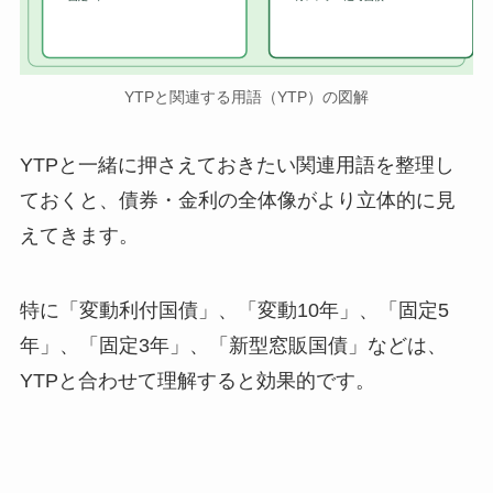
YTPと関連する用語（YTP）の図解
YTPと一緒に押さえておきたい関連用語を整理し
ておくと、債券・金利の全体像がより立体的に見
えてきます。
特に「変動利付国債」、「変動10年」、「固定5
年」、「固定3年」、「新型窓販国債」などは、
YTPと合わせて理解すると効果的です。