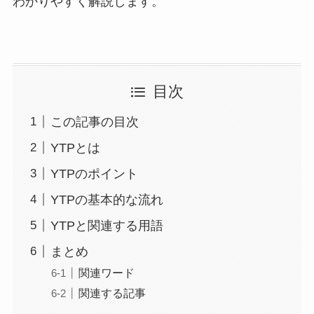
わかりやすく解説します。
目次
この記事の目次
YTPとは
YTPのポイント
YTPの基本的な流れ
YTPと関連する用語
まとめ
関連ワード
関連する記事