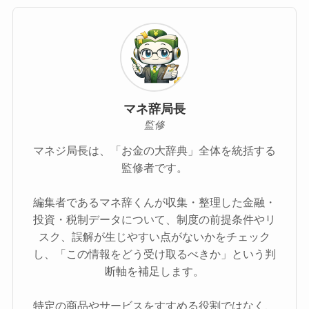
マネ辞局長
監修
マネジ局長は、「お金の大辞典」全体を統括する
監修者です。
編集者であるマネ辞くんが収集・整理した金融・
投資・税制データについて、制度の前提条件やリ
スク、誤解が生じやすい点がないかをチェック
し、「この情報をどう受け取るべきか」という判
断軸を補足します。
特定の商品やサービスをすすめる役割ではなく、