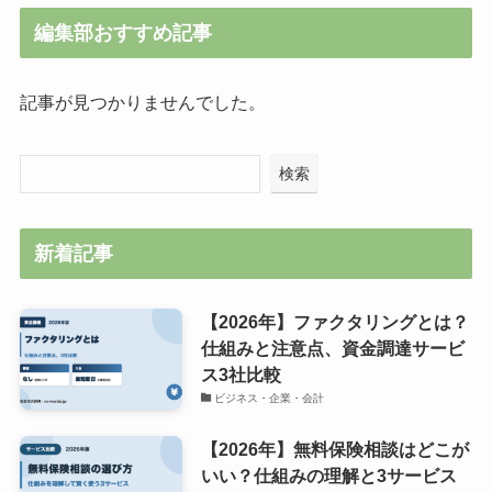
編集部おすすめ記事
記事が見つかりませんでした。
検索
新着記事
【2026年】ファクタリングとは？
仕組みと注意点、資金調達サービ
ス3社比較
ビジネス・企業・会計
【2026年】無料保険相談はどこが
いい？仕組みの理解と3サービス