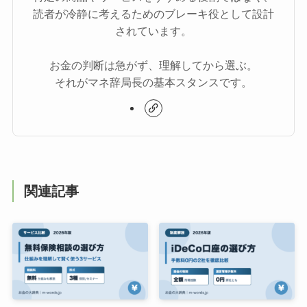
読者が冷静に考えるためのブレーキ役として設計
されています。
お金の判断は急がず、理解してから選ぶ。
それがマネ辞局長の基本スタンスです。
関連記事