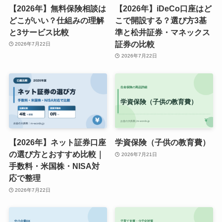
【2026年】無料保険相談は
【2026年】iDeCo口座はど
どこがいい？仕組みの理解
こで開設する？選び方3基
と3サービス比較
準と松井証券・マネックス
証券の比較
2026年7月22日
2026年7月22日
【2026年】ネット証券口座
学資保険（子供の教育費）
の選び方とおすすめ比較｜
2026年7月21日
手数料・米国株・NISA対
応で整理
2026年7月22日