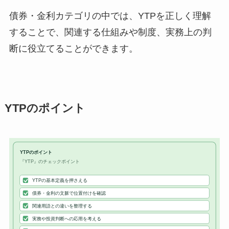
債券・金利カテゴリの中では、YTPを正しく理解
することで、関連する仕組みや制度、実務上の判
断に役立てることができます。
YTPのポイント
YTPのポイント
『YTP』のチェックポイント
YTPの基本定義を押さえる
債券・金利の文脈で位置付けを確認
関連用語との違いを整理する
実務や投資判断への応用を考える