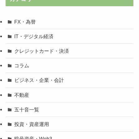
FX・為替
IT・デジタル経済
クレジットカード・決済
コラム
ビジネス・企業・会計
不動産
五十音一覧
投資・資産運用
暗号資産・Web3