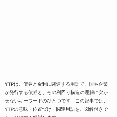
YTP
は、債券と金利に関連する用語で、国や企業
が発行する債券と、その利回り構造の理解に欠か
せないキーワードのひとつです。この記事では、
YTPの意味・位置づけ・関連用語を、図解付きで