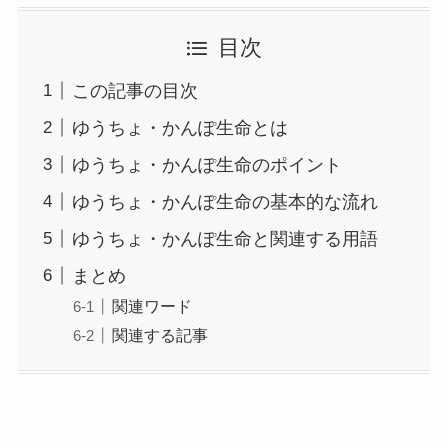
目次
この記事の目次
ゆうちょ・かんぽ生命とは
ゆうちょ・かんぽ生命のポイント
ゆうちょ・かんぽ生命の基本的な流れ
ゆうちょ・かんぽ生命と関連する用語
まとめ
関連ワード
関連する記事