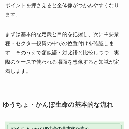
ポイントを押さえると全体像がつかみやすくなり
ます。
まずは基本的な定義と目的を把握し、次に主要業
種・セクター投資の中での位置付けを確認しま
す。そのうえで類似語・対比語と比較しつつ、実
際のケースで使われる場面を想像すると知識が定
着します。
ゆうちょ・かんぽ生命の基本的な流れ