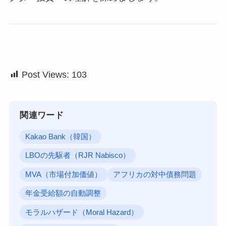
Post Views:
103
関連ワード
Kakao Bank（韓国）
LBOの先駆者（RJR Nabisco）
MVA（市場付加価値）
アフリカの対中債務問題
年金受給額の自動調整
モラルハザード（Moral Hazard）