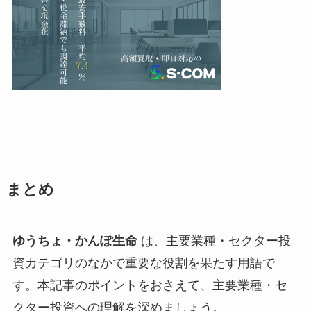
まとめ
ゆうちょ・かんぽ生命
は、主要業種・セクター投
資カテゴリのなかで重要な役割を果たす用語で
す。本記事のポイントをおさえて、主要業種・セ
クター投資への理解を深めましょう。