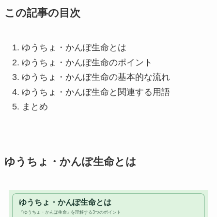
この記事の目次
ゆうちょ・かんぽ生命とは
ゆうちょ・かんぽ生命のポイント
ゆうちょ・かんぽ生命の基本的な流れ
ゆうちょ・かんぽ生命と関連する用語
まとめ
ゆうちょ・かんぽ生命とは