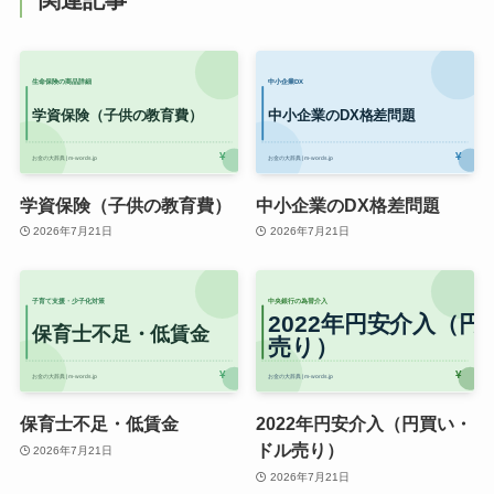
関連記事
学資保険（子供の教育費）
中小企業のDX格差問題
2026年7月21日
2026年7月21日
保育士不足・低賃金
2022年円安介入（円買い・
ドル売り）
2026年7月21日
2026年7月21日