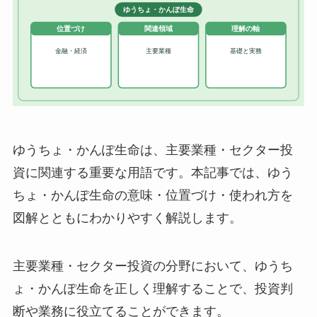
ゆうちょ・かんぽ生命は、主要業種・セクター投
資に関連する重要な用語です。本記事では、ゆう
ちょ・かんぽ生命の意味・位置づけ・使われ方を
図解とともにわかりやすく解説します。
主要業種・セクター投資の分野において、ゆうち
ょ・かんぽ生命を正しく理解することで、投資判
断や業務に役立てることができます。