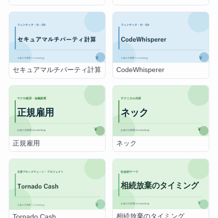
セキュアマルチパーティ計算
CodeWhisperer
正規雇用
ネック
相続放棄のタイミング
Tornado Cash