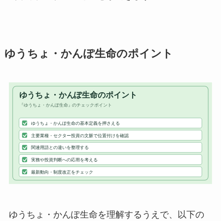
ゆうちょ・かんぽ生命のポイント
ゆうちょ・かんぽ生命を理解するうえで、以下の