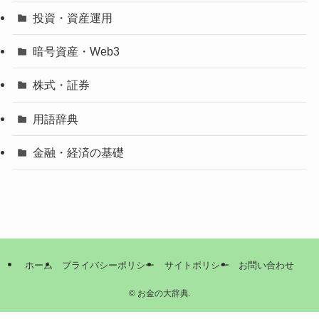
投資・資産運用
暗号資産・Web3
株式・証券
用語辞典
金融・経済の基礎
ホーム
プライバシーポリシー
サイトポリシー
お問い合わせ
©
お金の大辞典.