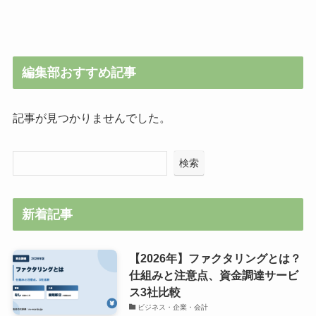
編集部おすすめ記事
記事が見つかりませんでした。
検索
新着記事
【2026年】ファクタリングとは？
仕組みと注意点、資金調達サービ
ス3社比較
ビジネス・企業・会計