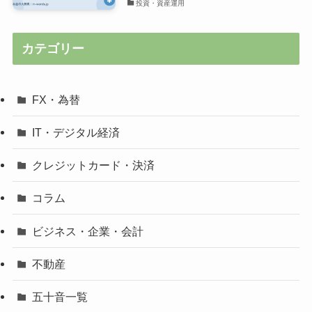
投資・資産運用
カテゴリー
FX・為替
IT・デジタル経済
クレジットカード・決済
コラム
ビジネス・企業・会計
不動産
五十音一覧