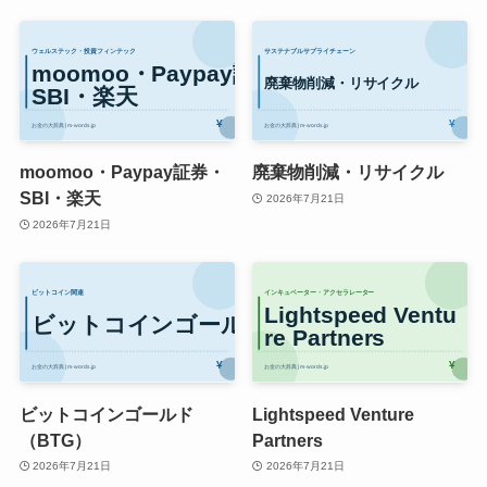
moomoo・Paypay証券・
廃棄物削減・リサイクル
SBI・楽天
2026年7月21日
2026年7月21日
ビットコインゴールド
Lightspeed Venture
（BTG）
Partners
2026年7月21日
2026年7月21日