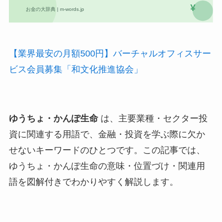
【業界最安の月額500円】バーチャルオフィスサー
ビス会員募集「和文化推進協会」
ゆうちょ・かんぽ生命
は、主要業種・セクター投
資に関連する用語で、金融・投資を学ぶ際に欠か
せないキーワードのひとつです。この記事では、
ゆうちょ・かんぽ生命の意味・位置づけ・関連用
語を図解付きでわかりやすく解説します。