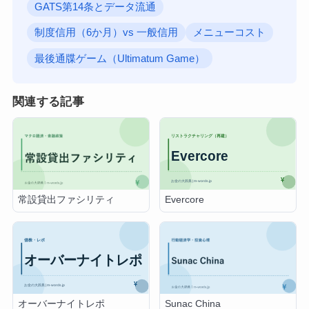
GATS第14条とデータ流通
制度信用（6か月）vs 一般信用
メニューコスト
最後通牒ゲーム（Ultimatum Game）
関連する記事
Evercore
常設貸出ファシリティ
オーバーナイトレポ
Sunac China