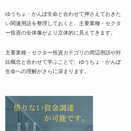
ゆうちょ・かんぽ生命と合わせて押さえておきた
い関連用語を整理しておくと、主要業種・セクタ
ー投資の全体像がより立体的に見えてきます。
主要業種・セクター投資カテゴリの周辺用語や対
比概念と合わせて学ぶことで、ゆうちょ・かんぽ
生命への理解がさらに深まります。