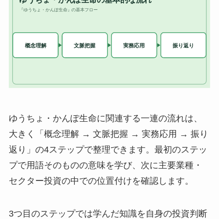
ゆうちょ・かんぽ生命に関連する一連の流れは、
大きく「概念理解 → 文脈把握 → 実務応用 → 振り
返り」の4ステップで整理できます。最初のステッ
プで用語そのものの意味を学び、次に主要業種・
セクター投資の中での位置付けを確認します。
3つ目のステップでは学んだ知識を自身の投資判断