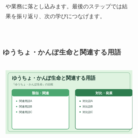
や業務に落とし込みます。最後のステップでは結
果を振り返り、次の学びにつなげます。
ゆうちょ・かんぽ生命と関連する用語