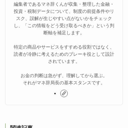
編集者であるマネ辞くんが収集・整理した金融・
投資・税制データについて、制度の前提条件やリ
スク、誤解が生じやすい点がないかをチェック
し、「この情報をどう受け取るべきか」という判
断軸を補足します。
特定の商品やサービスをすすめる役割ではなく、
読者が冷静に考えるためのブレーキ役として設計
されています。
お金の判断は急がず、理解してから選ぶ。
それがマネ辞局長の基本スタンスです。