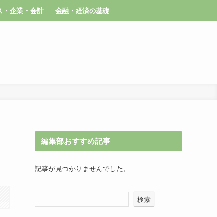
ス・企業・会計
金融・経済の基礎
編集部おすすめ記事
記事が見つかりませんでした。
検索