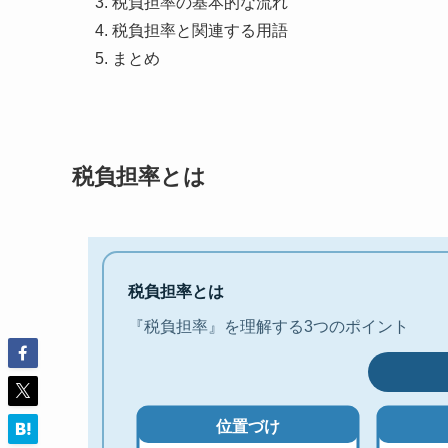
税負担率の基本的な流れ
税負担率と関連する用語
まとめ
税負担率とは
税負担率とは
『税負担率』を理解する3つのポイント
位置づけ