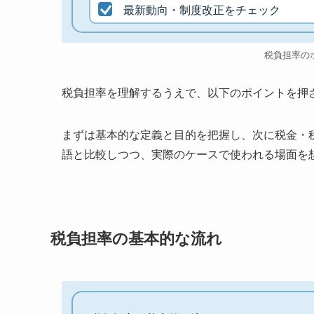
最新動向・制度改正をチェック
税負担率の
税負担率を理解するうえで、以下のポイントを押
まずは基本的な定義と目的を把握し、次に税金・
語と比較しつつ、実際のケースで使われる場面を
税負担率の基本的な流れ