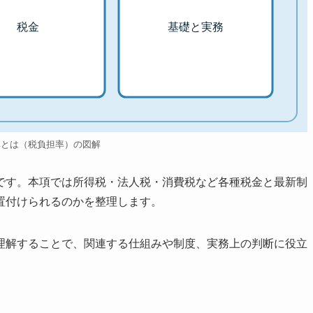
税金
基礎と実務
率とは（税負担率）の図解
です。本項では所得税・法人税・消費税など各種税金と最新制
置付けられるのかを整理します。
理解することで、関連する仕組みや制度、実務上の判断に役立