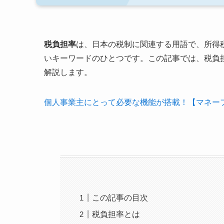
税負担率
は、日本の税制に関連する用語で、所得
いキーワードのひとつです。この記事では、税負
解説します。
個人事業主にとって必要な機能が搭載！【マネーフ
この記事の目次
税負担率とは