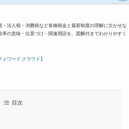
税・法人税・消費税など各種税金と最新制度の理解に欠かせな
担率の意味・位置づけ・関連用語を、図解付きでわかりやすく
ォワード クラウド】
目次