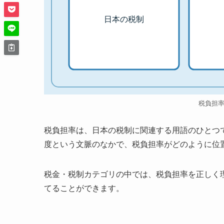
日本の税制
税負担
税負担率は、日本の税制に関連する用語のひとつ
度という文脈のなかで、税負担率がどのように位
税金・税制カテゴリの中では、税負担率を正しく
てることができます。