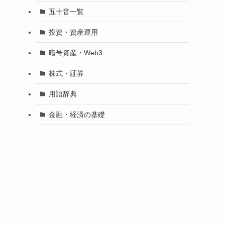
五十音一覧
投資・資産運用
暗号資産・Web3
株式・証券
用語辞典
金融・経済の基礎