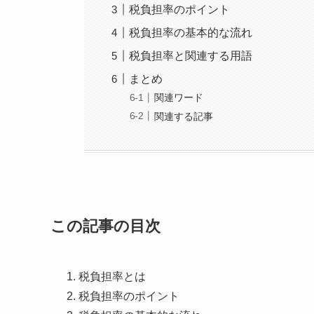
税負担率のポイント
税負担率の基本的な流れ
税負担率と関連する用語
まとめ
関連ワード
関連する記事
この記事の目次
税負担率とは
税負担率のポイント