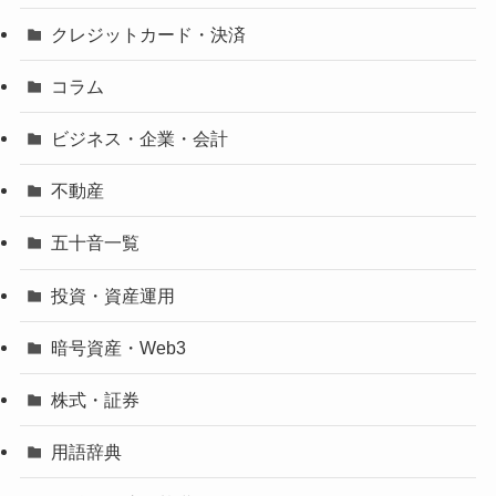
クレジットカード・決済
コラム
ビジネス・企業・会計
不動産
五十音一覧
投資・資産運用
暗号資産・Web3
株式・証券
用語辞典