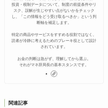
投資・税制データについて、制度の前提条件やリ
スク、誤解が生じやすい点がないかをチェック
し、「この情報をどう受け取るべきか」という判
断軸を補足します。
特定の商品やサービスをすすめる役割ではなく、
読者が冷静に考えるためのブレーキ役として設計
されています。
お金の判断は急がず、理解してから選ぶ。
それがマネ辞局長の基本スタンスです。
関連記事