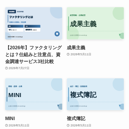
【2026年】ファクタリング
成果主義
とは？仕組みと注意点、資
2026年5月11日
金調達サービス3社比較
2026年7月27日
MINI
複式簿記
2026年5月11日
2026年5月11日