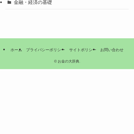
金融・経済の基礎
ホーム
プライバシーポリシー
サイトポリシー
お問い合わせ
©
お金の大辞典.