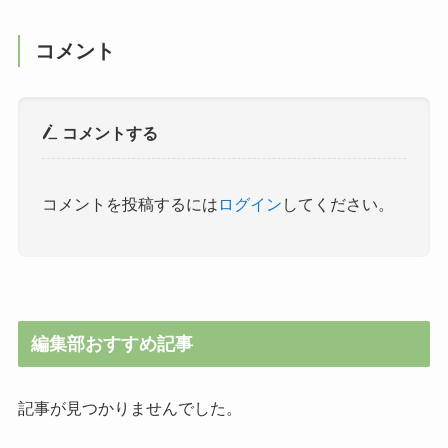
コメント
コメントする
コメントを投稿するには
ログイン
してください。
編集部おすすめ記事
記事が見つかりませんでした。