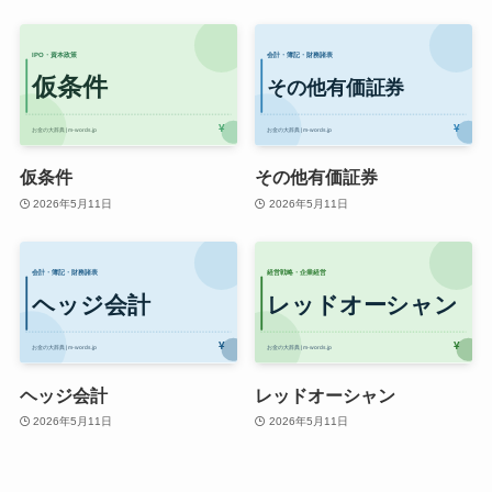
仮条件
その他有価証券
2026年5月11日
2026年5月11日
ヘッジ会計
レッドオーシャン
2026年5月11日
2026年5月11日