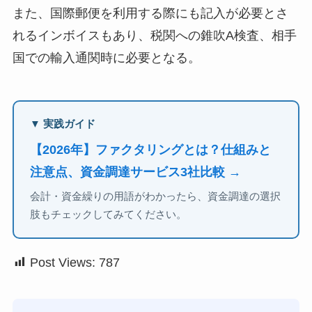
また、国際郵便を利用する際にも記入が必要とさ
れるインボイスもあり、税関への錐吹A検査、相手
国での輸入通関時に必要となる。
▼ 実践ガイド
【2026年】ファクタリングとは？仕組みと
注意点、資金調達サービス3社比較 →
会計・資金繰りの用語がわかったら、資金調達の選択
肢もチェックしてみてください。
Post Views:
787