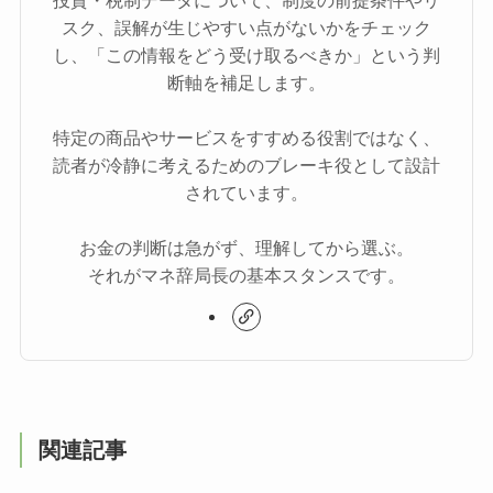
スク、誤解が生じやすい点がないかをチェック
し、「この情報をどう受け取るべきか」という判
断軸を補足します。
特定の商品やサービスをすすめる役割ではなく、
読者が冷静に考えるためのブレーキ役として設計
されています。
お金の判断は急がず、理解してから選ぶ。
それがマネ辞局長の基本スタンスです。
関連記事