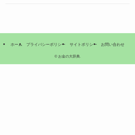
ホーム
プライバシーポリシー
サイトポリシー
お問い合わせ
©
お金の大辞典.