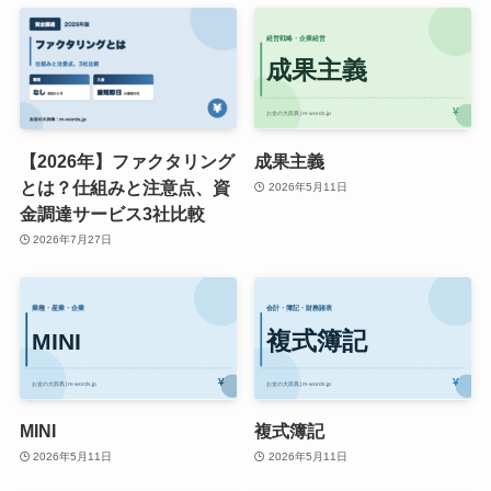
【2026年】ファクタリング
成果主義
とは？仕組みと注意点、資
2026年5月11日
金調達サービス3社比較
2026年7月27日
MINI
複式簿記
2026年5月11日
2026年5月11日