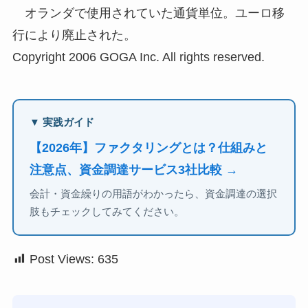
オランダで使用されていた通貨単位。ユーロ移
行により廃止された。
Copyright 2006 GOGA Inc. All rights reserved.
▼ 実践ガイド
【2026年】ファクタリングとは？仕組みと
注意点、資金調達サービス3社比較 →
会計・資金繰りの用語がわかったら、資金調達の選択
肢もチェックしてみてください。
Post Views:
635