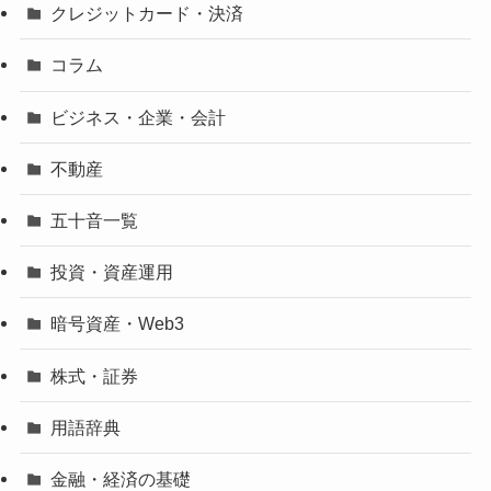
クレジットカード・決済
コラム
ビジネス・企業・会計
不動産
五十音一覧
投資・資産運用
暗号資産・Web3
株式・証券
用語辞典
金融・経済の基礎