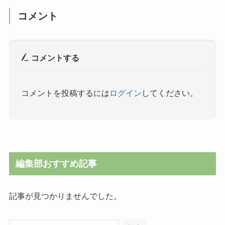
コメント
コメントする
コメントを投稿するには
ログイン
してください。
編集部おすすめ記事
記事が見つかりませんでした。