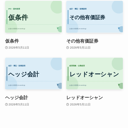
仮条件
その他有価証券
2026年5月11日
2026年5月11日
ヘッジ会計
レッドオーシャン
2026年5月11日
2026年5月11日