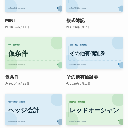
MINI
複式簿記
2026年5月11日
2026年5月11日
仮条件
その他有価証券
2026年5月11日
2026年5月11日