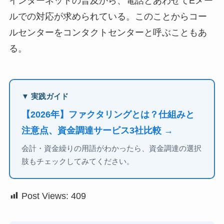
インターネットの普及から、電話とあわせてEメー
ルでの対応が求められている。このことからコー
ルセンターをコンタクトセンターと呼ぶこともあ
る。
▼ 実践ガイド
【2026年】ファクタリングとは？仕組みと
注意点、資金調達サービス3社比較 →
会計・資金繰りの用語がわかったら、資金調達の選択
肢もチェックしてみてください。
Post Views:
409