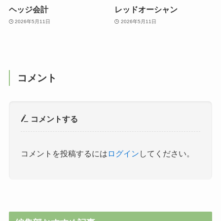
ヘッジ会計
レッドオーシャン
2026年5月11日
2026年5月11日
コメント
コメントする
コメントを投稿するには
ログイン
してください。