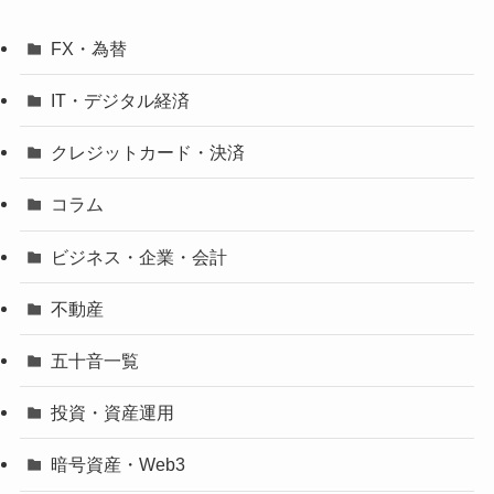
FX・為替
IT・デジタル経済
クレジットカード・決済
コラム
ビジネス・企業・会計
不動産
五十音一覧
投資・資産運用
暗号資産・Web3