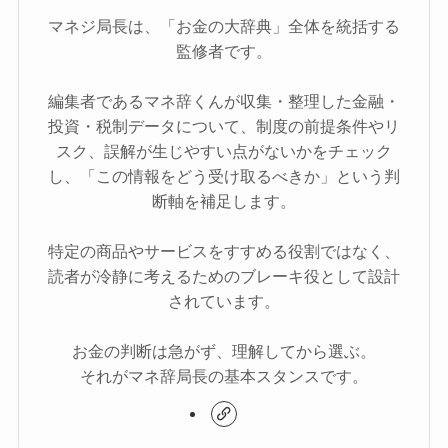
マネジ局長は、「お金の大辞典」全体を統括する
監修者です。
編集者であるマネ辞くんが収集・整理した金融・
投資・税制データについて、制度の前提条件やリ
スク、誤解が生じやすい点がないかをチェック
し、「この情報をどう受け取るべきか」という判
断軸を補足します。
特定の商品やサービスをすすめる役割ではなく、
読者が冷静に考えるためのブレーキ役として設計
されています。
お金の判断は急がず、理解してから選ぶ。
それがマネ辞局長の基本スタンスです。