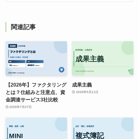
関連記事
【2026年】ファクタリング
成果主義
とは？仕組みと注意点、資
2026年5月11日
金調達サービス3社比較
2026年7月27日