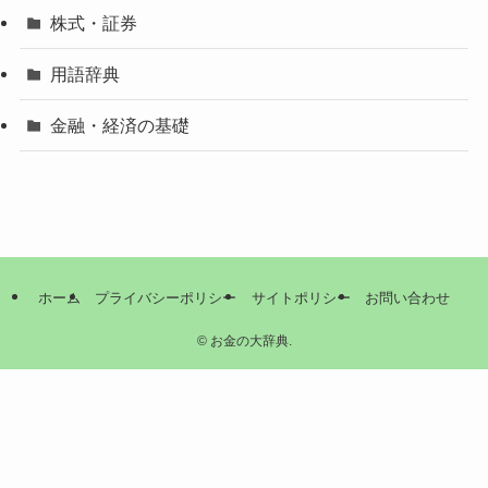
株式・証券
用語辞典
金融・経済の基礎
ホーム
プライバシーポリシー
サイトポリシー
お問い合わせ
©
お金の大辞典.