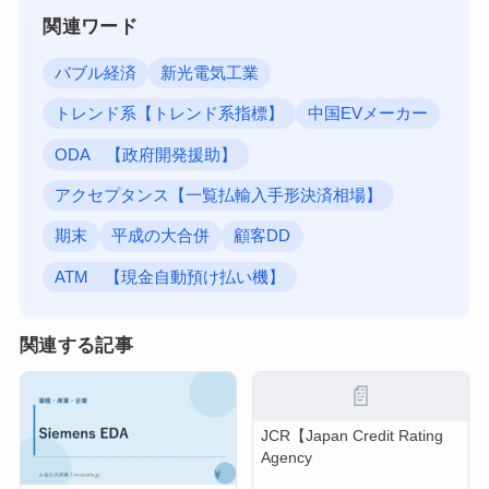
関連ワード
バブル経済
新光電気工業
トレンド系【トレンド系指標】
中国EVメーカー
ODA 【政府開発援助】
アクセプタンス【一覧払輸入手形決済相場】
期末
平成の大合併
顧客DD
ATM 【現金自動預け払い機】
関連する記事
📄
JCR【Japan Credit Rating
Agency