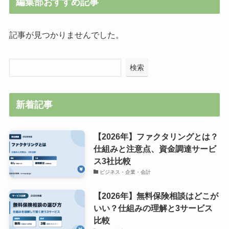
編集部おすすめ記事
記事が見つかりませんでした。
検索
新着記事
【2026年】ファクタリングとは？
仕組みと注意点、資金調達サービ
ス3社比較
ビジネス・企業・会計
【2026年】無料保険相談はどこが
いい？仕組みの理解と3サービス
比較