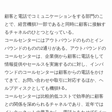
顧客と電話でコミュニケーションをする部門のこ
とで、経営機狽ﾌ一部であると同時に顧客に接触す
るチャネルのひとつとなっている。
コールセンターにはアウトバウンドのものとイン
バウンドのものの2通りがある。アウトバウンドの
コールセンターは、企業側から顧客に電話をして
情報提供やセールスを実施するのに対し、インバ
ウンドのコールセンターは顧客からの電話をかけ
てきて、お問い合わせや取引に対応するほか、ヘ
ルプディスクとしても機狽ｷる。
コールセンターは比較的低コストで効率的に顧客
との関係を深められるチャネルであり、近年では