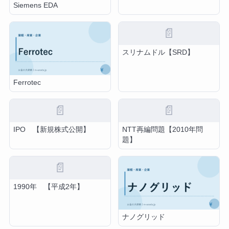
Siemens EDA
📄
スリナムドル【SRD】
Ferrotec
📄
📄
IPO 【新規株式公開】
NTT再編問題【2010年問
題】
📄
1990年 【平成2年】
ナノグリッド