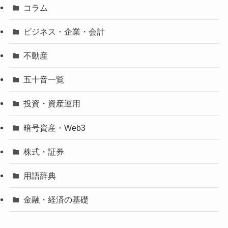
コラム
ビジネス・企業・会計
不動産
五十音一覧
投資・資産運用
暗号資産・Web3
株式・証券
用語辞典
金融・経済の基礎