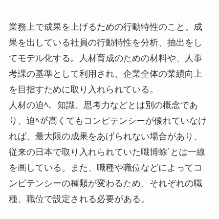
業務上で成果を上げるための行動特性のこと。成
果を出している社員の行動特性を分析、抽出をし
てモデル化する。人材育成のための材料や、人事
考課の基準として利用され、企業全体の業績向上
を目指すために取り入れられている。
人材の迫ﾍ、知識、思考力などとは別の概念であ
り、迫ﾍが高くてもコンピテンシーが優れていなけ
れば、最大限の成果をあげられない場合があり、
従来の日本で取り入れられていた職博蜍`とは一線
を画している。また、職種や職位などによってコ
ンピテンシーの種類が変わるため、それぞれの職
種、職位で設定される必要がある。