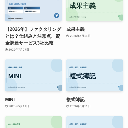
【2026年】ファクタリング
成果主義
とは？仕組みと注意点、資
2026年5月11日
金調達サービス3社比較
2026年7月27日
MINI
複式簿記
2026年5月11日
2026年5月11日