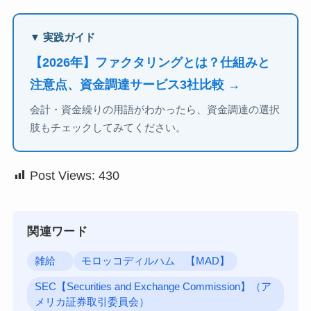
▼ 実践ガイド
【2026年】ファクタリングとは？仕組みと
注意点、資金調達サービス3社比較 →
会計・資金繰りの用語がわかったら、資金調達の選択
肢もチェックしてみてください。
Post Views:
430
関連ワード
雑給
モロッコディルハム 【MAD】
SEC【Securities and Exchange Commission】（ア
メリカ証券取引委員会）