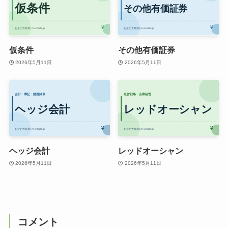
仮条件
その他有価証券
2026年5月11日
2026年5月11日
ヘッジ会計
レッドオーシャン
2026年5月11日
2026年5月11日
コメント