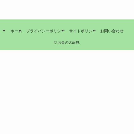
ホーム
プライバシーポリシー
サイトポリシー
お問い合わせ
©
お金の大辞典.