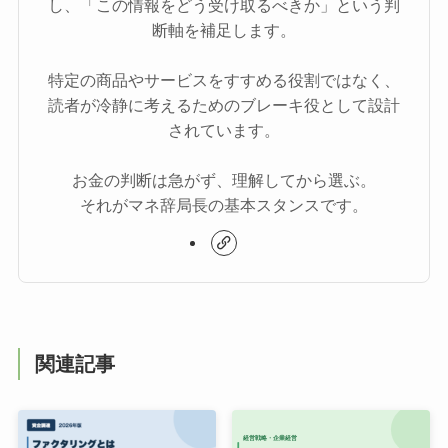
し、「この情報をどう受け取るべきか」という判
断軸を補足します。
特定の商品やサービスをすすめる役割ではなく、
読者が冷静に考えるためのブレーキ役として設計
されています。
お金の判断は急がず、理解してから選ぶ。
それがマネ辞局長の基本スタンスです。
関連記事