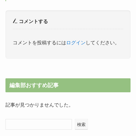
コメントする
コメントを投稿するには
ログイン
してください。
編集部おすすめ記事
記事が見つかりませんでした。
検索