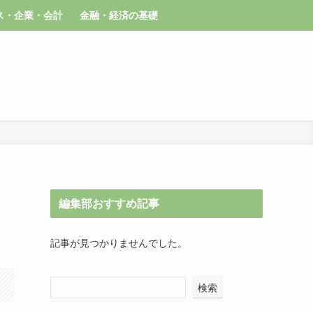
ス・企業・会計
金融・経済の基礎
編集部おすすめ記事
記事が見つかりませんでした。
検索