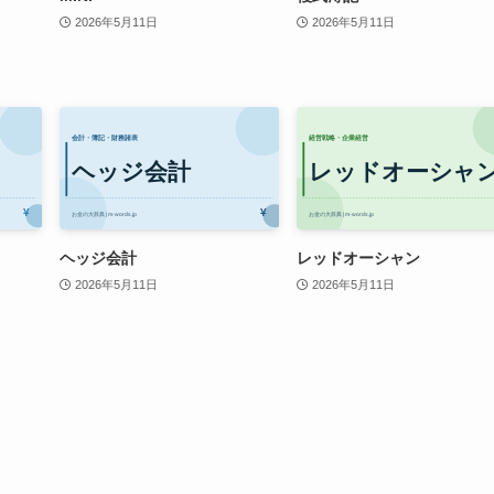
2026年5月11日
2026年5月11日
ヘッジ会計
レッドオーシャン
2026年5月11日
2026年5月11日