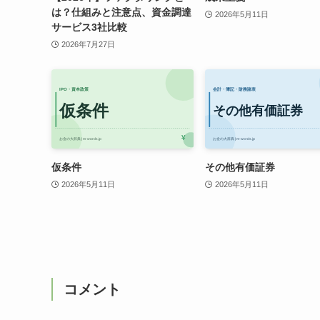
は？仕組みと注意点、資金調達
2026年5月11日
サービス3社比較
2026年7月27日
仮条件
その他有価証券
2026年5月11日
2026年5月11日
コメント