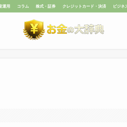
産運用
コラム
株式・証券
クレジットカード・決済
ビジネ